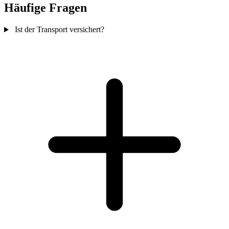
Häufige Fragen
Ist der Transport versichert?