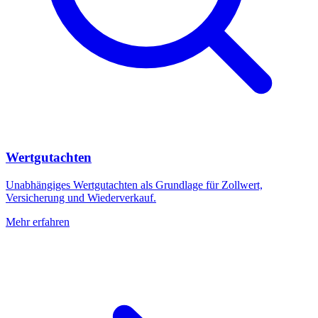
Wertgutachten
Unabhängiges Wertgutachten als Grundlage für Zollwert,
Versicherung und Wiederverkauf.
Mehr erfahren