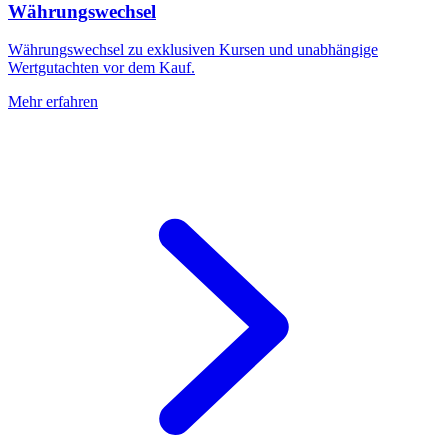
Währungswechsel
Währungswechsel zu exklusiven Kursen und unabhängige
Wertgutachten vor dem Kauf.
Mehr erfahren