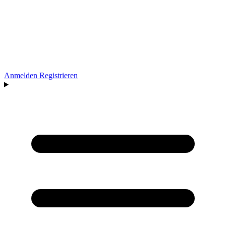
Anmelden
Registrieren