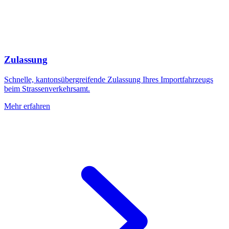
Zulassung
Schnelle, kantonsübergreifende Zulassung Ihres Importfahrzeugs
beim Strassenverkehrsamt.
Mehr erfahren