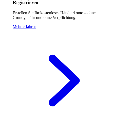
Registrieren
Erstellen Sie Ihr kostenloses Händlerkonto – ohne
Grundgebühr und ohne Verpflichtung.
Mehr erfahren