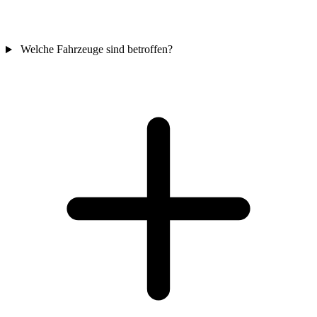
Welche Fahrzeuge sind betroffen?