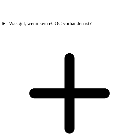
Was gilt, wenn kein eCOC vorhanden ist?