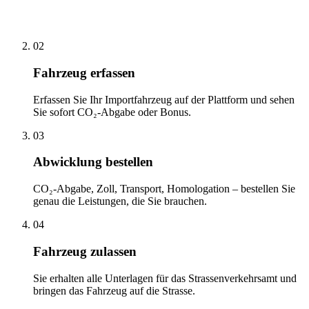
02
Fahrzeug erfassen
Erfassen Sie Ihr Importfahrzeug auf der Plattform und sehen
Sie sofort CO₂-Abgabe oder Bonus.
03
Abwicklung bestellen
CO₂-Abgabe, Zoll, Transport, Homologation – bestellen Sie
genau die Leistungen, die Sie brauchen.
04
Fahrzeug zulassen
Sie erhalten alle Unterlagen für das Strassenverkehrsamt und
bringen das Fahrzeug auf die Strasse.