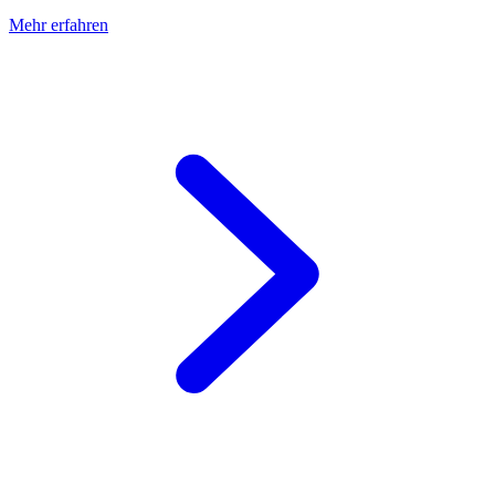
Mehr erfahren