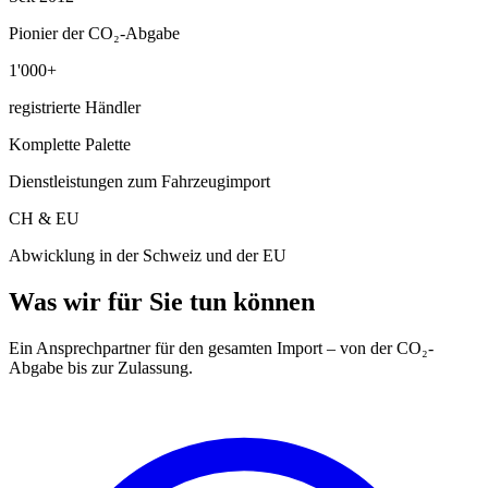
Pionier der CO₂-Abgabe
1'000+
registrierte Händler
Komplette Palette
Dienstleistungen zum Fahrzeugimport
CH & EU
Abwicklung in der Schweiz und der EU
Was wir für Sie tun können
Ein Ansprechpartner für den gesamten Import – von der CO₂-
Abgabe bis zur Zulassung.