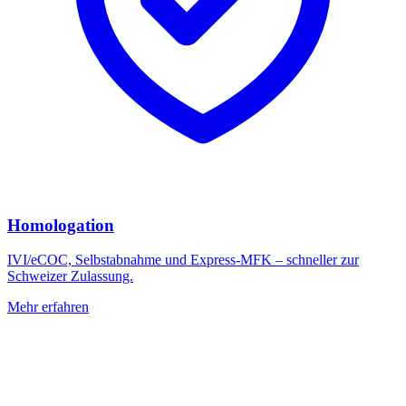
Homologation
IVI/eCOC, Selbstabnahme und Express-MFK – schneller zur
Schweizer Zulassung.
Mehr erfahren