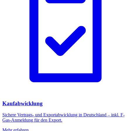
Kaufabwicklung
Sichere Vertrags- und Exportabwicklung in Deutschland – inkl. F-
Gas-Anmeldung für den Export.
Mehr erfahren