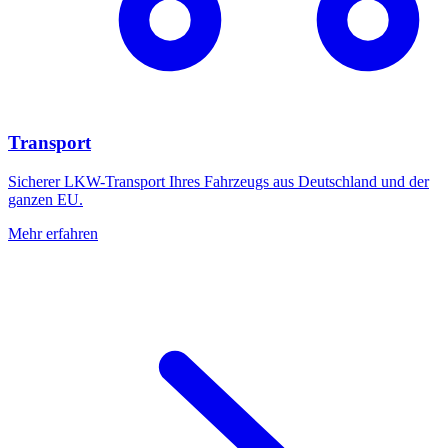
Transport
Sicherer LKW-Transport Ihres Fahrzeugs aus Deutschland und der
ganzen EU.
Mehr erfahren