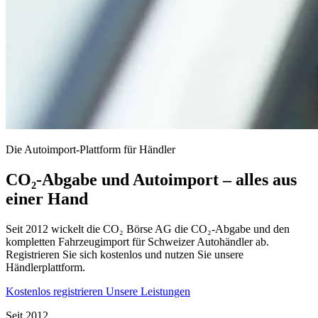
Die Autoimport-Plattform für Händler
CO₂-Abgabe und Autoimport – alles aus
einer Hand
Seit 2012 wickelt die CO₂ Börse AG die CO₂-Abgabe und den
kompletten Fahrzeugimport für Schweizer Autohändler ab.
Registrieren Sie sich kostenlos und nutzen Sie unsere
Händlerplattform.
Kostenlos registrieren
Unsere Leistungen
Seit 2012