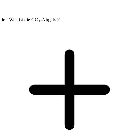
Was ist die CO₂-Abgabe?