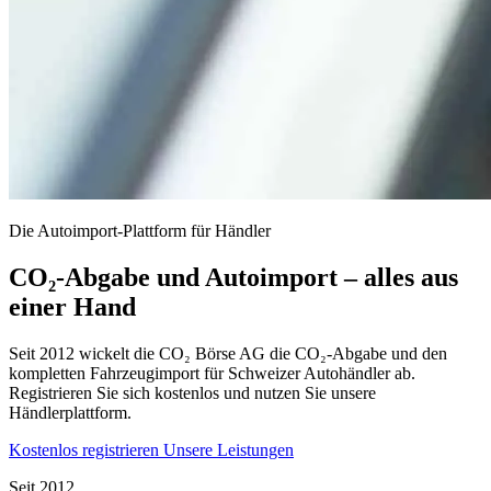
Die Autoimport-Plattform für Händler
CO₂-Abgabe und Autoimport – alles aus
einer Hand
Seit 2012 wickelt die CO₂ Börse AG die CO₂-Abgabe und den
kompletten Fahrzeugimport für Schweizer Autohändler ab.
Registrieren Sie sich kostenlos und nutzen Sie unsere
Händlerplattform.
Kostenlos registrieren
Unsere Leistungen
Seit 2012