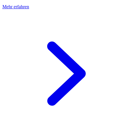
Mehr erfahren