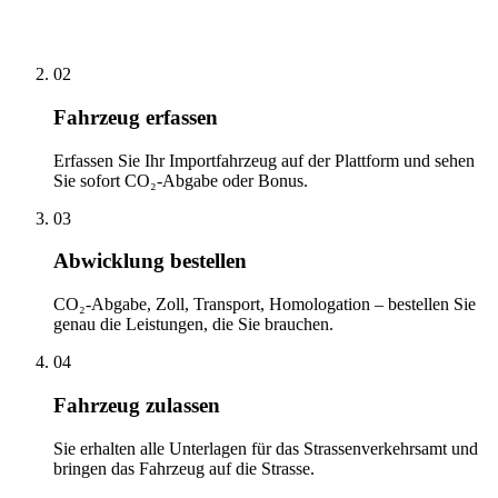
02
Fahrzeug erfassen
Erfassen Sie Ihr Importfahrzeug auf der Plattform und sehen
Sie sofort CO₂-Abgabe oder Bonus.
03
Abwicklung bestellen
CO₂-Abgabe, Zoll, Transport, Homologation – bestellen Sie
genau die Leistungen, die Sie brauchen.
04
Fahrzeug zulassen
Sie erhalten alle Unterlagen für das Strassenverkehrsamt und
bringen das Fahrzeug auf die Strasse.