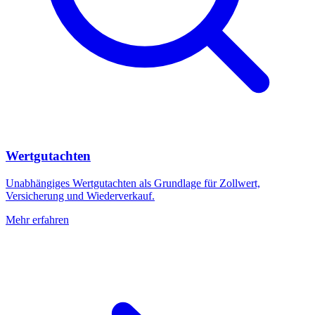
Wertgutachten
Unabhängiges Wertgutachten als Grundlage für Zollwert,
Versicherung und Wiederverkauf.
Mehr erfahren