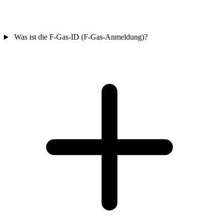
Was ist die F-Gas-ID (F-Gas-Anmeldung)?