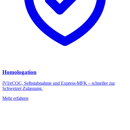
Homologation
IVI/eCOC, Selbstabnahme und Express-MFK – schneller zur
Schweizer Zulassung.
Mehr erfahren