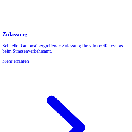
Zulassung
Schnelle, kantonsübergreifende Zulassung Ihres Importfahrzeugs
beim Strassenverkehrsamt.
Mehr erfahren