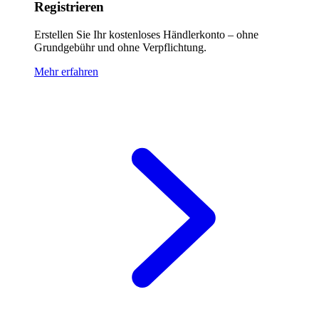
Registrieren
Erstellen Sie Ihr kostenloses Händlerkonto – ohne
Grundgebühr und ohne Verpflichtung.
Mehr erfahren