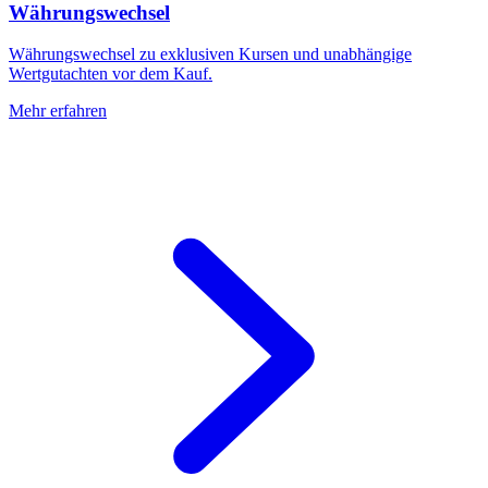
Währungswechsel
Währungswechsel zu exklusiven Kursen und unabhängige
Wertgutachten vor dem Kauf.
Mehr erfahren