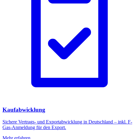
Kaufabwicklung
Sichere Vertrags- und Exportabwicklung in Deutschland – inkl. F-
Gas-Anmeldung für den Export.
Mehr erfahren