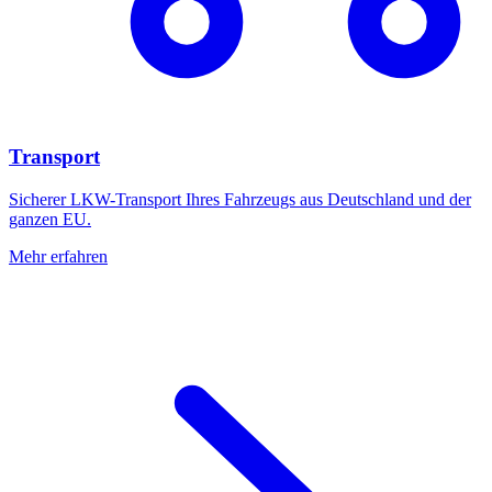
Transport
Sicherer LKW-Transport Ihres Fahrzeugs aus Deutschland und der
ganzen EU.
Mehr erfahren