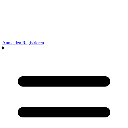
Anmelden
Registrieren