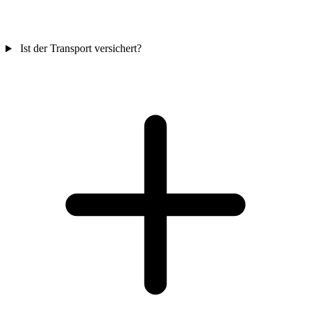
Ist der Transport versichert?