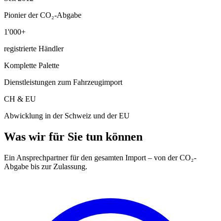
Pionier der CO₂-Abgabe
1'000+
registrierte Händler
Komplette Palette
Dienstleistungen zum Fahrzeugimport
CH & EU
Abwicklung in der Schweiz und der EU
Was wir für Sie tun können
Ein Ansprechpartner für den gesamten Import – von der CO₂-
Abgabe bis zur Zulassung.