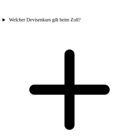
Welcher Devisenkurs gilt beim Zoll?