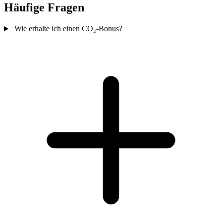
Häufige Fragen
Wie erhalte ich einen CO₂-Bonus?