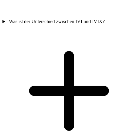
Was ist der Unterschied zwischen IVI und IVIX?