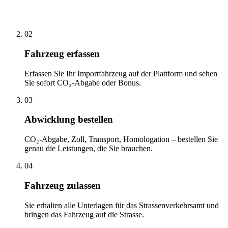
02
Fahrzeug erfassen
Erfassen Sie Ihr Importfahrzeug auf der Plattform und sehen
Sie sofort CO₂-Abgabe oder Bonus.
03
Abwicklung bestellen
CO₂-Abgabe, Zoll, Transport, Homologation – bestellen Sie
genau die Leistungen, die Sie brauchen.
04
Fahrzeug zulassen
Sie erhalten alle Unterlagen für das Strassenverkehrsamt und
bringen das Fahrzeug auf die Strasse.