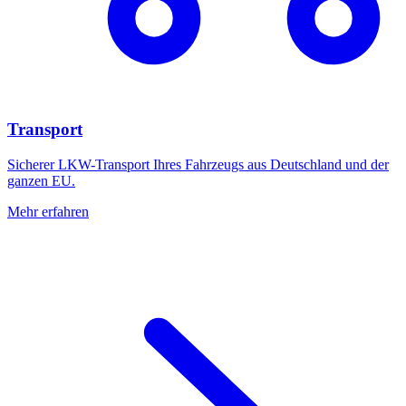
Transport
Sicherer LKW-Transport Ihres Fahrzeugs aus Deutschland und der
ganzen EU.
Mehr erfahren