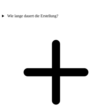
Wie lange dauert die Erstellung?