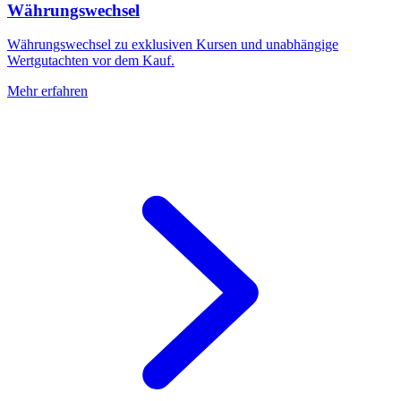
Währungswechsel
Währungswechsel zu exklusiven Kursen und unabhängige
Wertgutachten vor dem Kauf.
Mehr erfahren