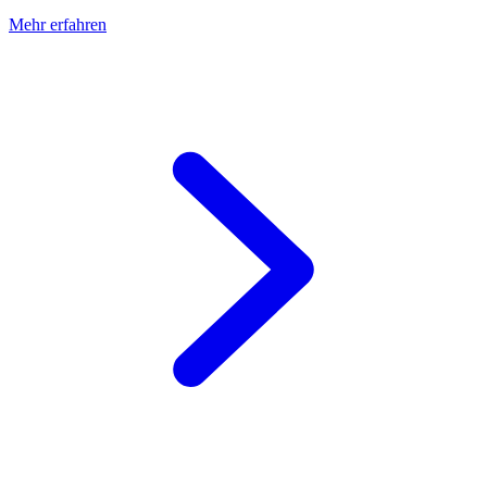
Mehr erfahren