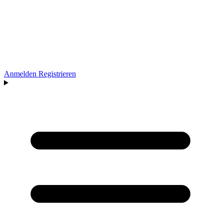
Anmelden
Registrieren