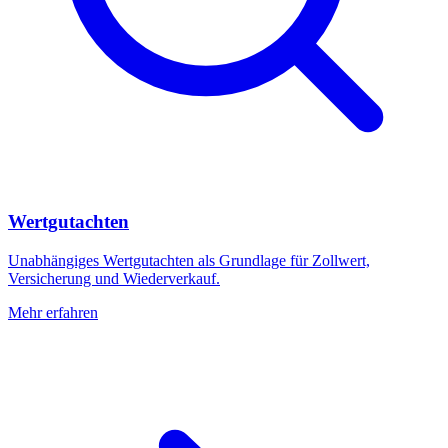
Wertgutachten
Unabhängiges Wertgutachten als Grundlage für Zollwert,
Versicherung und Wiederverkauf.
Mehr erfahren