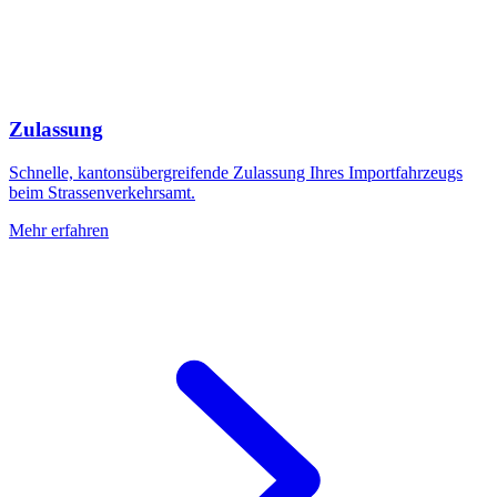
Zulassung
Schnelle, kantonsübergreifende Zulassung Ihres Importfahrzeugs
beim Strassenverkehrsamt.
Mehr erfahren