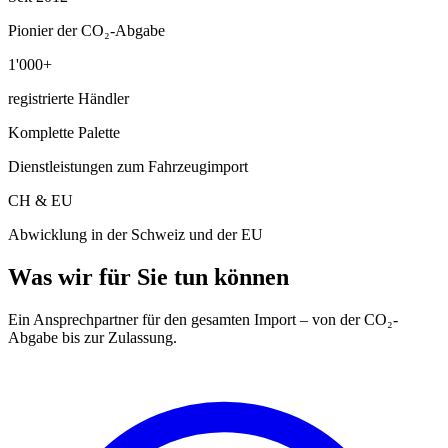
Pionier der CO₂-Abgabe
1'000+
registrierte Händler
Komplette Palette
Dienstleistungen zum Fahrzeugimport
CH & EU
Abwicklung in der Schweiz und der EU
Was wir für Sie tun können
Ein Ansprechpartner für den gesamten Import – von der CO₂-
Abgabe bis zur Zulassung.