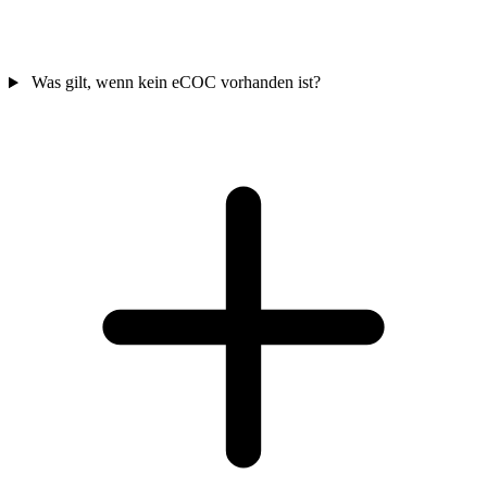
Was gilt, wenn kein eCOC vorhanden ist?