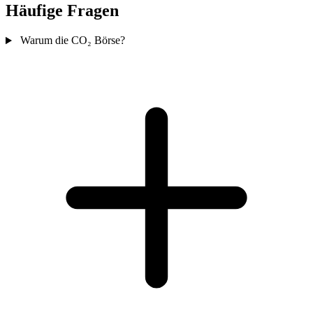
Häufige Fragen
Warum die CO₂ Börse?