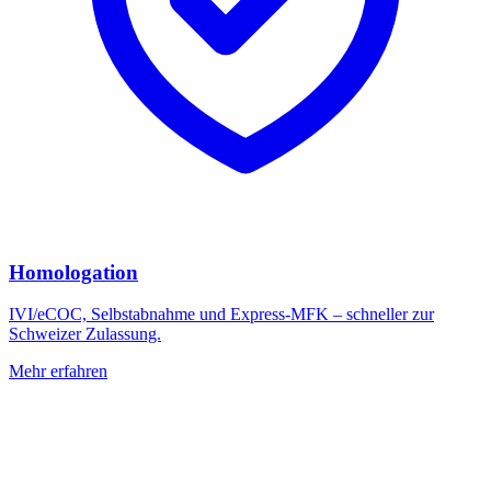
Homologation
IVI/eCOC, Selbstabnahme und Express-MFK – schneller zur
Schweizer Zulassung.
Mehr erfahren