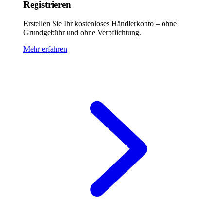
Registrieren
Erstellen Sie Ihr kostenloses Händlerkonto – ohne
Grundgebühr und ohne Verpflichtung.
Mehr erfahren