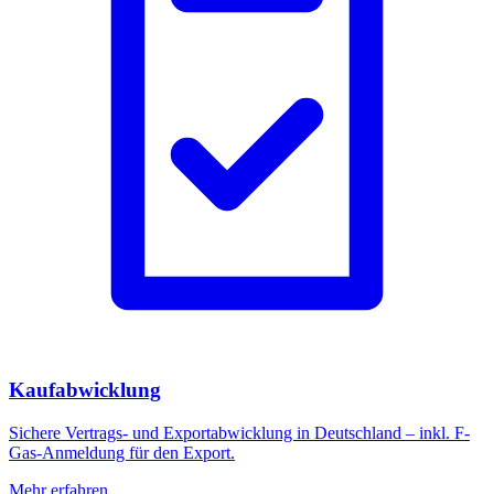
Kaufabwicklung
Sichere Vertrags- und Exportabwicklung in Deutschland – inkl. F-
Gas-Anmeldung für den Export.
Mehr erfahren