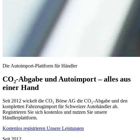
Die Autoimport-Plattform für Händler
CO₂-Abgabe und Autoimport – alles aus
einer Hand
Seit 2012 wickelt die CO₂ Börse AG die CO₂-Abgabe und den
kompletten Fahrzeugimport für Schweizer Autohändler ab.
Registrieren Sie sich kostenlos und nutzen Sie unsere
Händlerplattform.
Kostenlos registrieren
Unsere Leistungen
Seit 2012