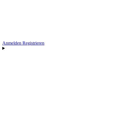
Anmelden
Registrieren