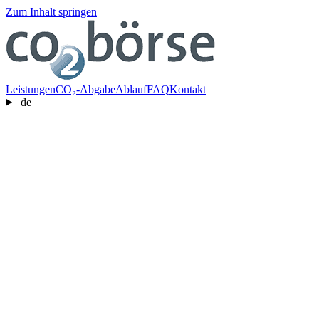
Zum Inhalt springen
Leistungen
CO₂-Abgabe
Ablauf
FAQ
Kontakt
de