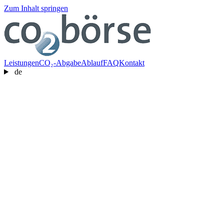
Zum Inhalt springen
Leistungen
CO₂-Abgabe
Ablauf
FAQ
Kontakt
de