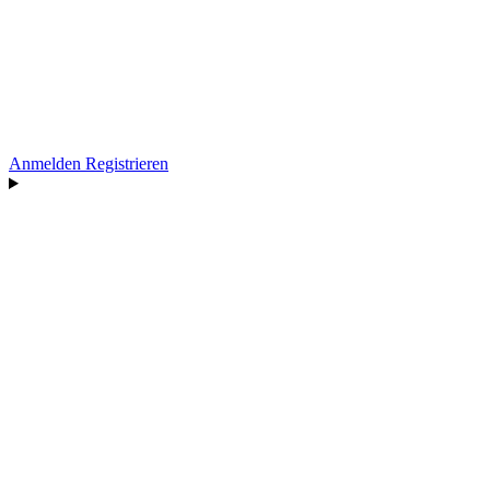
Anmelden
Registrieren