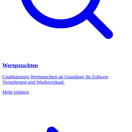
Wertgutachten
Unabhängiges Wertgutachten als Grundlage für Zollwert,
Versicherung und Wiederverkauf.
Mehr erfahren