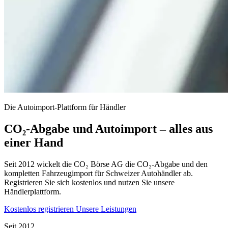
Die Autoimport-Plattform für Händler
CO₂-Abgabe und Autoimport – alles aus
einer Hand
Seit 2012 wickelt die CO₂ Börse AG die CO₂-Abgabe und den
kompletten Fahrzeugimport für Schweizer Autohändler ab.
Registrieren Sie sich kostenlos und nutzen Sie unsere
Händlerplattform.
Kostenlos registrieren
Unsere Leistungen
Seit 2012