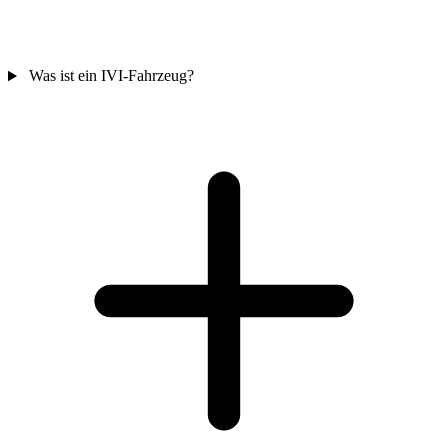
Was ist ein IVI-Fahrzeug?