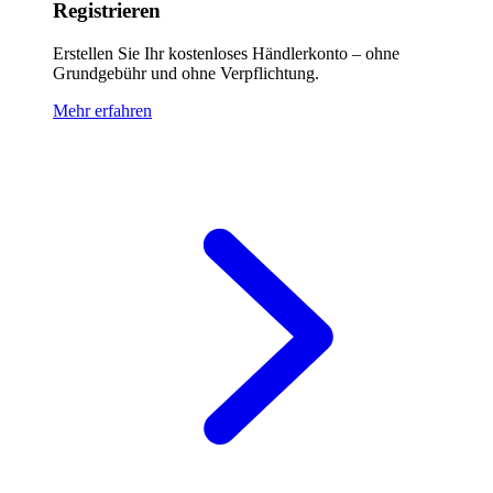
Registrieren
Erstellen Sie Ihr kostenloses Händlerkonto – ohne
Grundgebühr und ohne Verpflichtung.
Mehr erfahren