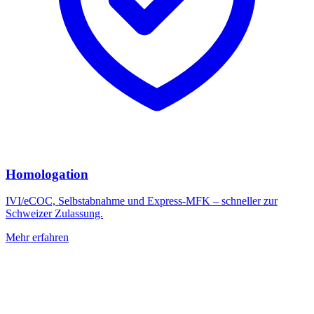
Homologation
IVI/eCOC, Selbstabnahme und Express-MFK – schneller zur
Schweizer Zulassung.
Mehr erfahren