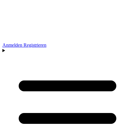
Anmelden
Registrieren