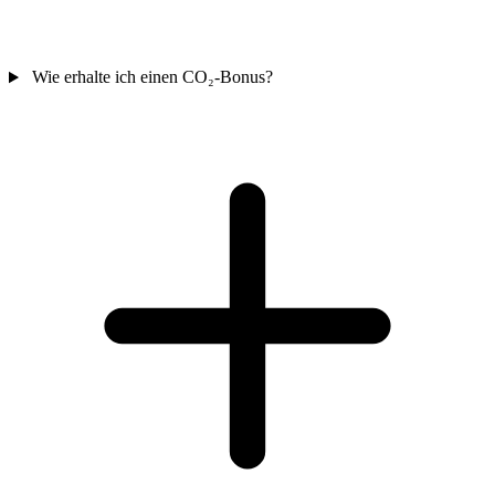
Wie erhalte ich einen CO₂-Bonus?