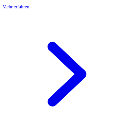
Mehr erfahren