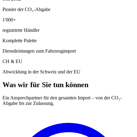
Pionier der CO₂-Abgabe
1'000+
registrierte Händler
Komplette Palette
Dienstleistungen zum Fahrzeugimport
CH & EU
Abwicklung in der Schweiz und der EU
Was wir für Sie tun können
Ein Ansprechpartner für den gesamten Import – von der CO₂-
Abgabe bis zur Zulassung.