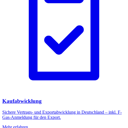
Kaufabwicklung
Sichere Vertrags- und Exportabwicklung in Deutschland – inkl. F-
Gas-Anmeldung für den Export.
Mehr erfahren