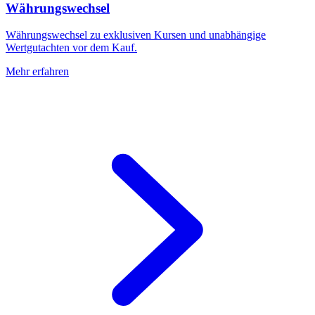
Währungswechsel
Währungswechsel zu exklusiven Kursen und unabhängige
Wertgutachten vor dem Kauf.
Mehr erfahren