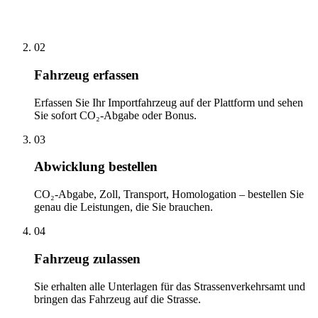
02
Fahrzeug erfassen
Erfassen Sie Ihr Importfahrzeug auf der Plattform und sehen
Sie sofort CO₂-Abgabe oder Bonus.
03
Abwicklung bestellen
CO₂-Abgabe, Zoll, Transport, Homologation – bestellen Sie
genau die Leistungen, die Sie brauchen.
04
Fahrzeug zulassen
Sie erhalten alle Unterlagen für das Strassenverkehrsamt und
bringen das Fahrzeug auf die Strasse.