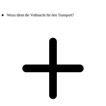
Wozu dient die Vollmacht für den Transport?