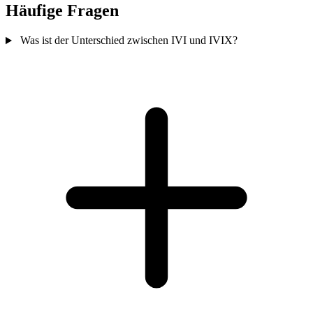
Häufige Fragen
Was ist der Unterschied zwischen IVI und IVIX?