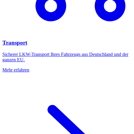
Transport
Sicherer LKW-Transport Ihres Fahrzeugs aus Deutschland und der
ganzen EU.
Mehr erfahren