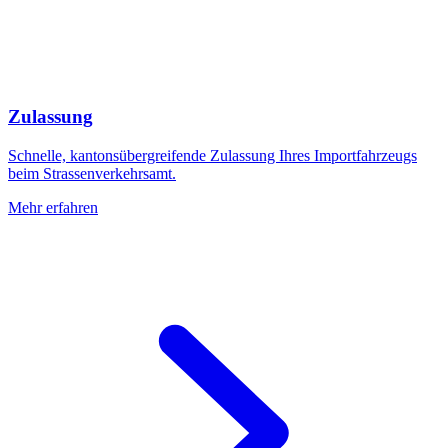
Zulassung
Schnelle, kantonsübergreifende Zulassung Ihres Importfahrzeugs
beim Strassenverkehrsamt.
Mehr erfahren