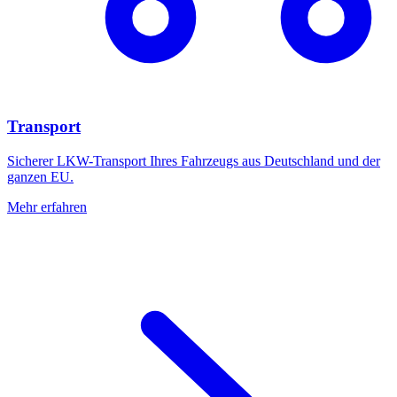
Transport
Sicherer LKW-Transport Ihres Fahrzeugs aus Deutschland und der
ganzen EU.
Mehr erfahren