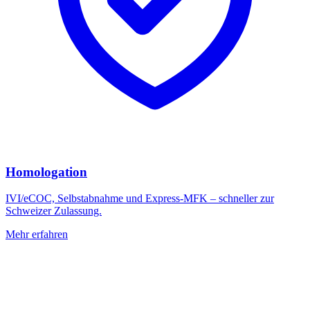
Homologation
IVI/eCOC, Selbstabnahme und Express-MFK – schneller zur
Schweizer Zulassung.
Mehr erfahren