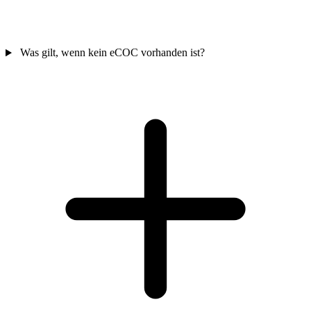
Was gilt, wenn kein eCOC vorhanden ist?