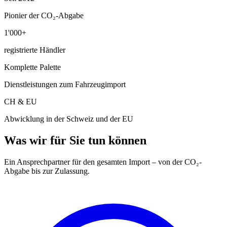
Pionier der CO₂-Abgabe
1'000+
registrierte Händler
Komplette Palette
Dienstleistungen zum Fahrzeugimport
CH & EU
Abwicklung in der Schweiz und der EU
Was wir für Sie tun können
Ein Ansprechpartner für den gesamten Import – von der CO₂-
Abgabe bis zur Zulassung.