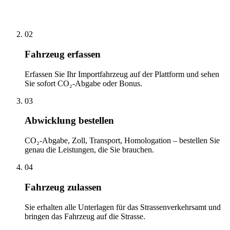
02
Fahrzeug erfassen
Erfassen Sie Ihr Importfahrzeug auf der Plattform und sehen
Sie sofort CO₂-Abgabe oder Bonus.
03
Abwicklung bestellen
CO₂-Abgabe, Zoll, Transport, Homologation – bestellen Sie
genau die Leistungen, die Sie brauchen.
04
Fahrzeug zulassen
Sie erhalten alle Unterlagen für das Strassenverkehrsamt und
bringen das Fahrzeug auf die Strasse.