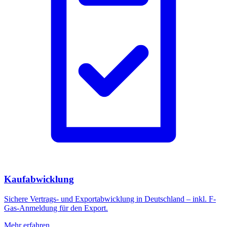
Kaufabwicklung
Sichere Vertrags- und Exportabwicklung in Deutschland – inkl. F-
Gas-Anmeldung für den Export.
Mehr erfahren