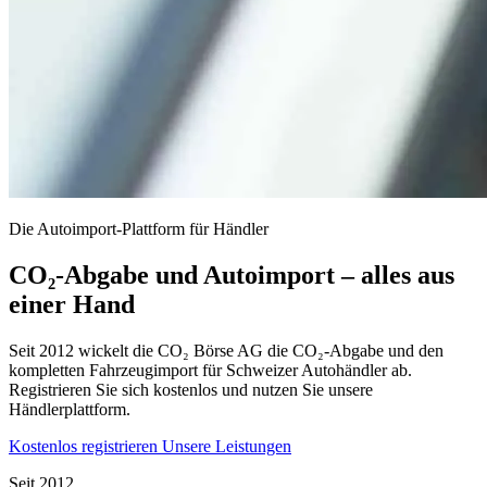
Die Autoimport-Plattform für Händler
CO₂-Abgabe und Autoimport – alles aus
einer Hand
Seit 2012 wickelt die CO₂ Börse AG die CO₂-Abgabe und den
kompletten Fahrzeugimport für Schweizer Autohändler ab.
Registrieren Sie sich kostenlos und nutzen Sie unsere
Händlerplattform.
Kostenlos registrieren
Unsere Leistungen
Seit 2012