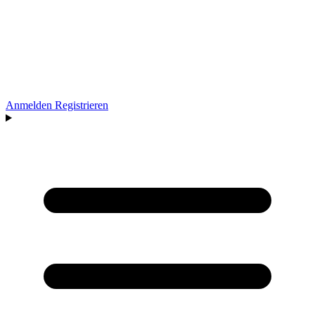
Anmelden
Registrieren