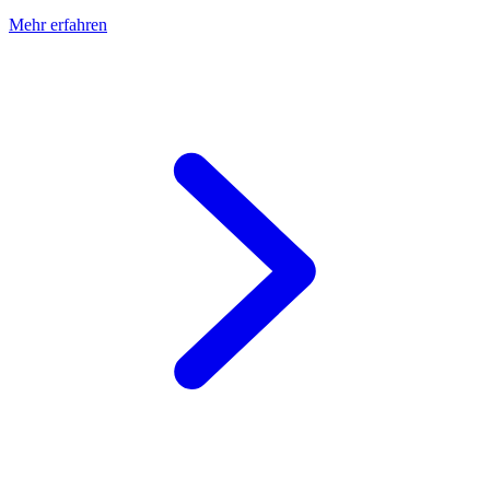
Mehr erfahren