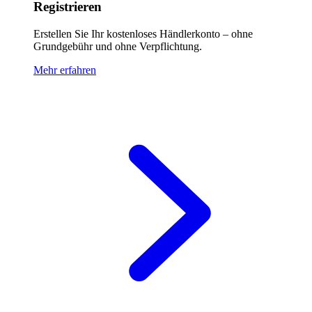
Registrieren
Erstellen Sie Ihr kostenloses Händlerkonto – ohne
Grundgebühr und ohne Verpflichtung.
Mehr erfahren