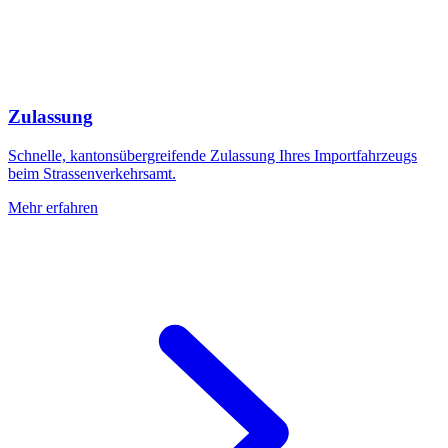
Zulassung
Schnelle, kantonsübergreifende Zulassung Ihres Importfahrzeugs
beim Strassenverkehrsamt.
Mehr erfahren