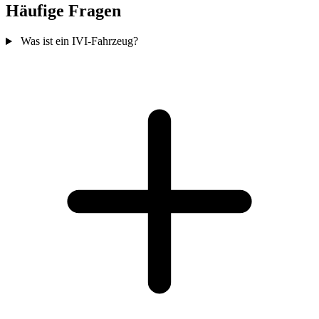
Häufige Fragen
Was ist ein IVI-Fahrzeug?