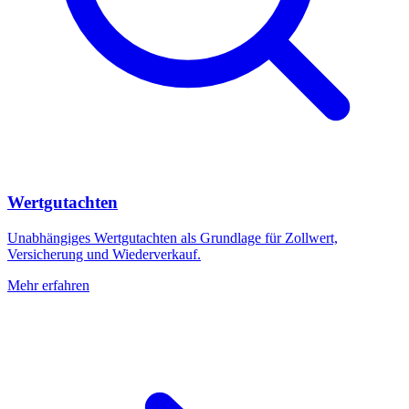
Wertgutachten
Unabhängiges Wertgutachten als Grundlage für Zollwert,
Versicherung und Wiederverkauf.
Mehr erfahren