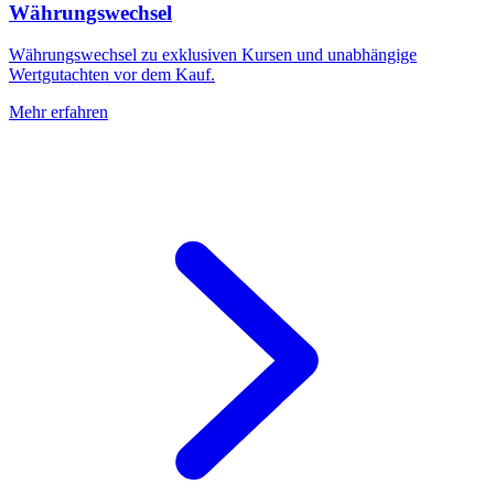
Währungswechsel
Währungswechsel zu exklusiven Kursen und unabhängige
Wertgutachten vor dem Kauf.
Mehr erfahren