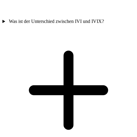
Was ist der Unterschied zwischen IVI und IVIX?