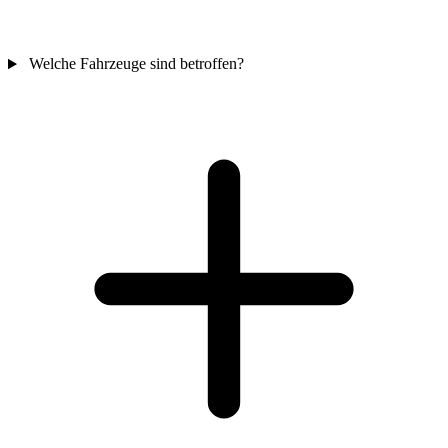
Welche Fahrzeuge sind betroffen?