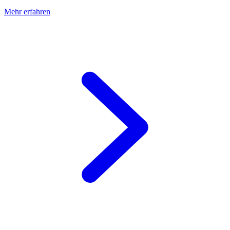
Mehr erfahren