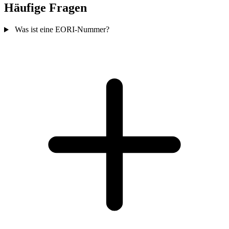
Häufige Fragen
Was ist eine EORI-Nummer?