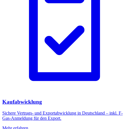
Kaufabwicklung
Sichere Vertrags- und Exportabwicklung in Deutschland – inkl. F-
Gas-Anmeldung für den Export.
Mehr erfahren