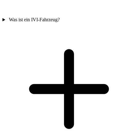
Was ist ein IVI-Fahrzeug?