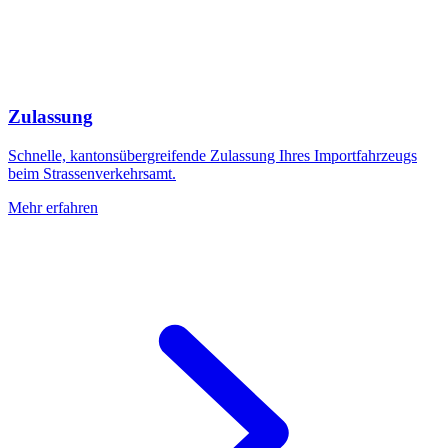
Zulassung
Schnelle, kantonsübergreifende Zulassung Ihres Importfahrzeugs
beim Strassenverkehrsamt.
Mehr erfahren