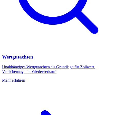
Wertgutachten
Unabhängiges Wertgutachten als Grundlage für Zollwert,
Versicherung und Wiederverkauf.
Mehr erfahren