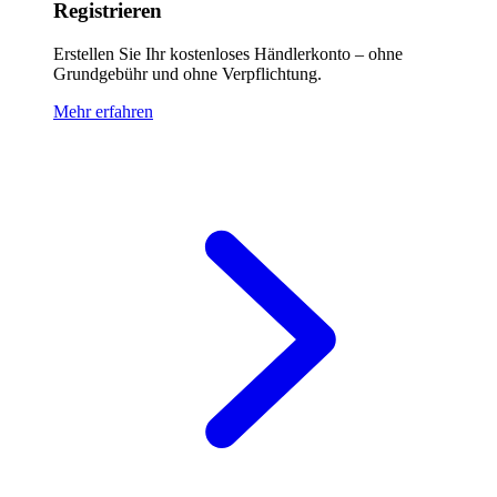
Registrieren
Erstellen Sie Ihr kostenloses Händlerkonto – ohne
Grundgebühr und ohne Verpflichtung.
Mehr erfahren