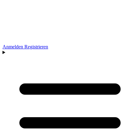
Anmelden
Registrieren