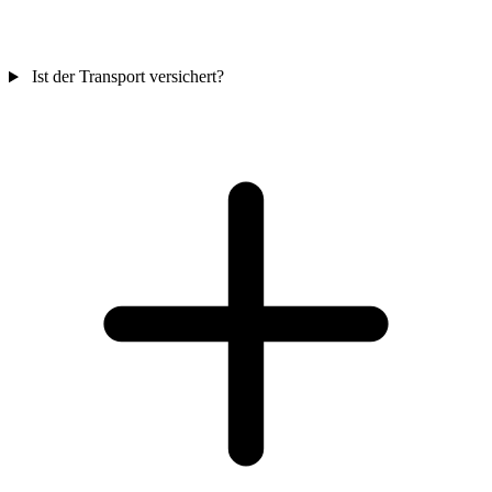
Ist der Transport versichert?