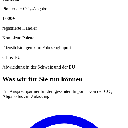
Pionier der CO₂-Abgabe
1'000+
registrierte Händler
Komplette Palette
Dienstleistungen zum Fahrzeugimport
CH & EU
Abwicklung in der Schweiz und der EU
Was wir für Sie tun können
Ein Ansprechpartner für den gesamten Import – von der CO₂-
Abgabe bis zur Zulassung.