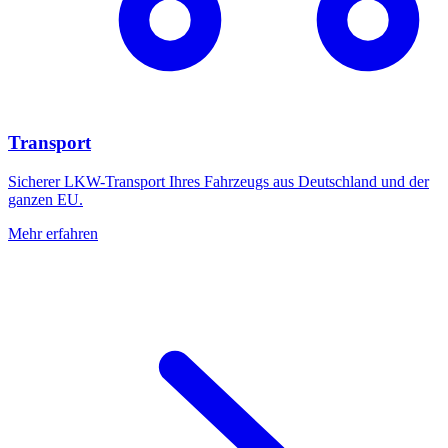
Transport
Sicherer LKW-Transport Ihres Fahrzeugs aus Deutschland und der
ganzen EU.
Mehr erfahren