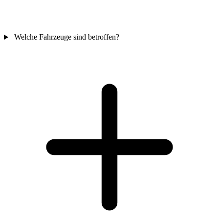
Welche Fahrzeuge sind betroffen?