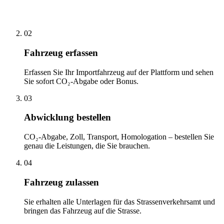
02
Fahrzeug erfassen
Erfassen Sie Ihr Importfahrzeug auf der Plattform und sehen
Sie sofort CO₂-Abgabe oder Bonus.
03
Abwicklung bestellen
CO₂-Abgabe, Zoll, Transport, Homologation – bestellen Sie
genau die Leistungen, die Sie brauchen.
04
Fahrzeug zulassen
Sie erhalten alle Unterlagen für das Strassenverkehrsamt und
bringen das Fahrzeug auf die Strasse.