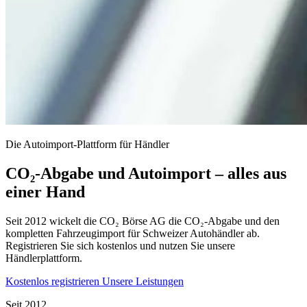
Die Autoimport-Plattform für Händler
CO₂-Abgabe und Autoimport – alles aus
einer Hand
Seit 2012 wickelt die CO₂ Börse AG die CO₂-Abgabe und den
kompletten Fahrzeugimport für Schweizer Autohändler ab.
Registrieren Sie sich kostenlos und nutzen Sie unsere
Händlerplattform.
Kostenlos registrieren
Unsere Leistungen
Seit 2012