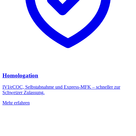
Homologation
IVI/eCOC, Selbstabnahme und Express-MFK – schneller zur
Schweizer Zulassung.
Mehr erfahren