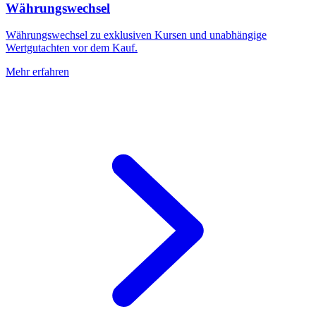
Währungswechsel
Währungswechsel zu exklusiven Kursen und unabhängige
Wertgutachten vor dem Kauf.
Mehr erfahren