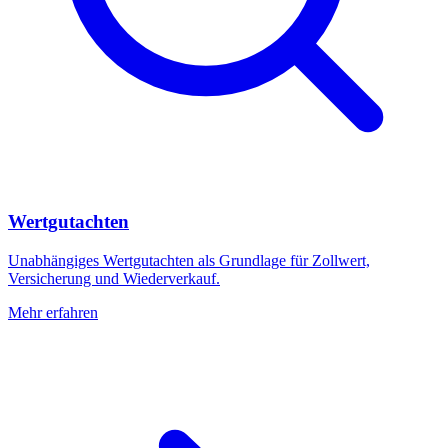
Wertgutachten
Unabhängiges Wertgutachten als Grundlage für Zollwert,
Versicherung und Wiederverkauf.
Mehr erfahren