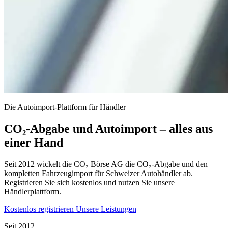
Die Autoimport-Plattform für Händler
CO₂-Abgabe und Autoimport – alles aus
einer Hand
Seit 2012 wickelt die CO₂ Börse AG die CO₂-Abgabe und den
kompletten Fahrzeugimport für Schweizer Autohändler ab.
Registrieren Sie sich kostenlos und nutzen Sie unsere
Händlerplattform.
Kostenlos registrieren
Unsere Leistungen
Seit 2012