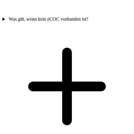
Was gilt, wenn kein eCOC vorhanden ist?