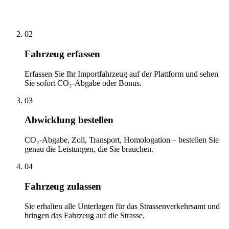
02
Fahrzeug erfassen
Erfassen Sie Ihr Importfahrzeug auf der Plattform und sehen
Sie sofort CO₂-Abgabe oder Bonus.
03
Abwicklung bestellen
CO₂-Abgabe, Zoll, Transport, Homologation – bestellen Sie
genau die Leistungen, die Sie brauchen.
04
Fahrzeug zulassen
Sie erhalten alle Unterlagen für das Strassenverkehrsamt und
bringen das Fahrzeug auf die Strasse.