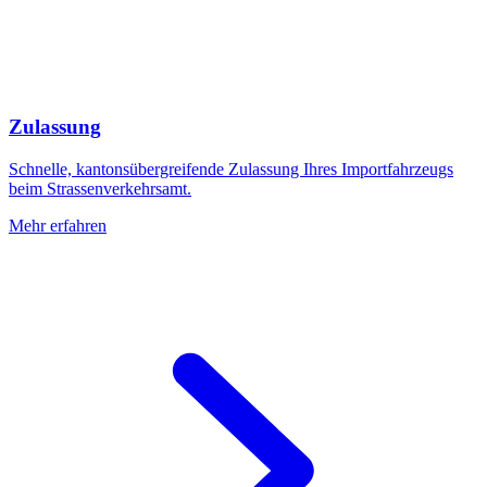
Zulassung
Schnelle, kantonsübergreifende Zulassung Ihres Importfahrzeugs
beim Strassenverkehrsamt.
Mehr erfahren