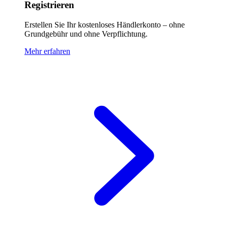
Registrieren
Erstellen Sie Ihr kostenloses Händlerkonto – ohne
Grundgebühr und ohne Verpflichtung.
Mehr erfahren