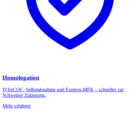
Homologation
IVI/eCOC, Selbstabnahme und Express-MFK – schneller zur
Schweizer Zulassung.
Mehr erfahren