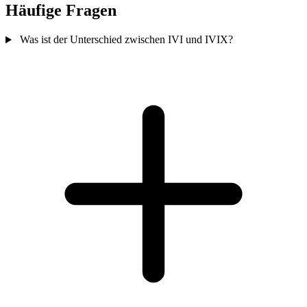
Häufige Fragen
Was ist der Unterschied zwischen IVI und IVIX?