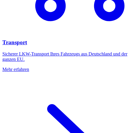
Transport
Sicherer LKW-Transport Ihres Fahrzeugs aus Deutschland und der
ganzen EU.
Mehr erfahren