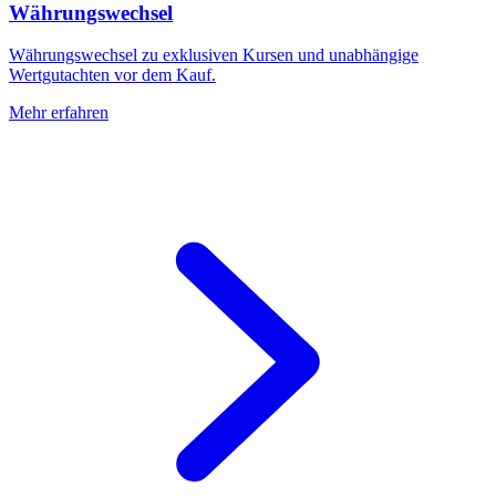
Währungswechsel
Währungswechsel zu exklusiven Kursen und unabhängige
Wertgutachten vor dem Kauf.
Mehr erfahren