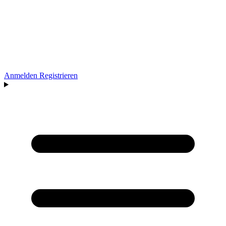
Anmelden
Registrieren