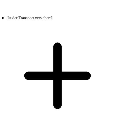
Ist der Transport versichert?