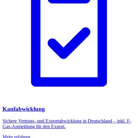
Kaufabwicklung
Sichere Vertrags- und Exportabwicklung in Deutschland – inkl. F-
Gas-Anmeldung für den Export.
Mehr erfahren