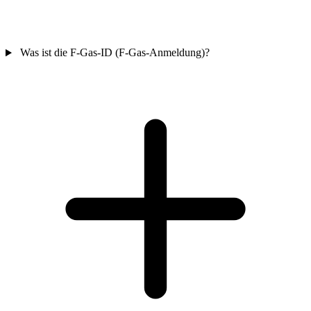
Was ist die F-Gas-ID (F-Gas-Anmeldung)?