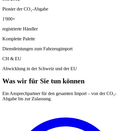
Pionier der CO₂-Abgabe
1'000+
registrierte Händler
Komplette Palette
Dienstleistungen zum Fahrzeugimport
CH & EU
Abwicklung in der Schweiz und der EU
Was wir für Sie tun können
Ein Ansprechpartner für den gesamten Import – von der CO₂-
Abgabe bis zur Zulassung.