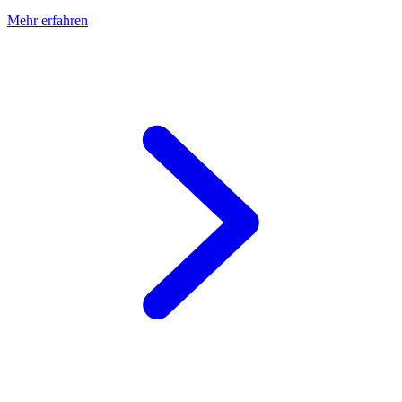
Mehr erfahren