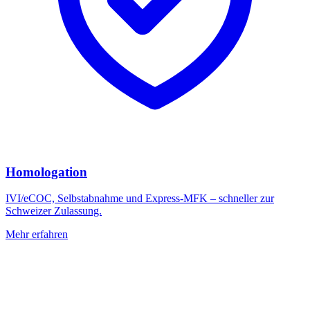
Homologation
IVI/eCOC, Selbstabnahme und Express-MFK – schneller zur
Schweizer Zulassung.
Mehr erfahren