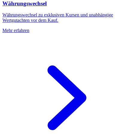
Währungswechsel
Währungswechsel zu exklusiven Kursen und unabhängige
Wertgutachten vor dem Kauf.
Mehr erfahren