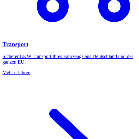
Transport
Sicherer LKW-Transport Ihres Fahrzeugs aus Deutschland und der
ganzen EU.
Mehr erfahren