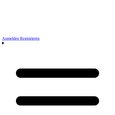
Anmelden
Registrieren