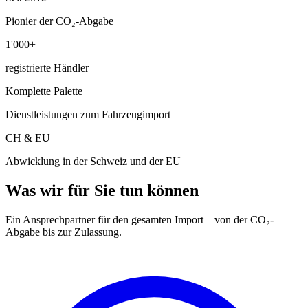
Pionier der CO₂-Abgabe
1'000+
registrierte Händler
Komplette Palette
Dienstleistungen zum Fahrzeugimport
CH & EU
Abwicklung in der Schweiz und der EU
Was wir für Sie tun können
Ein Ansprechpartner für den gesamten Import – von der CO₂-
Abgabe bis zur Zulassung.