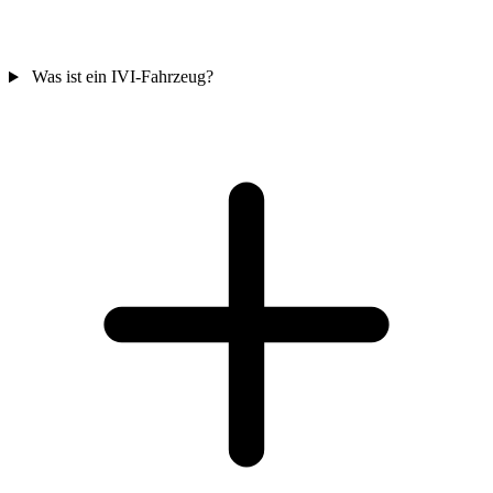
Was ist ein IVI-Fahrzeug?