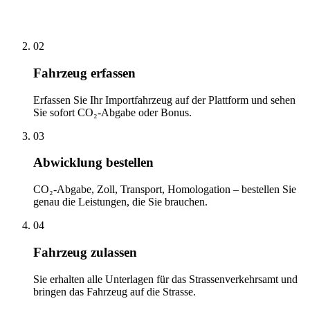
02
Fahrzeug erfassen
Erfassen Sie Ihr Importfahrzeug auf der Plattform und sehen
Sie sofort CO₂-Abgabe oder Bonus.
03
Abwicklung bestellen
CO₂-Abgabe, Zoll, Transport, Homologation – bestellen Sie
genau die Leistungen, die Sie brauchen.
04
Fahrzeug zulassen
Sie erhalten alle Unterlagen für das Strassenverkehrsamt und
bringen das Fahrzeug auf die Strasse.