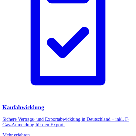
Kaufabwicklung
Sichere Vertrags- und Exportabwicklung in Deutschland – inkl. F-
Gas-Anmeldung für den Export.
Mehr erfahren