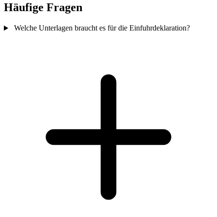
Häufige Fragen
Welche Unterlagen braucht es für die Einfuhrdeklaration?