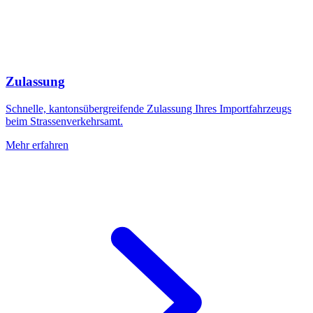
Zulassung
Schnelle, kantonsübergreifende Zulassung Ihres Importfahrzeugs
beim Strassenverkehrsamt.
Mehr erfahren