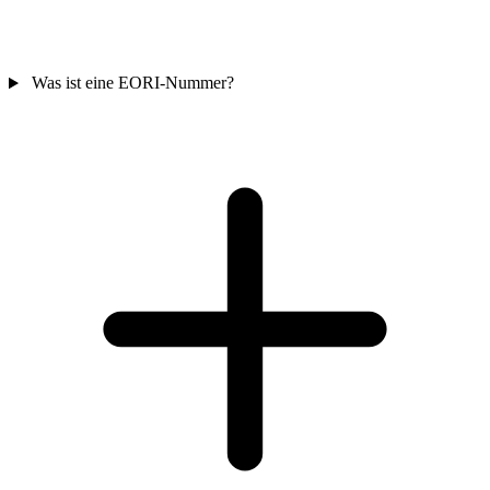
Was ist eine EORI-Nummer?