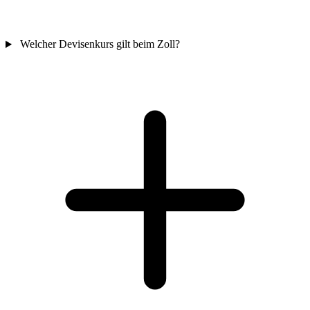
Welcher Devisenkurs gilt beim Zoll?