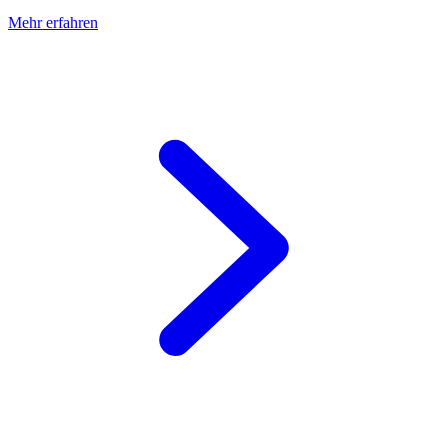
Mehr erfahren