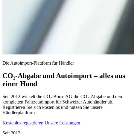
Die Autoimport-Plattform für Händler
CO₂-Abgabe und Autoimport – alles aus
einer Hand
Seit 2012 wickelt die CO₂ Börse AG die CO₂-Abgabe und den
kompletten Fahrzeugimport für Schweizer Autohändler ab.
Registrieren Sie sich kostenlos und nutzen Sie unsere
Händlerplattform.
Kostenlos registrieren
Unsere Leistungen
Seit 2012