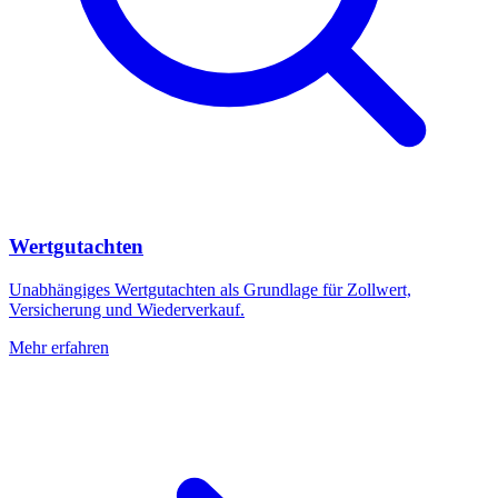
Wertgutachten
Unabhängiges Wertgutachten als Grundlage für Zollwert,
Versicherung und Wiederverkauf.
Mehr erfahren