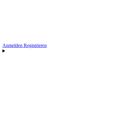
Anmelden
Registrieren