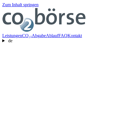
Zum Inhalt springen
Leistungen
CO₂-Abgabe
Ablauf
FAQ
Kontakt
de