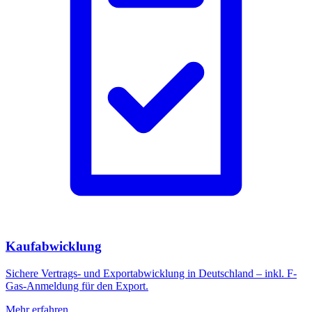
Kaufabwicklung
Sichere Vertrags- und Exportabwicklung in Deutschland – inkl. F-
Gas-Anmeldung für den Export.
Mehr erfahren