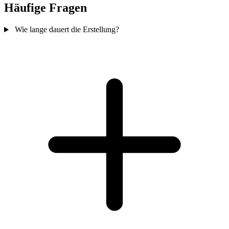
Häufige Fragen
Wie lange dauert die Erstellung?