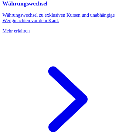
Währungswechsel
Währungswechsel zu exklusiven Kursen und unabhängige
Wertgutachten vor dem Kauf.
Mehr erfahren