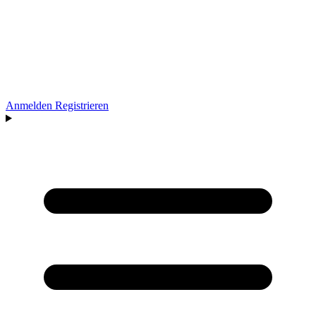
Anmelden
Registrieren