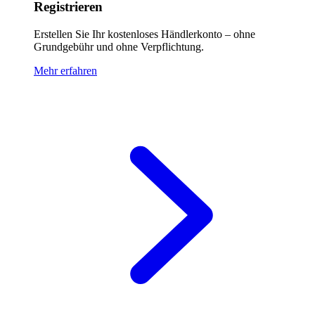
Registrieren
Erstellen Sie Ihr kostenloses Händlerkonto – ohne
Grundgebühr und ohne Verpflichtung.
Mehr erfahren