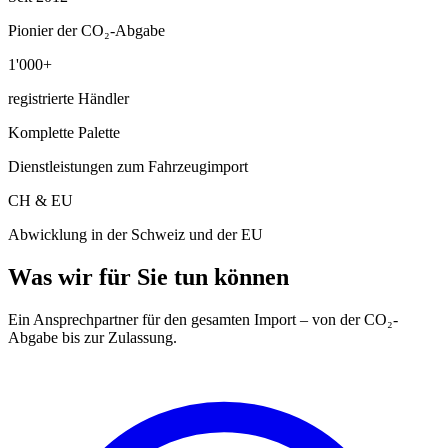
Pionier der CO₂-Abgabe
1'000+
registrierte Händler
Komplette Palette
Dienstleistungen zum Fahrzeugimport
CH & EU
Abwicklung in der Schweiz und der EU
Was wir für Sie tun können
Ein Ansprechpartner für den gesamten Import – von der CO₂-
Abgabe bis zur Zulassung.