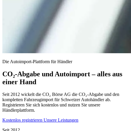
Die Autoimport-Plattform für Händler
CO₂-Abgabe und Autoimport – alles aus
einer Hand
Seit 2012 wickelt die CO₂ Börse AG die CO₂-Abgabe und den
kompletten Fahrzeugimport für Schweizer Autohändler ab.
Registrieren Sie sich kostenlos und nutzen Sie unsere
Händlerplattform.
Kostenlos registrieren
Unsere Leistungen
Seit 2012