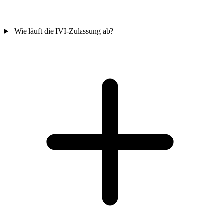
Wie läuft die IVI-Zulassung ab?