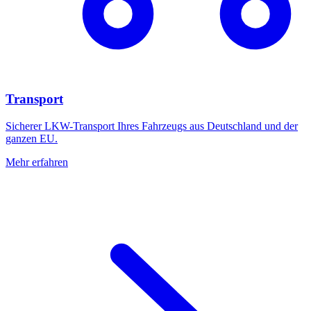
Transport
Sicherer LKW-Transport Ihres Fahrzeugs aus Deutschland und der
ganzen EU.
Mehr erfahren