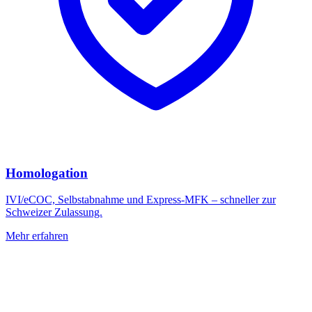
Homologation
IVI/eCOC, Selbstabnahme und Express-MFK – schneller zur
Schweizer Zulassung.
Mehr erfahren