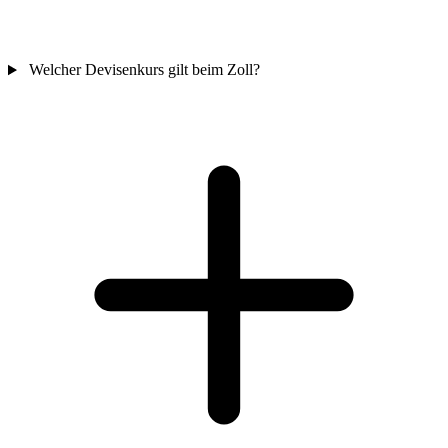
Welcher Devisenkurs gilt beim Zoll?