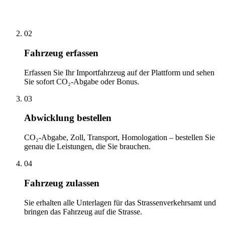
02
Fahrzeug erfassen
Erfassen Sie Ihr Importfahrzeug auf der Plattform und sehen
Sie sofort CO₂-Abgabe oder Bonus.
03
Abwicklung bestellen
CO₂-Abgabe, Zoll, Transport, Homologation – bestellen Sie
genau die Leistungen, die Sie brauchen.
04
Fahrzeug zulassen
Sie erhalten alle Unterlagen für das Strassenverkehrsamt und
bringen das Fahrzeug auf die Strasse.