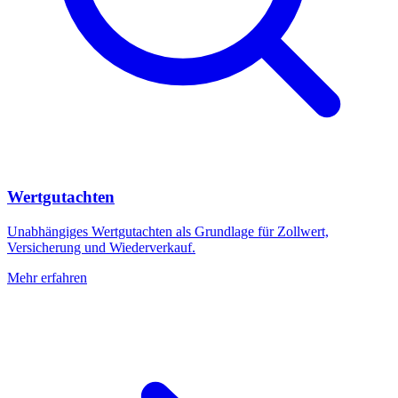
Wertgutachten
Unabhängiges Wertgutachten als Grundlage für Zollwert,
Versicherung und Wiederverkauf.
Mehr erfahren