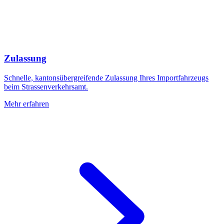
Zulassung
Schnelle, kantonsübergreifende Zulassung Ihres Importfahrzeugs
beim Strassenverkehrsamt.
Mehr erfahren