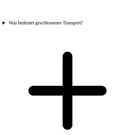
Was bedeutet geschlossener Transport?