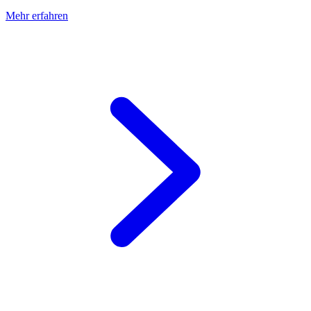
Mehr erfahren