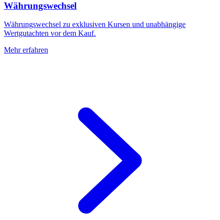
Währungswechsel
Währungswechsel zu exklusiven Kursen und unabhängige
Wertgutachten vor dem Kauf.
Mehr erfahren