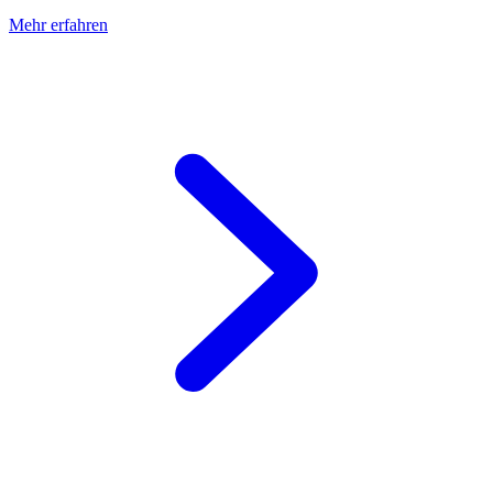
Mehr erfahren