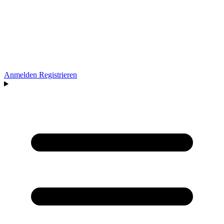
Anmelden
Registrieren