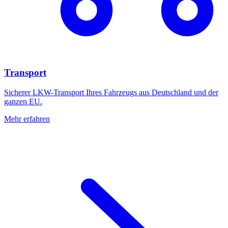
Transport
Sicherer LKW-Transport Ihres Fahrzeugs aus Deutschland und der
ganzen EU.
Mehr erfahren