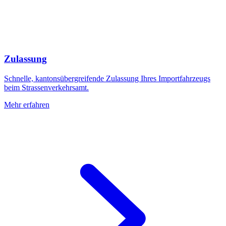
Zulassung
Schnelle, kantonsübergreifende Zulassung Ihres Importfahrzeugs
beim Strassenverkehrsamt.
Mehr erfahren