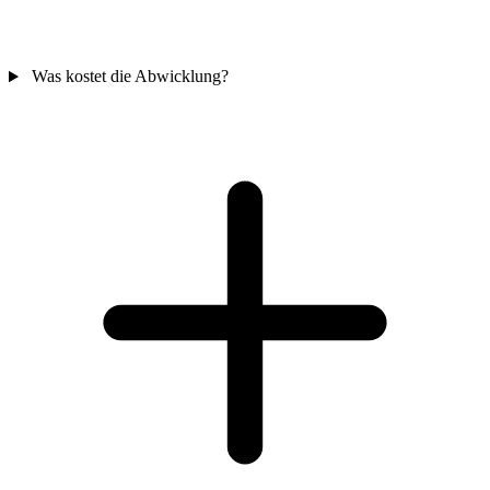
Was kostet die Abwicklung?