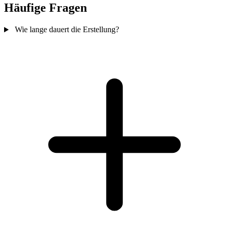
Häufige Fragen
Wie lange dauert die Erstellung?