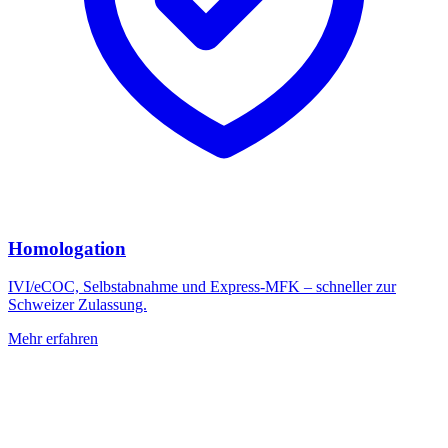
Homologation
IVI/eCOC, Selbstabnahme und Express-MFK – schneller zur
Schweizer Zulassung.
Mehr erfahren