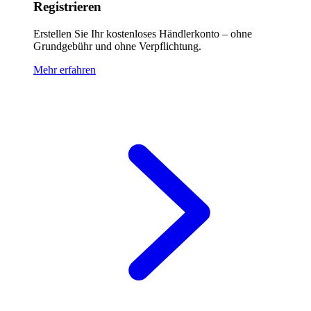
Registrieren
Erstellen Sie Ihr kostenloses Händlerkonto – ohne
Grundgebühr und ohne Verpflichtung.
Mehr erfahren