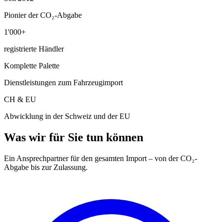
Pionier der CO₂-Abgabe
1'000+
registrierte Händler
Komplette Palette
Dienstleistungen zum Fahrzeugimport
CH & EU
Abwicklung in der Schweiz und der EU
Was wir für Sie tun können
Ein Ansprechpartner für den gesamten Import – von der CO₂-
Abgabe bis zur Zulassung.