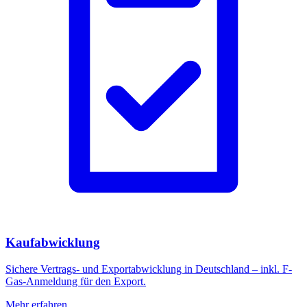
Kaufabwicklung
Sichere Vertrags- und Exportabwicklung in Deutschland – inkl. F-
Gas-Anmeldung für den Export.
Mehr erfahren