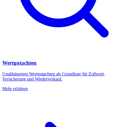
Wertgutachten
Unabhängiges Wertgutachten als Grundlage für Zollwert,
Versicherung und Wiederverkauf.
Mehr erfahren