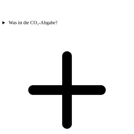
Was ist die CO₂-Abgabe?