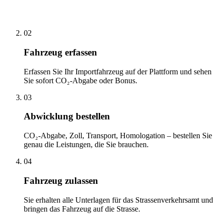
02
Fahrzeug erfassen
Erfassen Sie Ihr Importfahrzeug auf der Plattform und sehen
Sie sofort CO₂-Abgabe oder Bonus.
03
Abwicklung bestellen
CO₂-Abgabe, Zoll, Transport, Homologation – bestellen Sie
genau die Leistungen, die Sie brauchen.
04
Fahrzeug zulassen
Sie erhalten alle Unterlagen für das Strassenverkehrsamt und
bringen das Fahrzeug auf die Strasse.