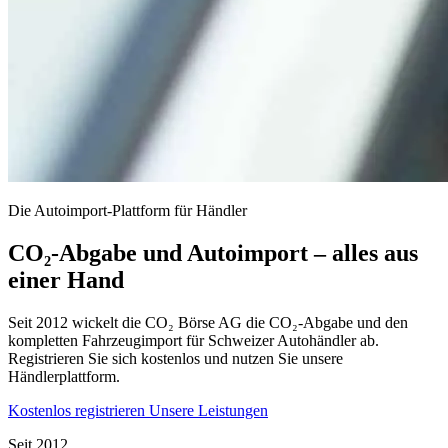
Die Autoimport-Plattform für Händler
CO₂-Abgabe und Autoimport – alles aus
einer Hand
Seit 2012 wickelt die CO₂ Börse AG die CO₂-Abgabe und den
kompletten Fahrzeugimport für Schweizer Autohändler ab.
Registrieren Sie sich kostenlos und nutzen Sie unsere
Händlerplattform.
Kostenlos registrieren
Unsere Leistungen
Seit 2012