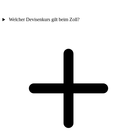
Welcher Devisenkurs gilt beim Zoll?