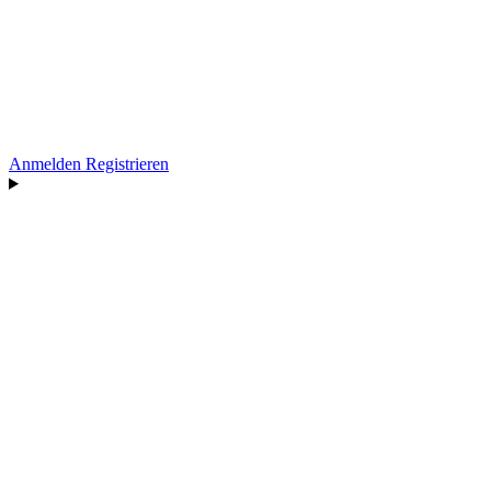
Anmelden
Registrieren