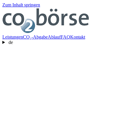
Zum Inhalt springen
Leistungen
CO₂-Abgabe
Ablauf
FAQ
Kontakt
de