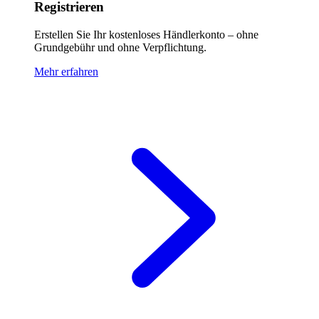
Registrieren
Erstellen Sie Ihr kostenloses Händlerkonto – ohne
Grundgebühr und ohne Verpflichtung.
Mehr erfahren