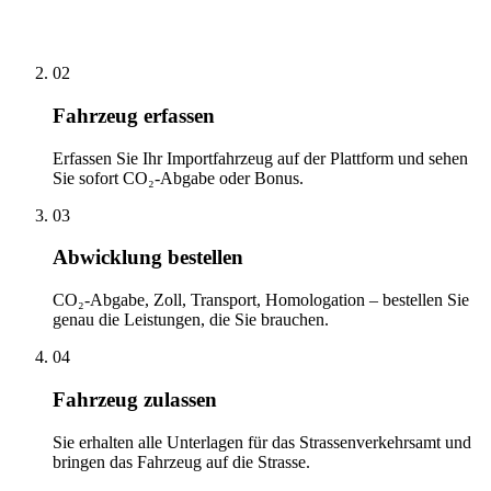
02
Fahrzeug erfassen
Erfassen Sie Ihr Importfahrzeug auf der Plattform und sehen
Sie sofort CO₂-Abgabe oder Bonus.
03
Abwicklung bestellen
CO₂-Abgabe, Zoll, Transport, Homologation – bestellen Sie
genau die Leistungen, die Sie brauchen.
04
Fahrzeug zulassen
Sie erhalten alle Unterlagen für das Strassenverkehrsamt und
bringen das Fahrzeug auf die Strasse.