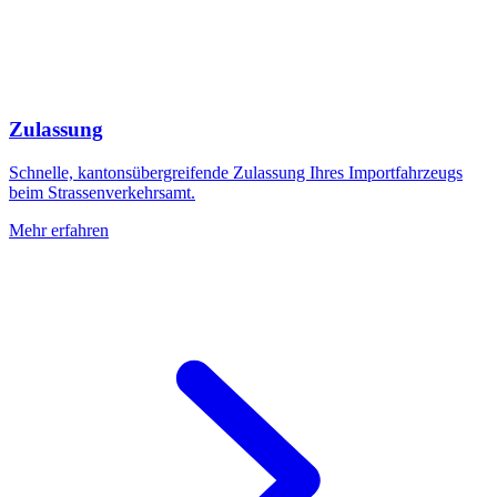
Zulassung
Schnelle, kantonsübergreifende Zulassung Ihres Importfahrzeugs
beim Strassenverkehrsamt.
Mehr erfahren