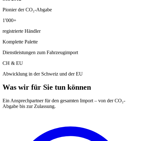
Pionier der CO₂-Abgabe
1'000+
registrierte Händler
Komplette Palette
Dienstleistungen zum Fahrzeugimport
CH & EU
Abwicklung in der Schweiz und der EU
Was wir für Sie tun können
Ein Ansprechpartner für den gesamten Import – von der CO₂-
Abgabe bis zur Zulassung.