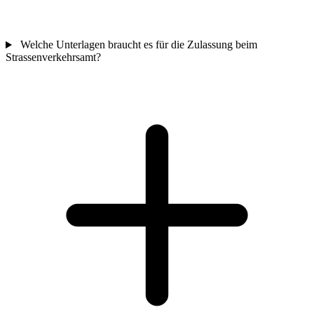
Welche Unterlagen braucht es für die Zulassung beim
Strassenverkehrsamt?