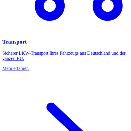
Transport
Sicherer LKW-Transport Ihres Fahrzeugs aus Deutschland und der
ganzen EU.
Mehr erfahren