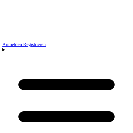
Anmelden
Registrieren