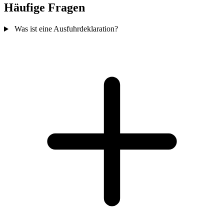
Häufige Fragen
Was ist eine Ausfuhrdeklaration?