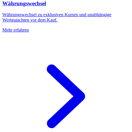
Währungswechsel
Währungswechsel zu exklusiven Kursen und unabhängige
Wertgutachten vor dem Kauf.
Mehr erfahren