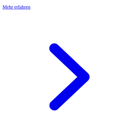
Mehr erfahren