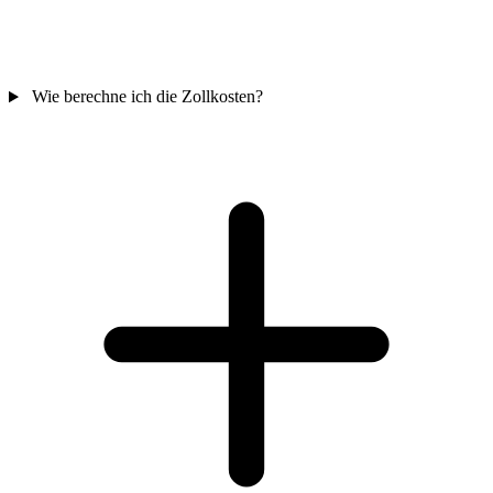
Wie berechne ich die Zollkosten?