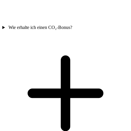
Wie erhalte ich einen CO₂-Bonus?