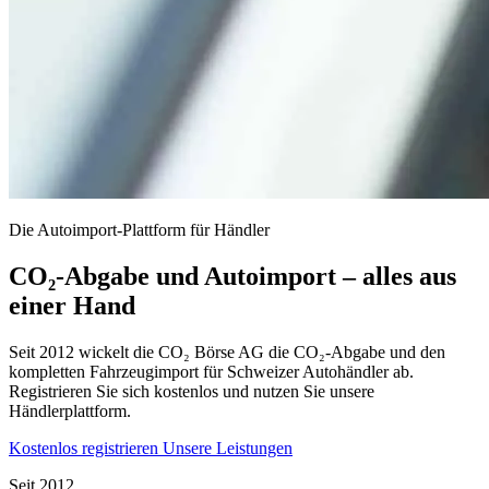
Die Autoimport-Plattform für Händler
CO₂-Abgabe und Autoimport – alles aus
einer Hand
Seit 2012 wickelt die CO₂ Börse AG die CO₂-Abgabe und den
kompletten Fahrzeugimport für Schweizer Autohändler ab.
Registrieren Sie sich kostenlos und nutzen Sie unsere
Händlerplattform.
Kostenlos registrieren
Unsere Leistungen
Seit 2012