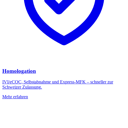
Homologation
IVI/eCOC, Selbstabnahme und Express-MFK – schneller zur
Schweizer Zulassung.
Mehr erfahren