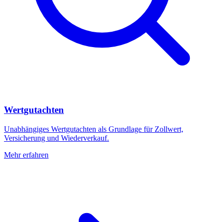
Wertgutachten
Unabhängiges Wertgutachten als Grundlage für Zollwert,
Versicherung und Wiederverkauf.
Mehr erfahren