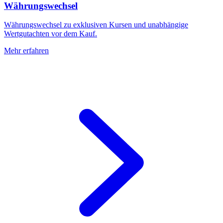
Währungswechsel
Währungswechsel zu exklusiven Kursen und unabhängige
Wertgutachten vor dem Kauf.
Mehr erfahren