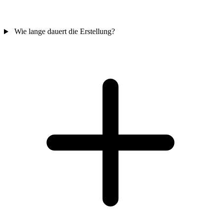
Wie lange dauert die Erstellung?