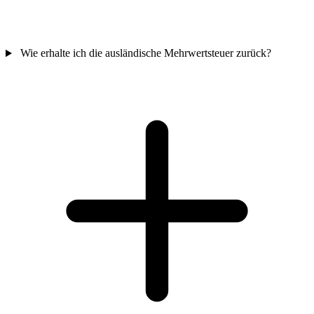
Wie erhalte ich die ausländische Mehrwertsteuer zurück?