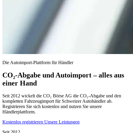
Die Autoimport-Plattform für Händler
CO₂-Abgabe und Autoimport – alles aus
einer Hand
Seit 2012 wickelt die CO₂ Börse AG die CO₂-Abgabe und den
kompletten Fahrzeugimport für Schweizer Autohändler ab.
Registrieren Sie sich kostenlos und nutzen Sie unsere
Händlerplattform.
Kostenlos registrieren
Unsere Leistungen
Seit 2012