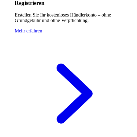
Registrieren
Erstellen Sie Ihr kostenloses Händlerkonto – ohne
Grundgebühr und ohne Verpflichtung.
Mehr erfahren