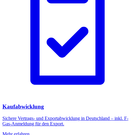
Kaufabwicklung
Sichere Vertrags- und Exportabwicklung in Deutschland – inkl. F-
Gas-Anmeldung für den Export.
Mehr erfahren