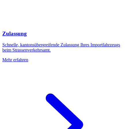
Zulassung
Schnelle, kantonsübergreifende Zulassung Ihres Importfahrzeugs
beim Strassenverkehrsamt.
Mehr erfahren