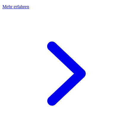
Mehr erfahren