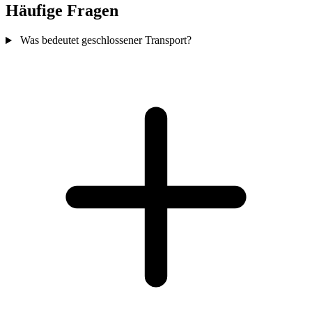
Häufige Fragen
Was bedeutet geschlossener Transport?