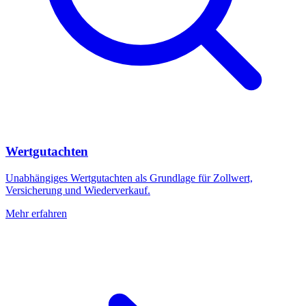
Wertgutachten
Unabhängiges Wertgutachten als Grundlage für Zollwert,
Versicherung und Wiederverkauf.
Mehr erfahren