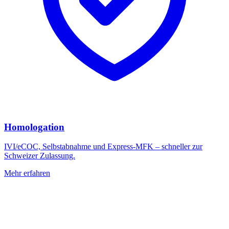
Homologation
IVI/eCOC, Selbstabnahme und Express-MFK – schneller zur
Schweizer Zulassung.
Mehr erfahren