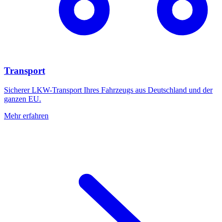
Transport
Sicherer LKW-Transport Ihres Fahrzeugs aus Deutschland und der
ganzen EU.
Mehr erfahren