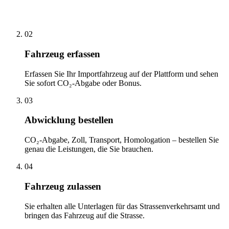
02
Fahrzeug erfassen
Erfassen Sie Ihr Importfahrzeug auf der Plattform und sehen
Sie sofort CO₂-Abgabe oder Bonus.
03
Abwicklung bestellen
CO₂-Abgabe, Zoll, Transport, Homologation – bestellen Sie
genau die Leistungen, die Sie brauchen.
04
Fahrzeug zulassen
Sie erhalten alle Unterlagen für das Strassenverkehrsamt und
bringen das Fahrzeug auf die Strasse.