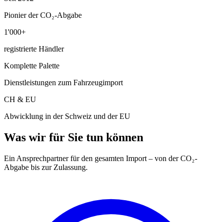
Pionier der CO₂-Abgabe
1'000+
registrierte Händler
Komplette Palette
Dienstleistungen zum Fahrzeugimport
CH & EU
Abwicklung in der Schweiz und der EU
Was wir für Sie tun können
Ein Ansprechpartner für den gesamten Import – von der CO₂-
Abgabe bis zur Zulassung.