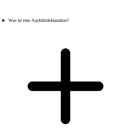
Was ist eine Ausfuhrdeklaration?