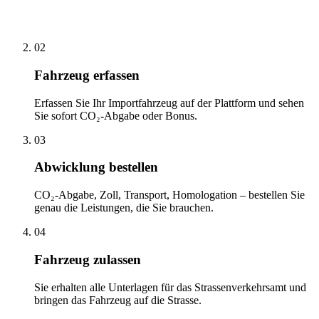
02
Fahrzeug erfassen
Erfassen Sie Ihr Importfahrzeug auf der Plattform und sehen
Sie sofort CO₂-Abgabe oder Bonus.
03
Abwicklung bestellen
CO₂-Abgabe, Zoll, Transport, Homologation – bestellen Sie
genau die Leistungen, die Sie brauchen.
04
Fahrzeug zulassen
Sie erhalten alle Unterlagen für das Strassenverkehrsamt und
bringen das Fahrzeug auf die Strasse.