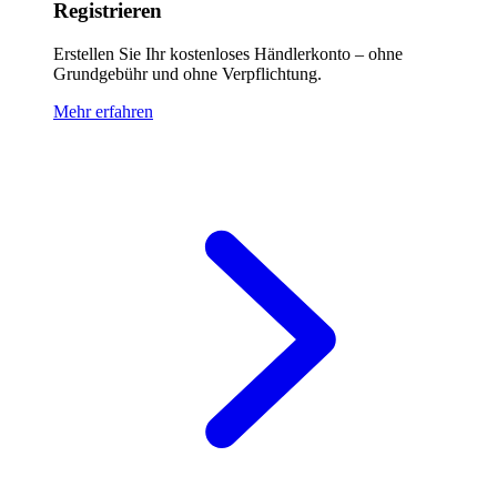
Registrieren
Erstellen Sie Ihr kostenloses Händlerkonto – ohne
Grundgebühr und ohne Verpflichtung.
Mehr erfahren