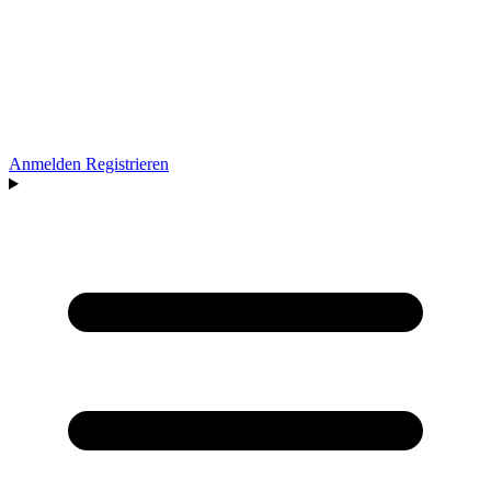
Anmelden
Registrieren