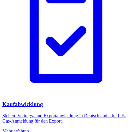
Kaufabwicklung
Sichere Vertrags- und Exportabwicklung in Deutschland – inkl. F-
Gas-Anmeldung für den Export.
Mehr erfahren