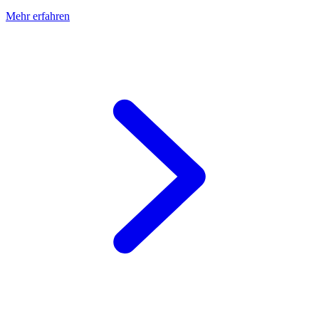
Mehr erfahren