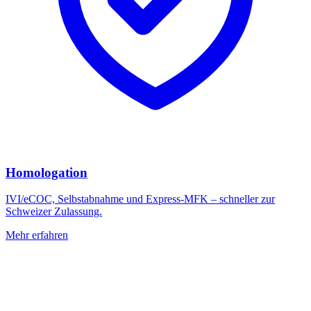
Homologation
IVI/eCOC, Selbstabnahme und Express-MFK – schneller zur
Schweizer Zulassung.
Mehr erfahren