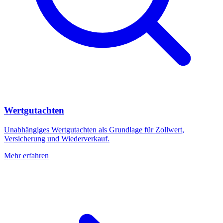
Wertgutachten
Unabhängiges Wertgutachten als Grundlage für Zollwert,
Versicherung und Wiederverkauf.
Mehr erfahren