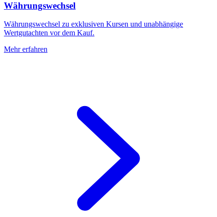
Währungswechsel
Währungswechsel zu exklusiven Kursen und unabhängige
Wertgutachten vor dem Kauf.
Mehr erfahren