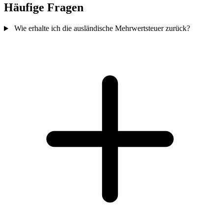
Häufige Fragen
Wie erhalte ich die ausländische Mehrwertsteuer zurück?