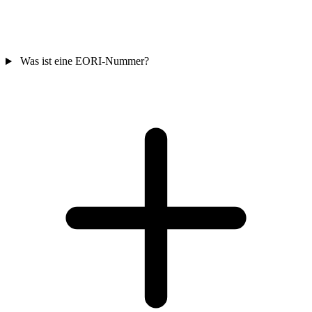
Was ist eine EORI-Nummer?