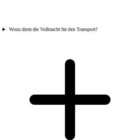
Wozu dient die Vollmacht für den Transport?