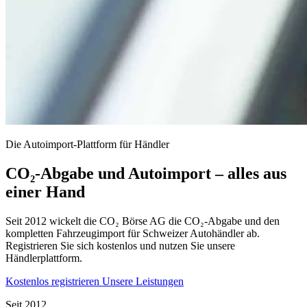
Die Autoimport-Plattform für Händler
CO₂-Abgabe und Autoimport – alles aus
einer Hand
Seit 2012 wickelt die CO₂ Börse AG die CO₂-Abgabe und den
kompletten Fahrzeugimport für Schweizer Autohändler ab.
Registrieren Sie sich kostenlos und nutzen Sie unsere
Händlerplattform.
Kostenlos registrieren
Unsere Leistungen
Seit 2012