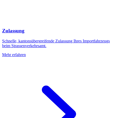
Zulassung
Schnelle, kantonsübergreifende Zulassung Ihres Importfahrzeugs
beim Strassenverkehrsamt.
Mehr erfahren