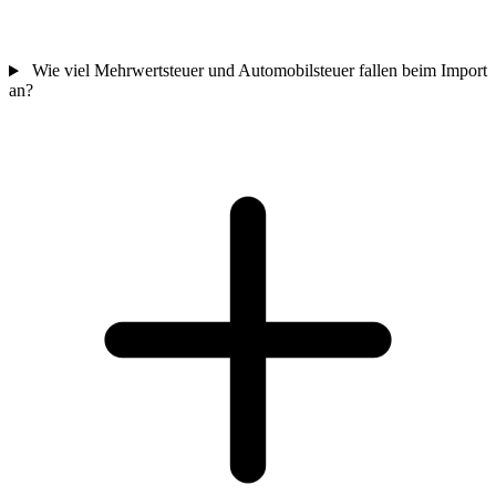
Wie viel Mehrwertsteuer und Automobilsteuer fallen beim Import
an?