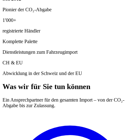
Pionier der CO₂-Abgabe
1'000+
registrierte Händler
Komplette Palette
Dienstleistungen zum Fahrzeugimport
CH & EU
Abwicklung in der Schweiz und der EU
Was wir für Sie tun können
Ein Ansprechpartner für den gesamten Import – von der CO₂-
Abgabe bis zur Zulassung.