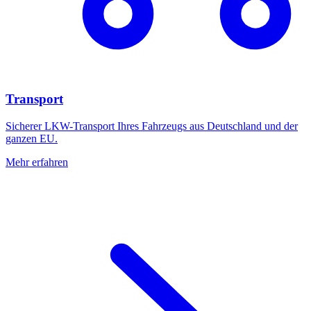
Transport
Sicherer LKW-Transport Ihres Fahrzeugs aus Deutschland und der
ganzen EU.
Mehr erfahren