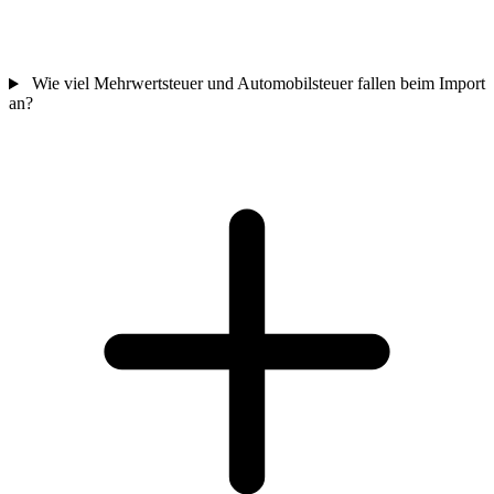
Wie viel Mehrwertsteuer und Automobilsteuer fallen beim Import
an?