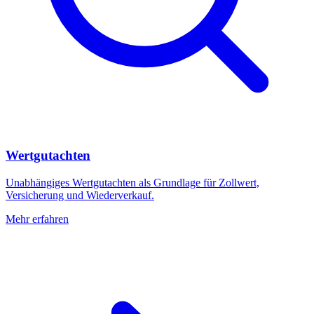
Wertgutachten
Unabhängiges Wertgutachten als Grundlage für Zollwert,
Versicherung und Wiederverkauf.
Mehr erfahren