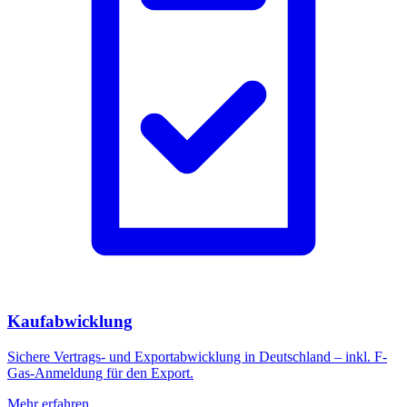
Kaufabwicklung
Sichere Vertrags- und Exportabwicklung in Deutschland – inkl. F-
Gas-Anmeldung für den Export.
Mehr erfahren