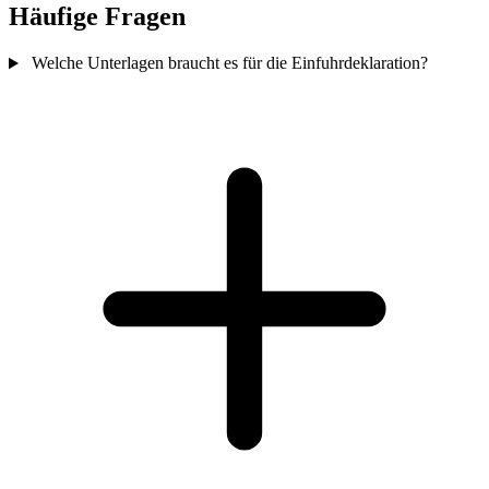
Häufige Fragen
Welche Unterlagen braucht es für die Einfuhrdeklaration?