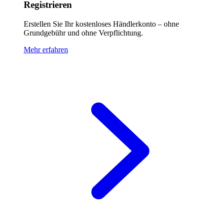
Registrieren
Erstellen Sie Ihr kostenloses Händlerkonto – ohne
Grundgebühr und ohne Verpflichtung.
Mehr erfahren