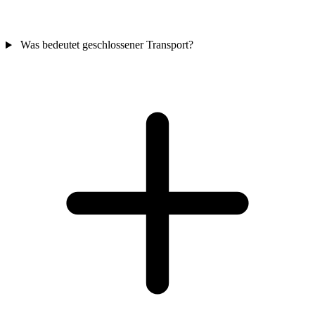
Was bedeutet geschlossener Transport?