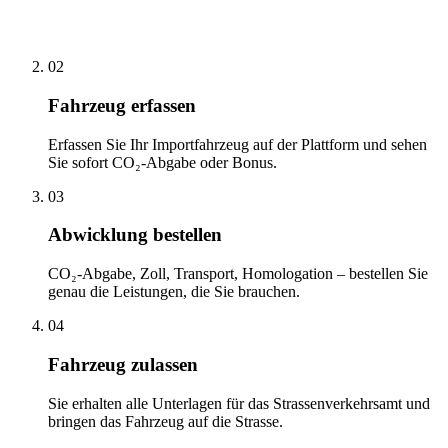
02
Fahrzeug erfassen
Erfassen Sie Ihr Importfahrzeug auf der Plattform und sehen
Sie sofort CO₂-Abgabe oder Bonus.
03
Abwicklung bestellen
CO₂-Abgabe, Zoll, Transport, Homologation – bestellen Sie
genau die Leistungen, die Sie brauchen.
04
Fahrzeug zulassen
Sie erhalten alle Unterlagen für das Strassenverkehrsamt und
bringen das Fahrzeug auf die Strasse.