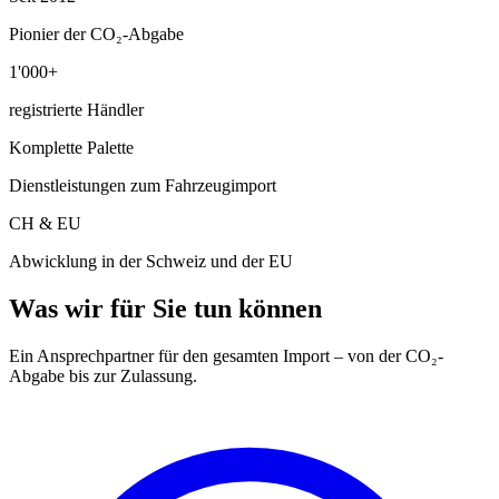
Pionier der CO₂-Abgabe
1'000+
registrierte Händler
Komplette Palette
Dienstleistungen zum Fahrzeugimport
CH & EU
Abwicklung in der Schweiz und der EU
Was wir für Sie tun können
Ein Ansprechpartner für den gesamten Import – von der CO₂-
Abgabe bis zur Zulassung.