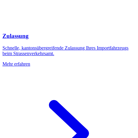
Zulassung
Schnelle, kantonsübergreifende Zulassung Ihres Importfahrzeugs
beim Strassenverkehrsamt.
Mehr erfahren