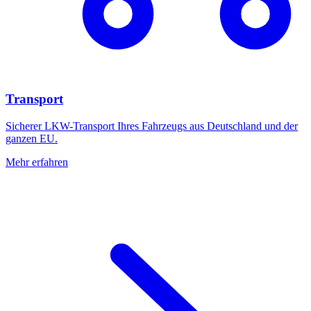
Transport
Sicherer LKW-Transport Ihres Fahrzeugs aus Deutschland und der
ganzen EU.
Mehr erfahren