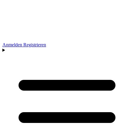
Anmelden
Registrieren