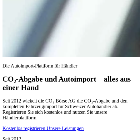
Die Autoimport-Plattform für Händler
CO₂-Abgabe und Autoimport – alles aus
einer Hand
Seit 2012 wickelt die CO₂ Börse AG die CO₂-Abgabe und den
kompletten Fahrzeugimport für Schweizer Autohändler ab.
Registrieren Sie sich kostenlos und nutzen Sie unsere
Händlerplattform.
Kostenlos registrieren
Unsere Leistungen
Seit 2012