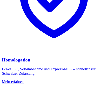
Homologation
IVI/eCOC, Selbstabnahme und Express-MFK – schneller zur
Schweizer Zulassung.
Mehr erfahren