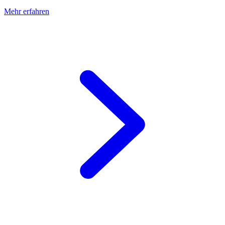
Mehr erfahren