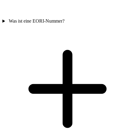
Was ist eine EORI-Nummer?