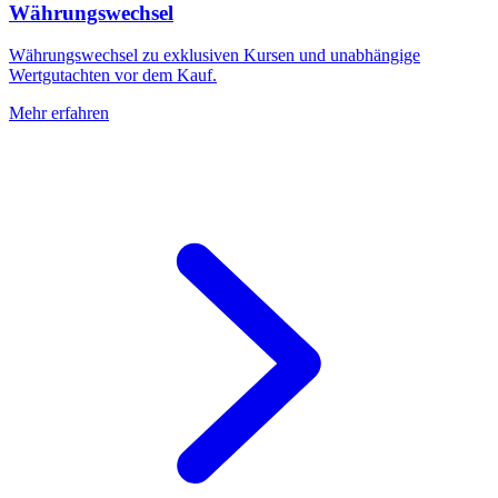
Währungswechsel
Währungswechsel zu exklusiven Kursen und unabhängige
Wertgutachten vor dem Kauf.
Mehr erfahren