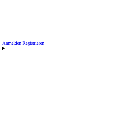
Anmelden
Registrieren