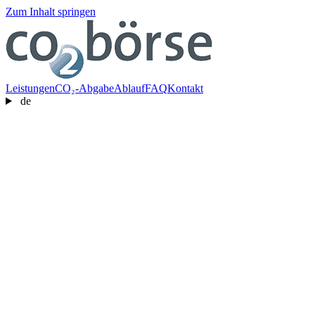
Zum Inhalt springen
Leistungen
CO₂-Abgabe
Ablauf
FAQ
Kontakt
de