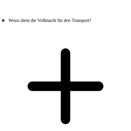
Wozu dient die Vollmacht für den Transport?