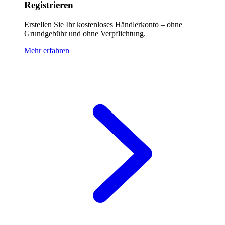
Registrieren
Erstellen Sie Ihr kostenloses Händlerkonto – ohne
Grundgebühr und ohne Verpflichtung.
Mehr erfahren