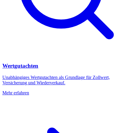
Wertgutachten
Unabhängiges Wertgutachten als Grundlage für Zollwert,
Versicherung und Wiederverkauf.
Mehr erfahren