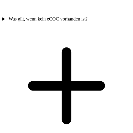
Was gilt, wenn kein eCOC vorhanden ist?