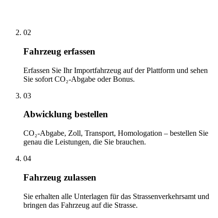
02
Fahrzeug erfassen
Erfassen Sie Ihr Importfahrzeug auf der Plattform und sehen
Sie sofort CO₂-Abgabe oder Bonus.
03
Abwicklung bestellen
CO₂-Abgabe, Zoll, Transport, Homologation – bestellen Sie
genau die Leistungen, die Sie brauchen.
04
Fahrzeug zulassen
Sie erhalten alle Unterlagen für das Strassenverkehrsamt und
bringen das Fahrzeug auf die Strasse.