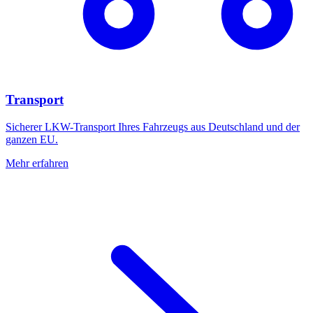
Transport
Sicherer LKW-Transport Ihres Fahrzeugs aus Deutschland und der
ganzen EU.
Mehr erfahren