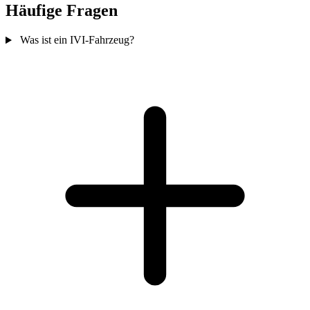
Häufige Fragen
Was ist ein IVI-Fahrzeug?