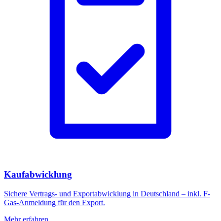
Kaufabwicklung
Sichere Vertrags- und Exportabwicklung in Deutschland – inkl. F-
Gas-Anmeldung für den Export.
Mehr erfahren