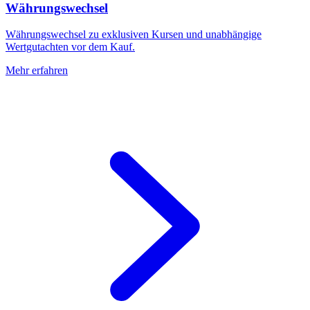
Währungswechsel
Währungswechsel zu exklusiven Kursen und unabhängige
Wertgutachten vor dem Kauf.
Mehr erfahren