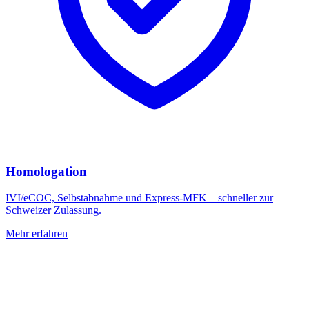
Homologation
IVI/eCOC, Selbstabnahme und Express-MFK – schneller zur
Schweizer Zulassung.
Mehr erfahren