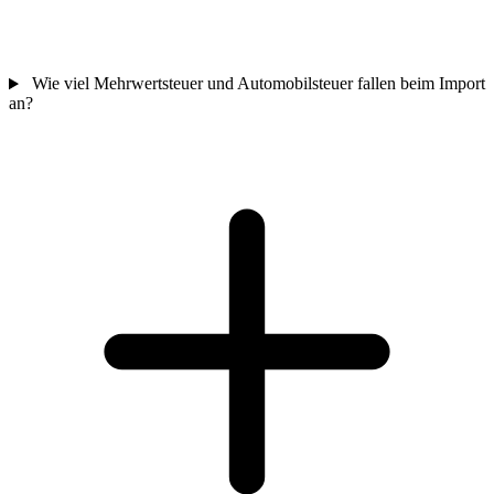
Wie viel Mehrwertsteuer und Automobilsteuer fallen beim Import
an?