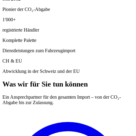
Pionier der CO₂-Abgabe
1'000+
registrierte Händler
Komplette Palette
Dienstleistungen zum Fahrzeugimport
CH & EU
Abwicklung in der Schweiz und der EU
Was wir für Sie tun können
Ein Ansprechpartner für den gesamten Import – von der CO₂-
Abgabe bis zur Zulassung.