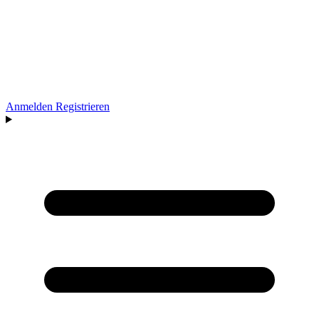
Anmelden
Registrieren