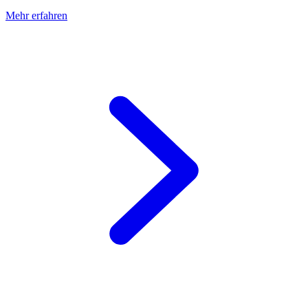
Mehr erfahren