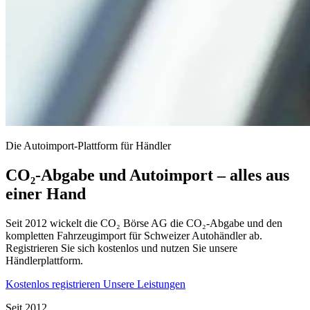
Die Autoimport-Plattform für Händler
CO₂-Abgabe und Autoimport – alles aus
einer Hand
Seit 2012 wickelt die CO₂ Börse AG die CO₂-Abgabe und den
kompletten Fahrzeugimport für Schweizer Autohändler ab.
Registrieren Sie sich kostenlos und nutzen Sie unsere
Händlerplattform.
Kostenlos registrieren
Unsere Leistungen
Seit 2012