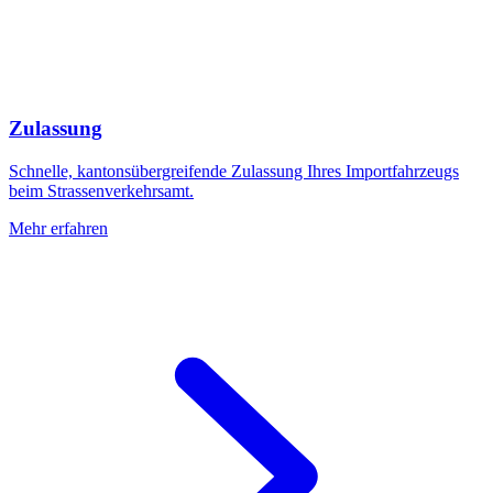
Zulassung
Schnelle, kantonsübergreifende Zulassung Ihres Importfahrzeugs
beim Strassenverkehrsamt.
Mehr erfahren