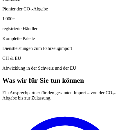
Pionier der CO₂-Abgabe
1'000+
registrierte Händler
Komplette Palette
Dienstleistungen zum Fahrzeugimport
CH & EU
Abwicklung in der Schweiz und der EU
Was wir für Sie tun können
Ein Ansprechpartner für den gesamten Import – von der CO₂-
Abgabe bis zur Zulassung.