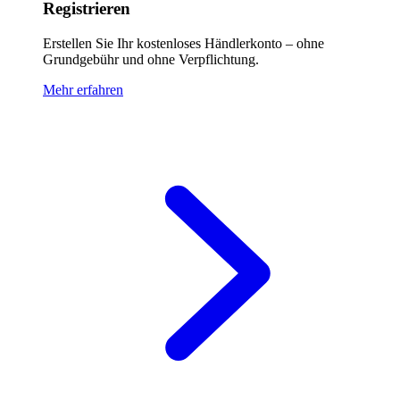
Registrieren
Erstellen Sie Ihr kostenloses Händlerkonto – ohne
Grundgebühr und ohne Verpflichtung.
Mehr erfahren