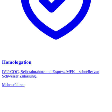
Homologation
IVI/eCOC, Selbstabnahme und Express-MFK – schneller zur
Schweizer Zulassung.
Mehr erfahren