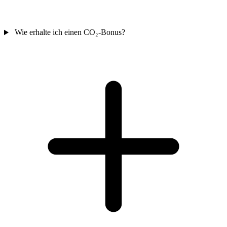
Wie erhalte ich einen CO₂-Bonus?