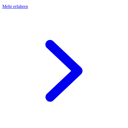
Mehr erfahren