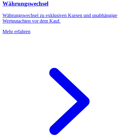
Währungswechsel
Währungswechsel zu exklusiven Kursen und unabhängige
Wertgutachten vor dem Kauf.
Mehr erfahren