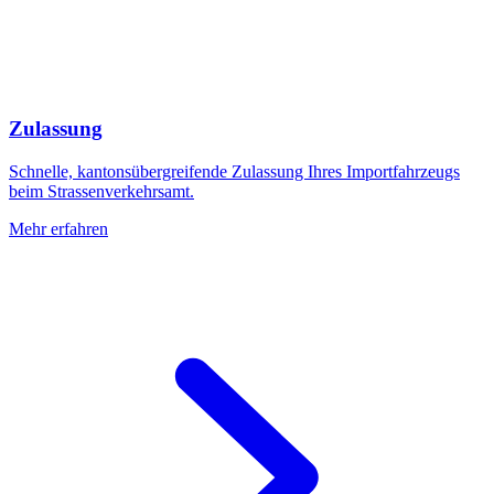
Zulassung
Schnelle, kantonsübergreifende Zulassung Ihres Importfahrzeugs
beim Strassenverkehrsamt.
Mehr erfahren