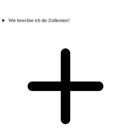
Wie berechne ich die Zollkosten?