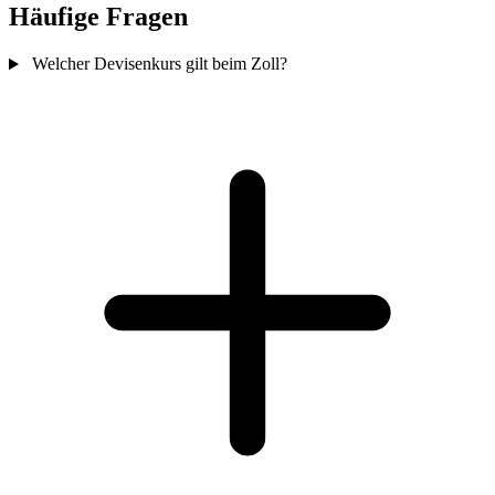
Häufige Fragen
Welcher Devisenkurs gilt beim Zoll?