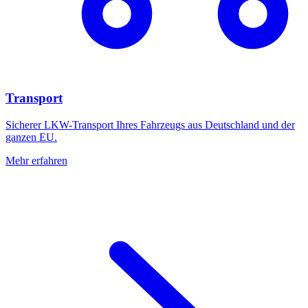
Transport
Sicherer LKW-Transport Ihres Fahrzeugs aus Deutschland und der
ganzen EU.
Mehr erfahren