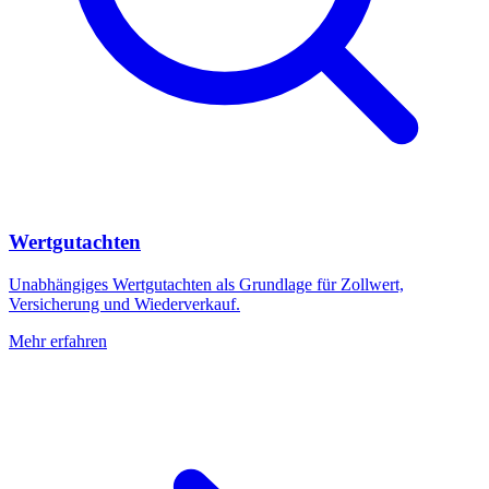
Wertgutachten
Unabhängiges Wertgutachten als Grundlage für Zollwert,
Versicherung und Wiederverkauf.
Mehr erfahren