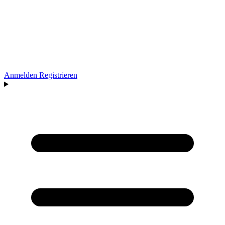
Anmelden
Registrieren