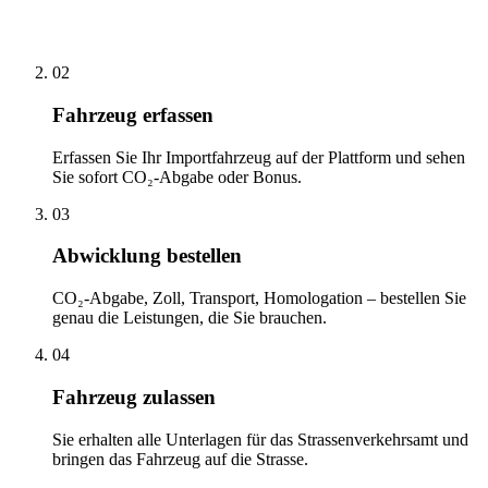
02
Fahrzeug erfassen
Erfassen Sie Ihr Importfahrzeug auf der Plattform und sehen
Sie sofort CO₂-Abgabe oder Bonus.
03
Abwicklung bestellen
CO₂-Abgabe, Zoll, Transport, Homologation – bestellen Sie
genau die Leistungen, die Sie brauchen.
04
Fahrzeug zulassen
Sie erhalten alle Unterlagen für das Strassenverkehrsamt und
bringen das Fahrzeug auf die Strasse.