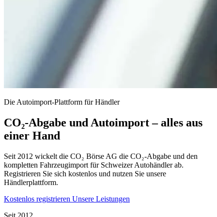
Die Autoimport-Plattform für Händler
CO₂-Abgabe und Autoimport – alles aus
einer Hand
Seit 2012 wickelt die CO₂ Börse AG die CO₂-Abgabe und den
kompletten Fahrzeugimport für Schweizer Autohändler ab.
Registrieren Sie sich kostenlos und nutzen Sie unsere
Händlerplattform.
Kostenlos registrieren
Unsere Leistungen
Seit 2012