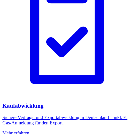
Kaufabwicklung
Sichere Vertrags- und Exportabwicklung in Deutschland – inkl. F-
Gas-Anmeldung für den Export.
Mehr erfahren