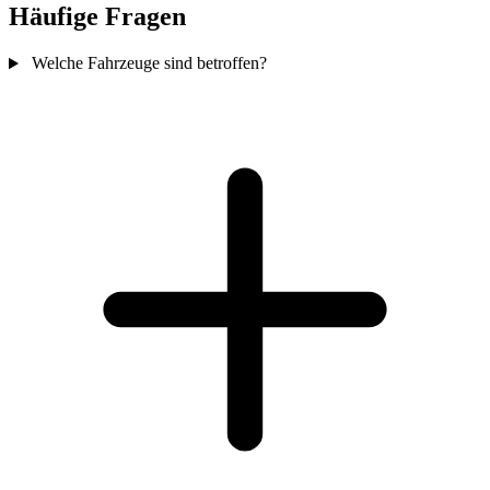
Häufige Fragen
Welche Fahrzeuge sind betroffen?