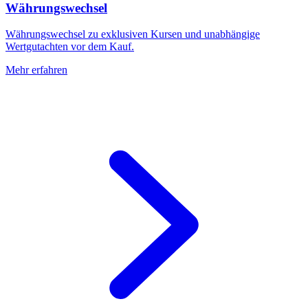
Währungswechsel
Währungswechsel zu exklusiven Kursen und unabhängige
Wertgutachten vor dem Kauf.
Mehr erfahren