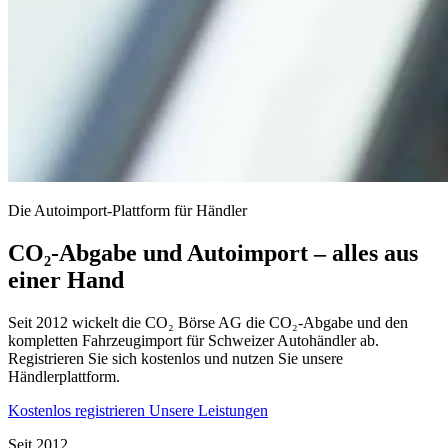
Die Autoimport-Plattform für Händler
CO₂-Abgabe und Autoimport – alles aus
einer Hand
Seit 2012 wickelt die CO₂ Börse AG die CO₂-Abgabe und den
kompletten Fahrzeugimport für Schweizer Autohändler ab.
Registrieren Sie sich kostenlos und nutzen Sie unsere
Händlerplattform.
Kostenlos registrieren
Unsere Leistungen
Seit 2012