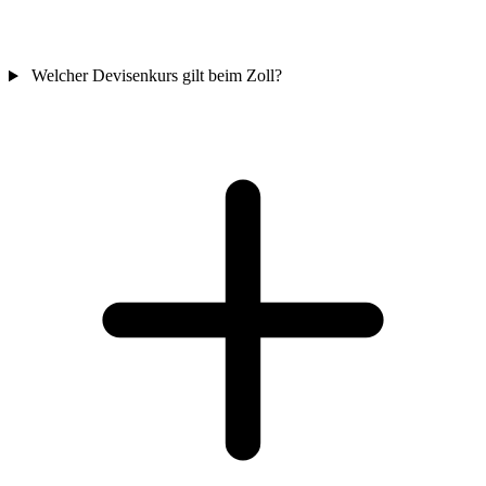
Welcher Devisenkurs gilt beim Zoll?