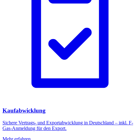
Kaufabwicklung
Sichere Vertrags- und Exportabwicklung in Deutschland – inkl. F-
Gas-Anmeldung für den Export.
Mehr erfahren