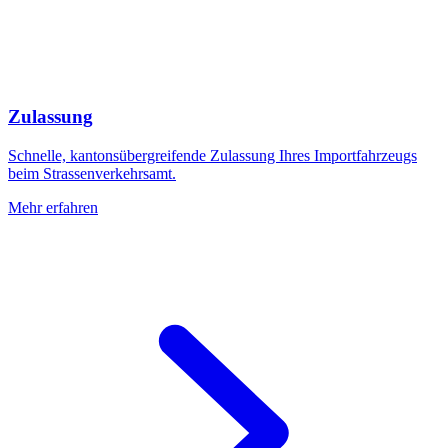
Zulassung
Schnelle, kantonsübergreifende Zulassung Ihres Importfahrzeugs
beim Strassenverkehrsamt.
Mehr erfahren