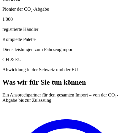
Pionier der CO₂-Abgabe
1'000+
registrierte Händler
Komplette Palette
Dienstleistungen zum Fahrzeugimport
CH & EU
Abwicklung in der Schweiz und der EU
Was wir für Sie tun können
Ein Ansprechpartner für den gesamten Import – von der CO₂-
Abgabe bis zur Zulassung.