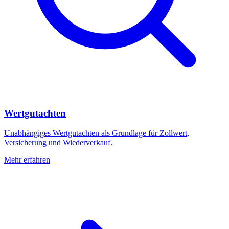
Wertgutachten
Unabhängiges Wertgutachten als Grundlage für Zollwert,
Versicherung und Wiederverkauf.
Mehr erfahren