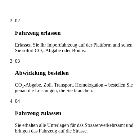
02
Fahrzeug erfassen
Erfassen Sie Ihr Importfahrzeug auf der Plattform und sehen
Sie sofort CO₂-Abgabe oder Bonus.
03
Abwicklung bestellen
CO₂-Abgabe, Zoll, Transport, Homologation – bestellen Sie
genau die Leistungen, die Sie brauchen.
04
Fahrzeug zulassen
Sie erhalten alle Unterlagen für das Strassenverkehrsamt und
bringen das Fahrzeug auf die Strasse.