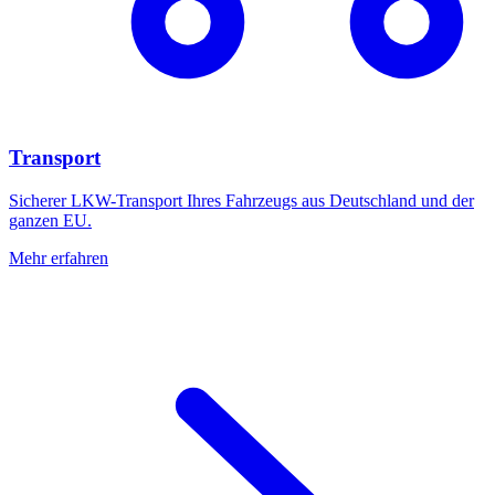
Transport
Sicherer LKW-Transport Ihres Fahrzeugs aus Deutschland und der
ganzen EU.
Mehr erfahren