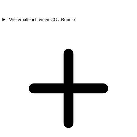
Wie erhalte ich einen CO₂-Bonus?