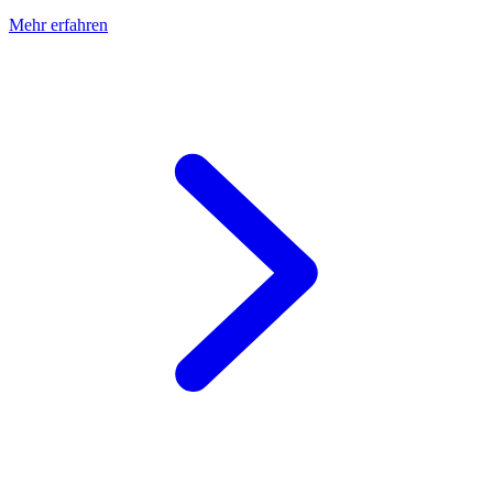
Mehr erfahren