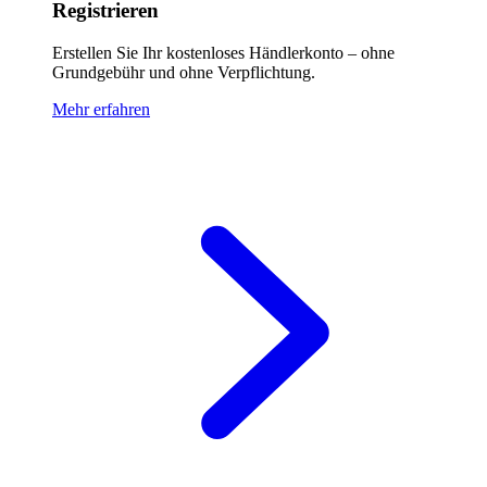
Registrieren
Erstellen Sie Ihr kostenloses Händlerkonto – ohne
Grundgebühr und ohne Verpflichtung.
Mehr erfahren