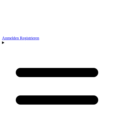
Anmelden
Registrieren