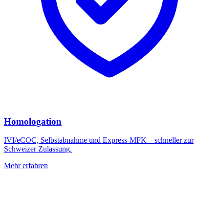
Homologation
IVI/eCOC, Selbstabnahme und Express-MFK – schneller zur
Schweizer Zulassung.
Mehr erfahren