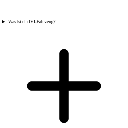
Was ist ein IVI-Fahrzeug?