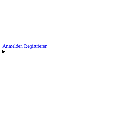
Anmelden
Registrieren