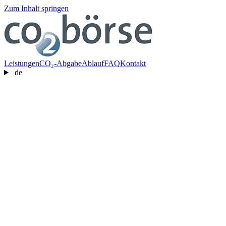
Zum Inhalt springen
Leistungen
CO₂-Abgabe
Ablauf
FAQ
Kontakt
de