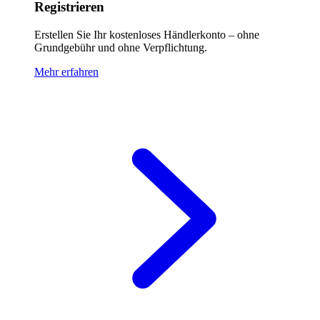
Registrieren
Erstellen Sie Ihr kostenloses Händlerkonto – ohne
Grundgebühr und ohne Verpflichtung.
Mehr erfahren