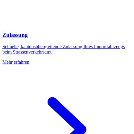
Zulassung
Schnelle, kantonsübergreifende Zulassung Ihres Importfahrzeugs
beim Strassenverkehrsamt.
Mehr erfahren