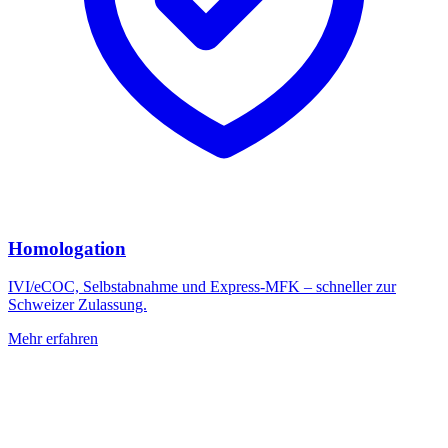
Homologation
IVI/eCOC, Selbstabnahme und Express-MFK – schneller zur
Schweizer Zulassung.
Mehr erfahren