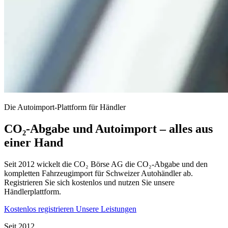
Die Autoimport-Plattform für Händler
CO₂-Abgabe und Autoimport – alles aus
einer Hand
Seit 2012 wickelt die CO₂ Börse AG die CO₂-Abgabe und den
kompletten Fahrzeugimport für Schweizer Autohändler ab.
Registrieren Sie sich kostenlos und nutzen Sie unsere
Händlerplattform.
Kostenlos registrieren
Unsere Leistungen
Seit 2012