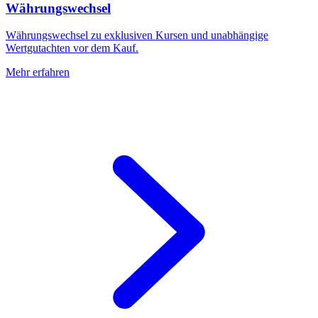
Währungswechsel
Währungswechsel zu exklusiven Kursen und unabhängige
Wertgutachten vor dem Kauf.
Mehr erfahren