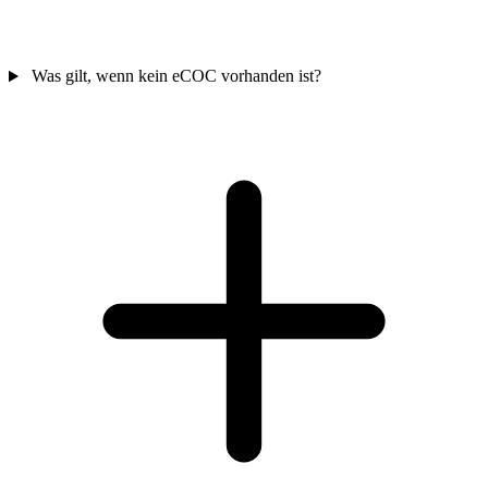
Was gilt, wenn kein eCOC vorhanden ist?