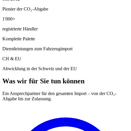
Pionier der CO₂-Abgabe
1'000+
registrierte Händler
Komplette Palette
Dienstleistungen zum Fahrzeugimport
CH & EU
Abwicklung in der Schweiz und der EU
Was wir für Sie tun können
Ein Ansprechpartner für den gesamten Import – von der CO₂-
Abgabe bis zur Zulassung.