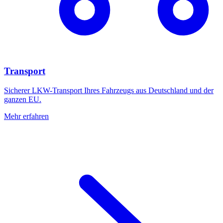
Transport
Sicherer LKW-Transport Ihres Fahrzeugs aus Deutschland und der
ganzen EU.
Mehr erfahren