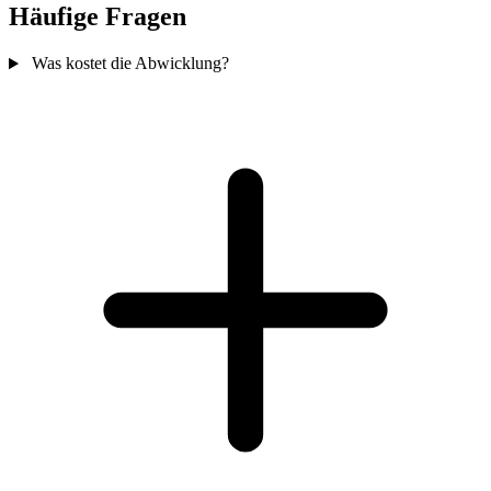
Häufige Fragen
Was kostet die Abwicklung?