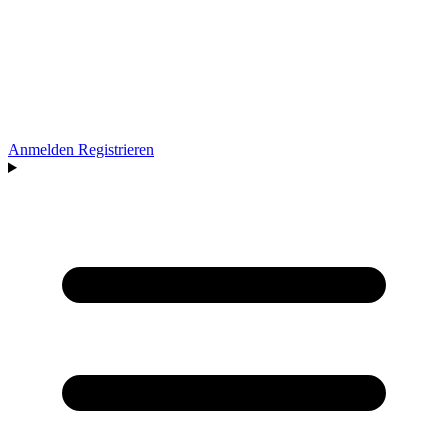
Anmelden
Registrieren