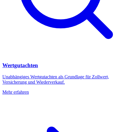
Wertgutachten
Unabhängiges Wertgutachten als Grundlage für Zollwert,
Versicherung und Wiederverkauf.
Mehr erfahren