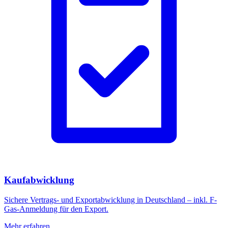
Kaufabwicklung
Sichere Vertrags- und Exportabwicklung in Deutschland – inkl. F-
Gas-Anmeldung für den Export.
Mehr erfahren