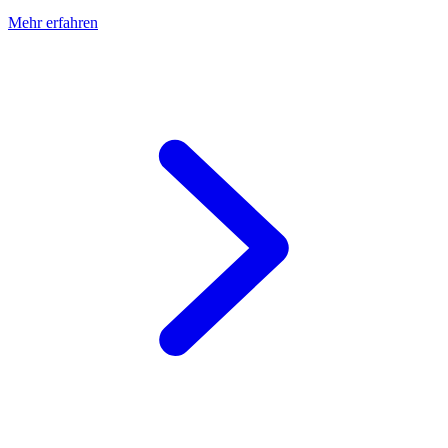
Mehr erfahren