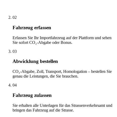
02
Fahrzeug erfassen
Erfassen Sie Ihr Importfahrzeug auf der Plattform und sehen
Sie sofort CO₂-Abgabe oder Bonus.
03
Abwicklung bestellen
CO₂-Abgabe, Zoll, Transport, Homologation – bestellen Sie
genau die Leistungen, die Sie brauchen.
04
Fahrzeug zulassen
Sie erhalten alle Unterlagen für das Strassenverkehrsamt und
bringen das Fahrzeug auf die Strasse.