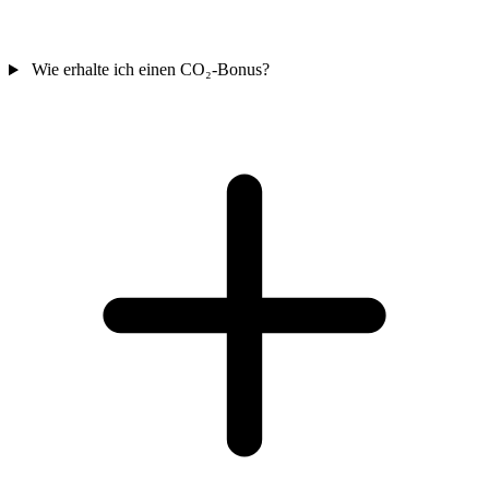
Wie erhalte ich einen CO₂-Bonus?