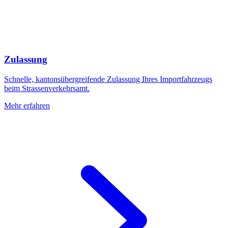
Zulassung
Schnelle, kantonsübergreifende Zulassung Ihres Importfahrzeugs
beim Strassenverkehrsamt.
Mehr erfahren