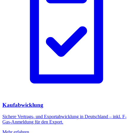
Kaufabwicklung
Sichere Vertrags- und Exportabwicklung in Deutschland – inkl. F-
Gas-Anmeldung für den Export.
Mehr erfahren