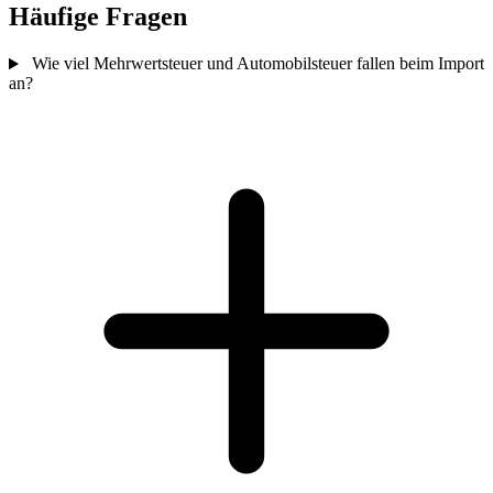
Häufige Fragen
Wie viel Mehrwertsteuer und Automobilsteuer fallen beim Import
an?