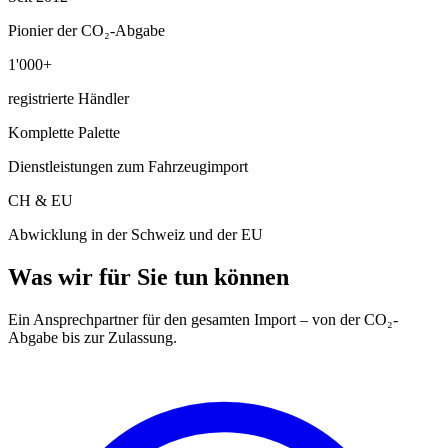
Pionier der CO₂-Abgabe
1'000+
registrierte Händler
Komplette Palette
Dienstleistungen zum Fahrzeugimport
CH & EU
Abwicklung in der Schweiz und der EU
Was wir für Sie tun können
Ein Ansprechpartner für den gesamten Import – von der CO₂-
Abgabe bis zur Zulassung.