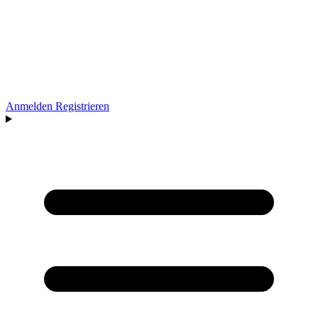
Anmelden
Registrieren