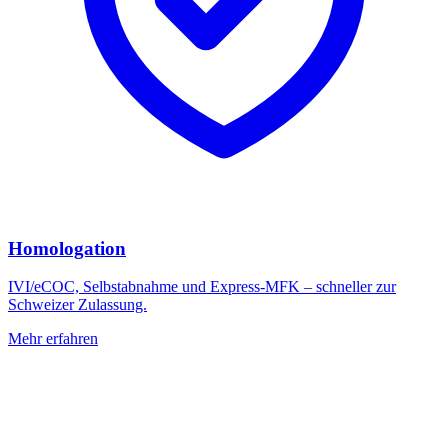
Homologation
IVI/eCOC, Selbstabnahme und Express-MFK – schneller zur
Schweizer Zulassung.
Mehr erfahren