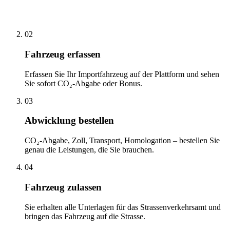
02
Fahrzeug erfassen
Erfassen Sie Ihr Importfahrzeug auf der Plattform und sehen
Sie sofort CO₂-Abgabe oder Bonus.
03
Abwicklung bestellen
CO₂-Abgabe, Zoll, Transport, Homologation – bestellen Sie
genau die Leistungen, die Sie brauchen.
04
Fahrzeug zulassen
Sie erhalten alle Unterlagen für das Strassenverkehrsamt und
bringen das Fahrzeug auf die Strasse.