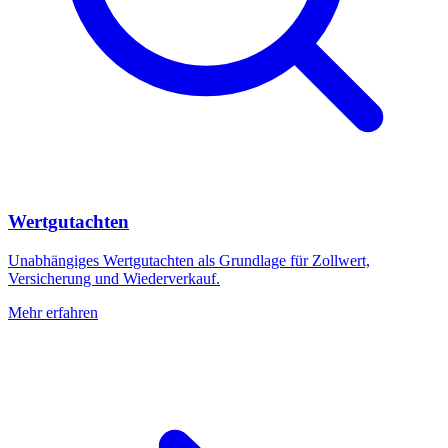
Wertgutachten
Unabhängiges Wertgutachten als Grundlage für Zollwert,
Versicherung und Wiederverkauf.
Mehr erfahren