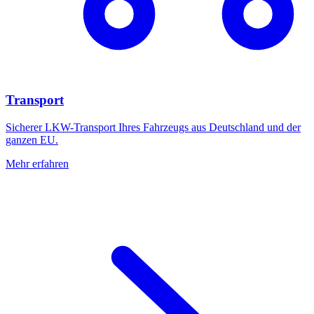
Transport
Sicherer LKW-Transport Ihres Fahrzeugs aus Deutschland und der
ganzen EU.
Mehr erfahren