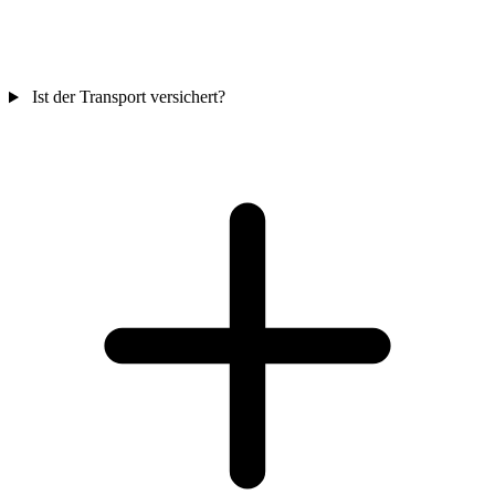
Ist der Transport versichert?