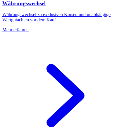
Währungswechsel
Währungswechsel zu exklusiven Kursen und unabhängige
Wertgutachten vor dem Kauf.
Mehr erfahren