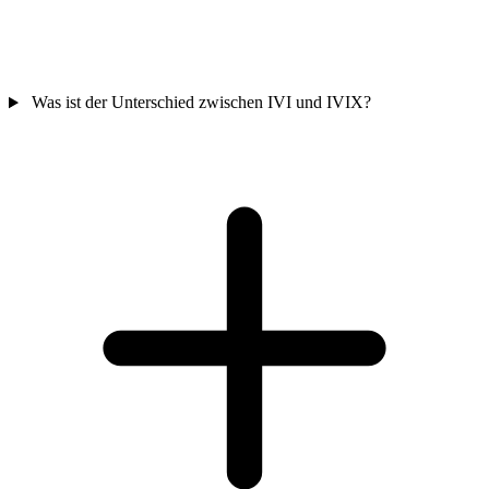
Was ist der Unterschied zwischen IVI und IVIX?