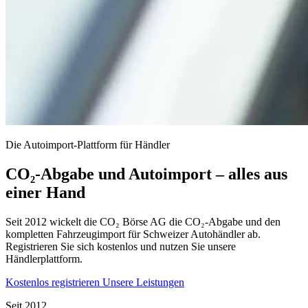
Die Autoimport-Plattform für Händler
CO₂-Abgabe und Autoimport – alles aus
einer Hand
Seit 2012 wickelt die CO₂ Börse AG die CO₂-Abgabe und den
kompletten Fahrzeugimport für Schweizer Autohändler ab.
Registrieren Sie sich kostenlos und nutzen Sie unsere
Händlerplattform.
Kostenlos registrieren
Unsere Leistungen
Seit 2012