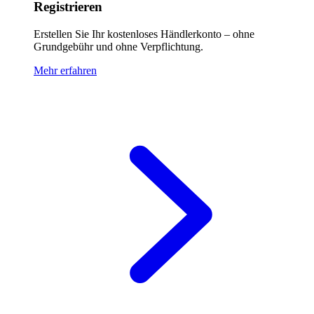
Registrieren
Erstellen Sie Ihr kostenloses Händlerkonto – ohne
Grundgebühr und ohne Verpflichtung.
Mehr erfahren