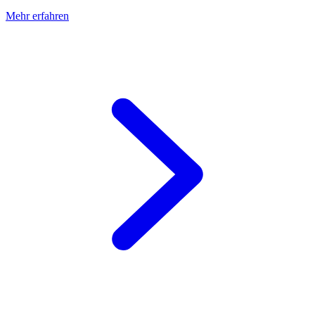
Mehr erfahren