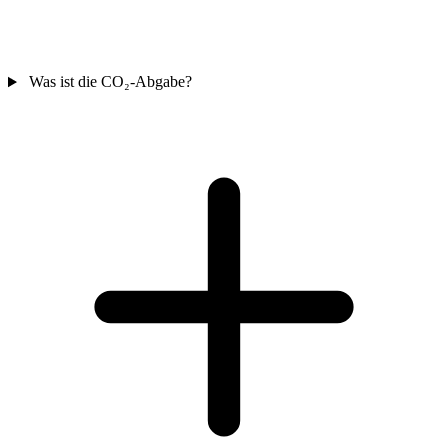
Was ist die CO₂-Abgabe?