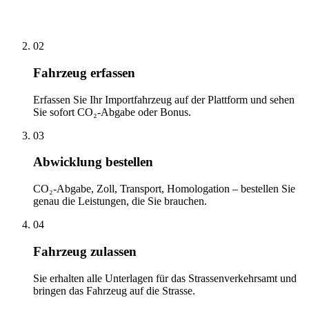
02
Fahrzeug erfassen
Erfassen Sie Ihr Importfahrzeug auf der Plattform und sehen
Sie sofort CO₂-Abgabe oder Bonus.
03
Abwicklung bestellen
CO₂-Abgabe, Zoll, Transport, Homologation – bestellen Sie
genau die Leistungen, die Sie brauchen.
04
Fahrzeug zulassen
Sie erhalten alle Unterlagen für das Strassenverkehrsamt und
bringen das Fahrzeug auf die Strasse.