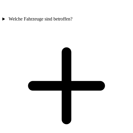
Welche Fahrzeuge sind betroffen?