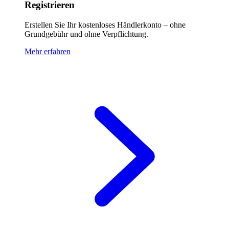
Registrieren
Erstellen Sie Ihr kostenloses Händlerkonto – ohne
Grundgebühr und ohne Verpflichtung.
Mehr erfahren