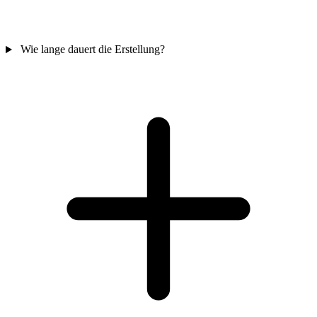
Wie lange dauert die Erstellung?