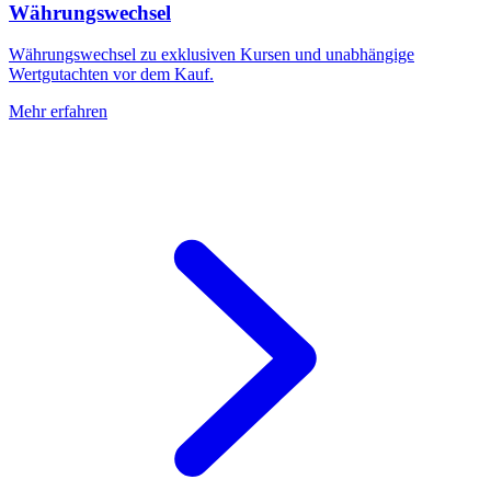
Währungswechsel
Währungswechsel zu exklusiven Kursen und unabhängige
Wertgutachten vor dem Kauf.
Mehr erfahren