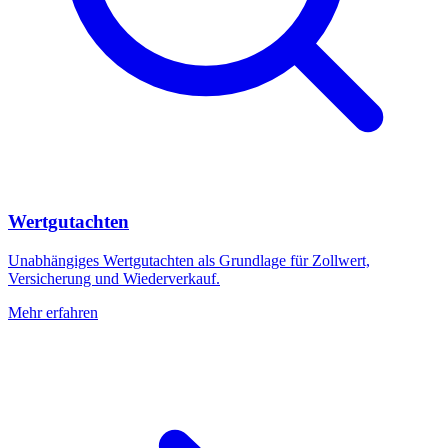
Wertgutachten
Unabhängiges Wertgutachten als Grundlage für Zollwert,
Versicherung und Wiederverkauf.
Mehr erfahren