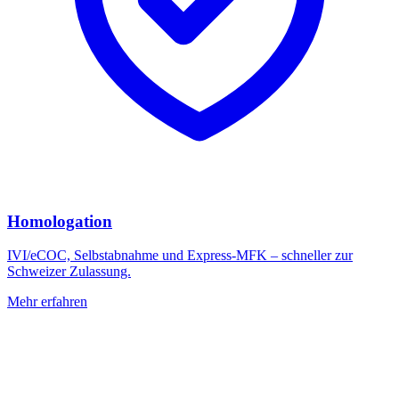
Homologation
IVI/eCOC, Selbstabnahme und Express-MFK – schneller zur
Schweizer Zulassung.
Mehr erfahren