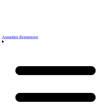
Anmelden
Registrieren