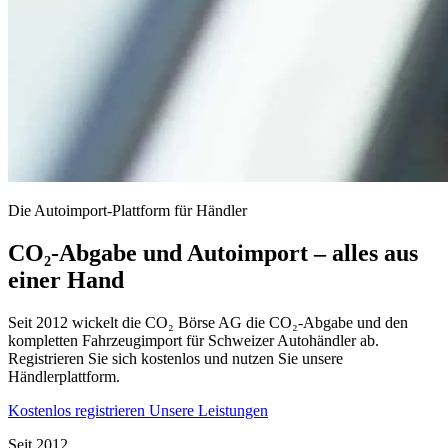
Die Autoimport-Plattform für Händler
CO₂-Abgabe und Autoimport – alles aus
einer Hand
Seit 2012 wickelt die CO₂ Börse AG die CO₂-Abgabe und den
kompletten Fahrzeugimport für Schweizer Autohändler ab.
Registrieren Sie sich kostenlos und nutzen Sie unsere
Händlerplattform.
Kostenlos registrieren
Unsere Leistungen
Seit 2012