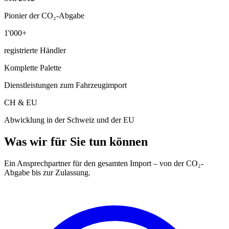
Pionier der CO₂-Abgabe
1'000+
registrierte Händler
Komplette Palette
Dienstleistungen zum Fahrzeugimport
CH & EU
Abwicklung in der Schweiz und der EU
Was wir für Sie tun können
Ein Ansprechpartner für den gesamten Import – von der CO₂-
Abgabe bis zur Zulassung.