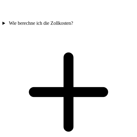
Wie berechne ich die Zollkosten?