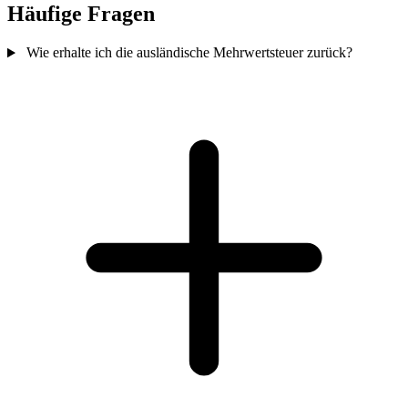
Häufige Fragen
Wie erhalte ich die ausländische Mehrwertsteuer zurück?