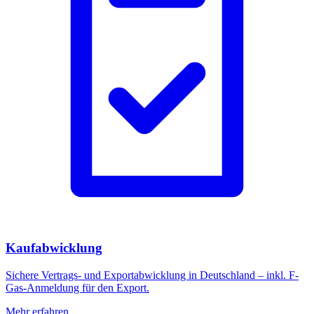
Kaufabwicklung
Sichere Vertrags- und Exportabwicklung in Deutschland – inkl. F-
Gas-Anmeldung für den Export.
Mehr erfahren