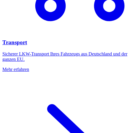
Transport
Sicherer LKW-Transport Ihres Fahrzeugs aus Deutschland und der
ganzen EU.
Mehr erfahren