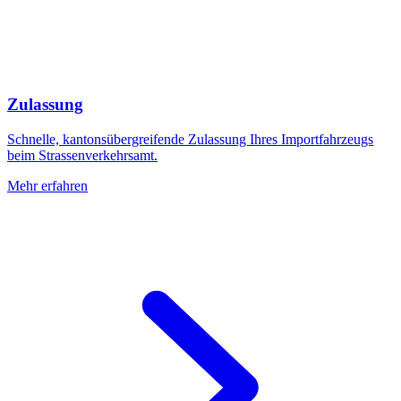
Zulassung
Schnelle, kantonsübergreifende Zulassung Ihres Importfahrzeugs
beim Strassenverkehrsamt.
Mehr erfahren