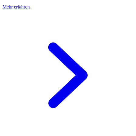
Mehr erfahren