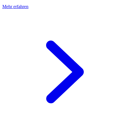
Mehr erfahren