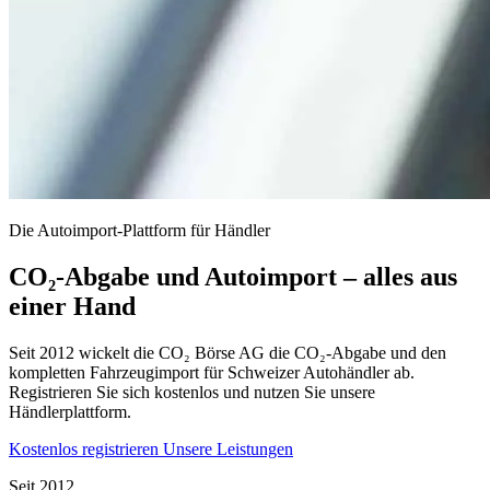
Die Autoimport-Plattform für Händler
CO₂-Abgabe und Autoimport – alles aus
einer Hand
Seit 2012 wickelt die CO₂ Börse AG die CO₂-Abgabe und den
kompletten Fahrzeugimport für Schweizer Autohändler ab.
Registrieren Sie sich kostenlos und nutzen Sie unsere
Händlerplattform.
Kostenlos registrieren
Unsere Leistungen
Seit 2012