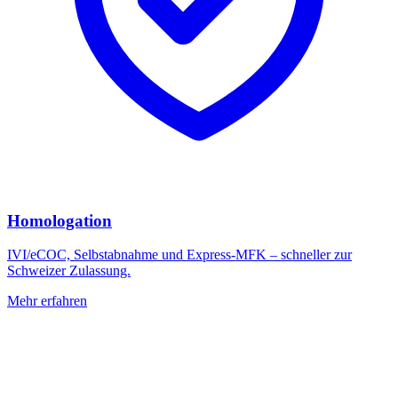
Homologation
IVI/eCOC, Selbstabnahme und Express-MFK – schneller zur
Schweizer Zulassung.
Mehr erfahren