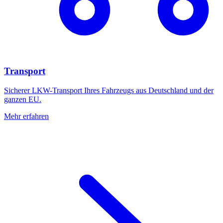
Transport
Sicherer LKW-Transport Ihres Fahrzeugs aus Deutschland und der
ganzen EU.
Mehr erfahren