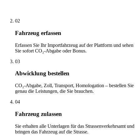
02
Fahrzeug erfassen
Erfassen Sie Ihr Importfahrzeug auf der Plattform und sehen
Sie sofort CO₂-Abgabe oder Bonus.
03
Abwicklung bestellen
CO₂-Abgabe, Zoll, Transport, Homologation – bestellen Sie
genau die Leistungen, die Sie brauchen.
04
Fahrzeug zulassen
Sie erhalten alle Unterlagen für das Strassenverkehrsamt und
bringen das Fahrzeug auf die Strasse.