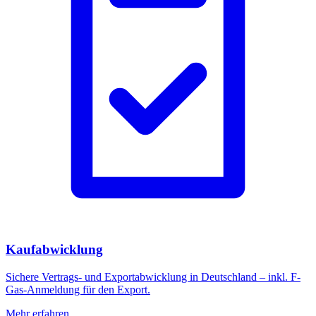
Kaufabwicklung
Sichere Vertrags- und Exportabwicklung in Deutschland – inkl. F-
Gas-Anmeldung für den Export.
Mehr erfahren