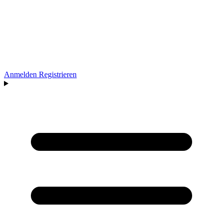
Anmelden
Registrieren