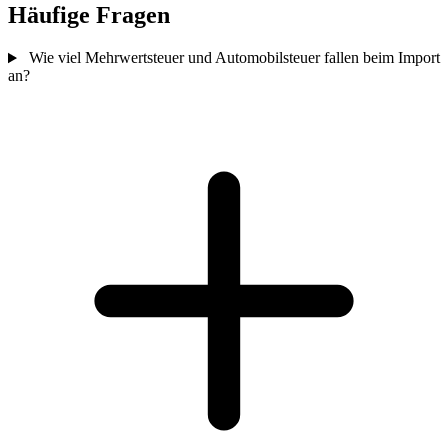
Häufige Fragen
Wie viel Mehrwertsteuer und Automobilsteuer fallen beim Import
an?