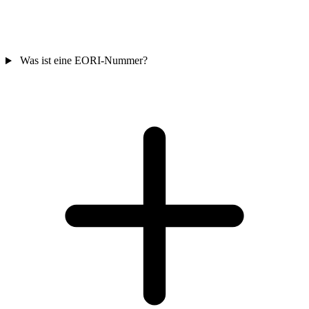
Was ist eine EORI-Nummer?