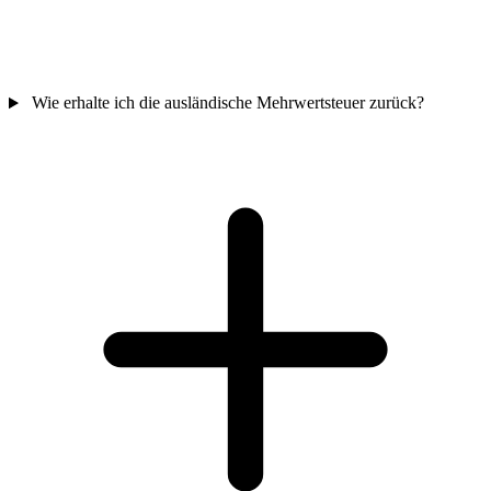
Wie erhalte ich die ausländische Mehrwertsteuer zurück?