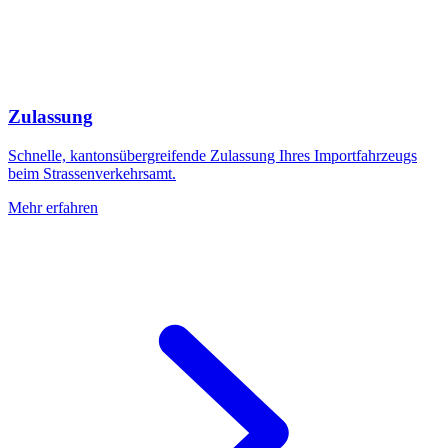
Zulassung
Schnelle, kantonsübergreifende Zulassung Ihres Importfahrzeugs
beim Strassenverkehrsamt.
Mehr erfahren