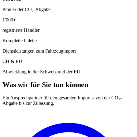
Pionier der CO₂-Abgabe
1'000+
registrierte Händler
Komplette Palette
Dienstleistungen zum Fahrzeugimport
CH & EU
Abwicklung in der Schweiz und der EU
Was wir für Sie tun können
Ein Ansprechpartner für den gesamten Import – von der CO₂-
Abgabe bis zur Zulassung.