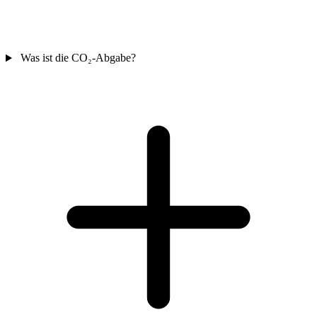
Was ist die CO₂-Abgabe?