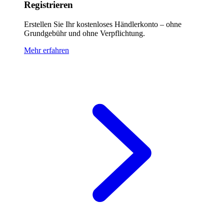
Registrieren
Erstellen Sie Ihr kostenloses Händlerkonto – ohne
Grundgebühr und ohne Verpflichtung.
Mehr erfahren