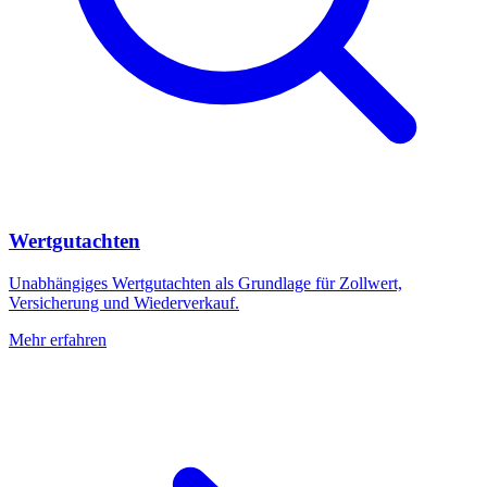
Wertgutachten
Unabhängiges Wertgutachten als Grundlage für Zollwert,
Versicherung und Wiederverkauf.
Mehr erfahren