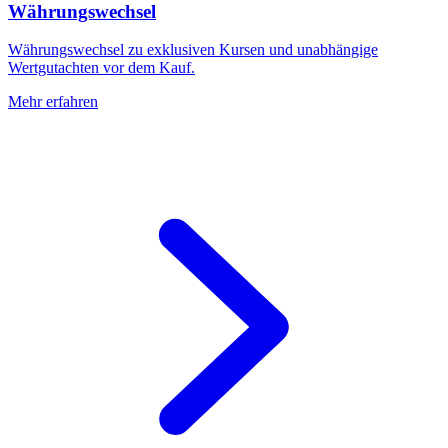
Währungswechsel
Währungswechsel zu exklusiven Kursen und unabhängige
Wertgutachten vor dem Kauf.
Mehr erfahren