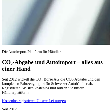
Die Autoimport-Plattform für Händler
CO₂-Abgabe und Autoimport – alles aus
einer Hand
Seit 2012 wickelt die CO₂ Börse AG die CO₂-Abgabe und den
kompletten Fahrzeugimport für Schweizer Autohändler ab.
Registrieren Sie sich kostenlos und nutzen Sie unsere
Händlerplattform.
Kostenlos registrieren
Unsere Leistungen
Seit 2012