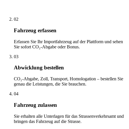
02
Fahrzeug erfassen
Erfassen Sie Ihr Importfahrzeug auf der Plattform und sehen
Sie sofort CO₂-Abgabe oder Bonus.
03
Abwicklung bestellen
CO₂-Abgabe, Zoll, Transport, Homologation – bestellen Sie
genau die Leistungen, die Sie brauchen.
04
Fahrzeug zulassen
Sie erhalten alle Unterlagen für das Strassenverkehrsamt und
bringen das Fahrzeug auf die Strasse.