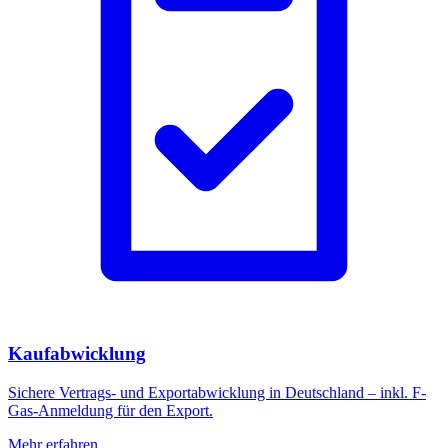
Kaufabwicklung
Sichere Vertrags- und Exportabwicklung in Deutschland – inkl. F-
Gas-Anmeldung für den Export.
Mehr erfahren