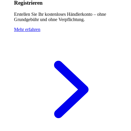
Registrieren
Erstellen Sie Ihr kostenloses Händlerkonto – ohne
Grundgebühr und ohne Verpflichtung.
Mehr erfahren