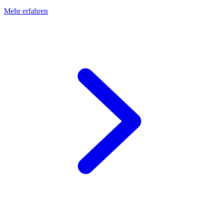
Mehr erfahren