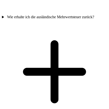
Wie erhalte ich die ausländische Mehrwertsteuer zurück?