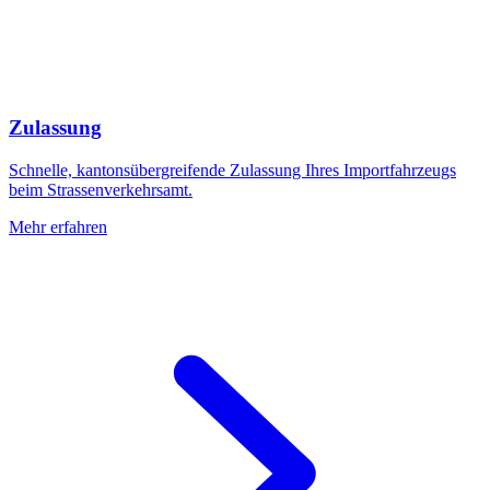
Zulassung
Schnelle, kantonsübergreifende Zulassung Ihres Importfahrzeugs
beim Strassenverkehrsamt.
Mehr erfahren