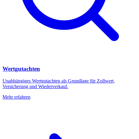
Wertgutachten
Unabhängiges Wertgutachten als Grundlage für Zollwert,
Versicherung und Wiederverkauf.
Mehr erfahren