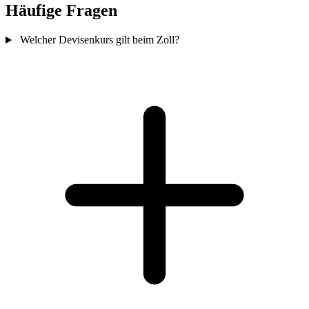
Häufige Fragen
Welcher Devisenkurs gilt beim Zoll?