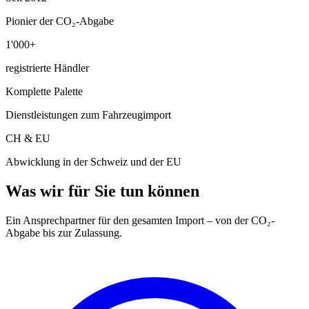
Pionier der CO₂-Abgabe
1'000+
registrierte Händler
Komplette Palette
Dienstleistungen zum Fahrzeugimport
CH & EU
Abwicklung in der Schweiz und der EU
Was wir für Sie tun können
Ein Ansprechpartner für den gesamten Import – von der CO₂-
Abgabe bis zur Zulassung.