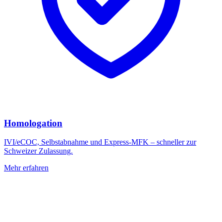
Homologation
IVI/eCOC, Selbstabnahme und Express-MFK – schneller zur
Schweizer Zulassung.
Mehr erfahren