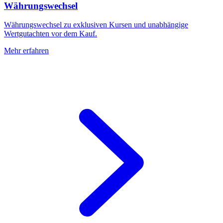
Währungswechsel
Währungswechsel zu exklusiven Kursen und unabhängige
Wertgutachten vor dem Kauf.
Mehr erfahren