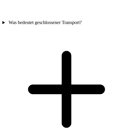
Was bedeutet geschlossener Transport?