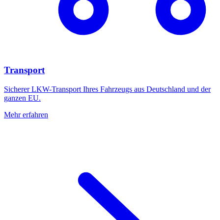
Transport
Sicherer LKW-Transport Ihres Fahrzeugs aus Deutschland und der
ganzen EU.
Mehr erfahren