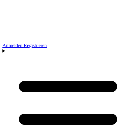
Anmelden
Registrieren