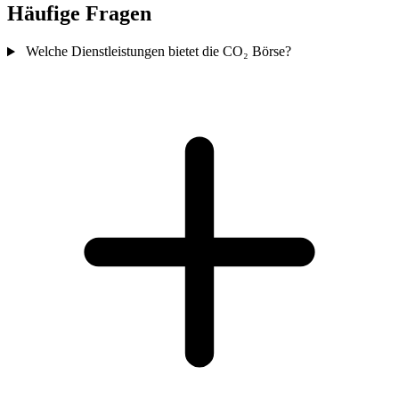
Häufige Fragen
Welche Dienstleistungen bietet die CO₂ Börse?