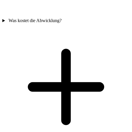
Was kostet die Abwicklung?