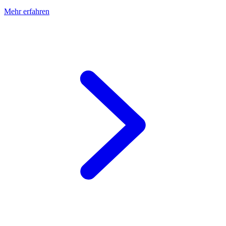
Mehr erfahren