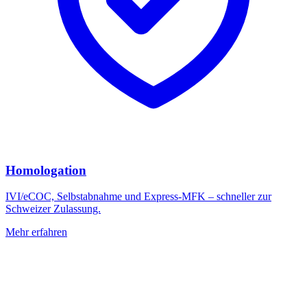
Homologation
IVI/eCOC, Selbstabnahme und Express-MFK – schneller zur
Schweizer Zulassung.
Mehr erfahren