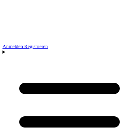
Anmelden
Registrieren