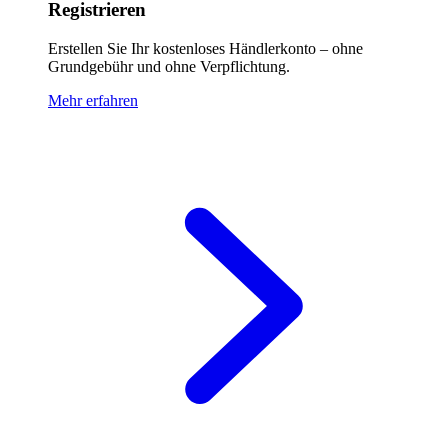
Registrieren
Erstellen Sie Ihr kostenloses Händlerkonto – ohne
Grundgebühr und ohne Verpflichtung.
Mehr erfahren