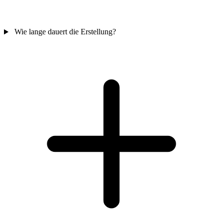
Wie lange dauert die Erstellung?