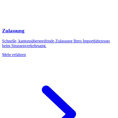
Zulassung
Schnelle, kantonsübergreifende Zulassung Ihres Importfahrzeugs
beim Strassenverkehrsamt.
Mehr erfahren