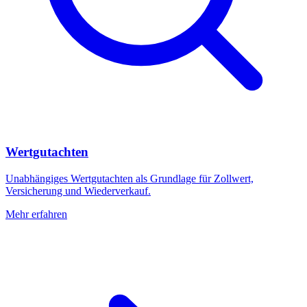
Wertgutachten
Unabhängiges Wertgutachten als Grundlage für Zollwert,
Versicherung und Wiederverkauf.
Mehr erfahren