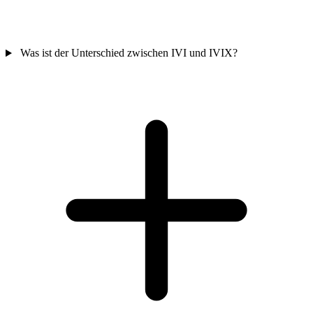
Was ist der Unterschied zwischen IVI und IVIX?