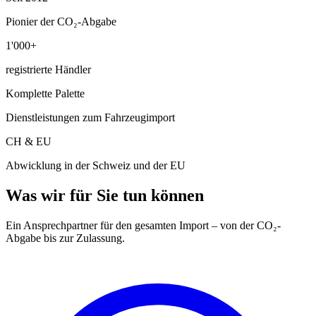
Pionier der CO₂-Abgabe
1'000+
registrierte Händler
Komplette Palette
Dienstleistungen zum Fahrzeugimport
CH & EU
Abwicklung in der Schweiz und der EU
Was wir für Sie tun können
Ein Ansprechpartner für den gesamten Import – von der CO₂-
Abgabe bis zur Zulassung.