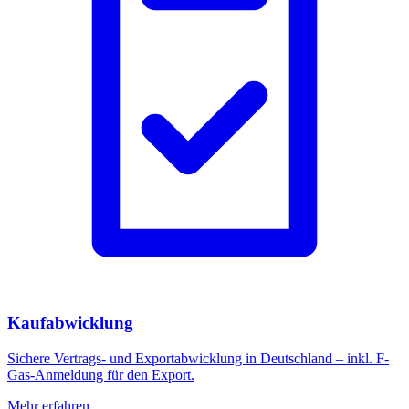
Kaufabwicklung
Sichere Vertrags- und Exportabwicklung in Deutschland – inkl. F-
Gas-Anmeldung für den Export.
Mehr erfahren