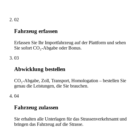
02
Fahrzeug erfassen
Erfassen Sie Ihr Importfahrzeug auf der Plattform und sehen
Sie sofort CO₂-Abgabe oder Bonus.
03
Abwicklung bestellen
CO₂-Abgabe, Zoll, Transport, Homologation – bestellen Sie
genau die Leistungen, die Sie brauchen.
04
Fahrzeug zulassen
Sie erhalten alle Unterlagen für das Strassenverkehrsamt und
bringen das Fahrzeug auf die Strasse.