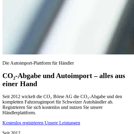
Die Autoimport-Plattform für Händler
CO₂-Abgabe und Autoimport – alles aus
einer Hand
Seit 2012 wickelt die CO₂ Börse AG die CO₂-Abgabe und den
kompletten Fahrzeugimport für Schweizer Autohändler ab.
Registrieren Sie sich kostenlos und nutzen Sie unsere
Händlerplattform.
Kostenlos registrieren
Unsere Leistungen
Seit 2012