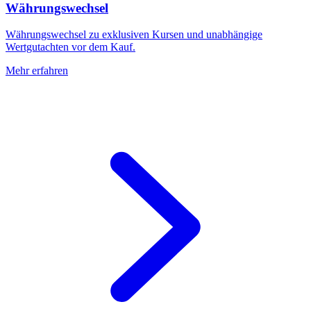
Währungswechsel
Währungswechsel zu exklusiven Kursen und unabhängige
Wertgutachten vor dem Kauf.
Mehr erfahren