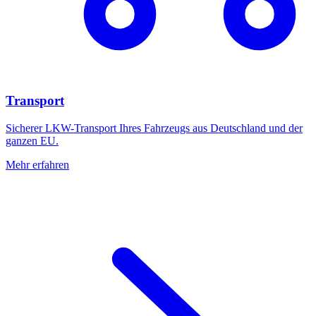
Transport
Sicherer LKW-Transport Ihres Fahrzeugs aus Deutschland und der
ganzen EU.
Mehr erfahren