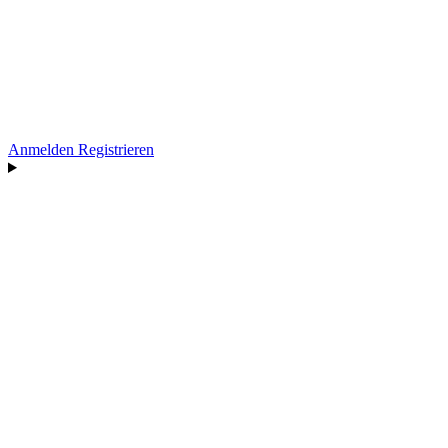
Anmelden
Registrieren