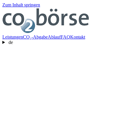
Zum Inhalt springen
Leistungen
CO₂-Abgabe
Ablauf
FAQ
Kontakt
de