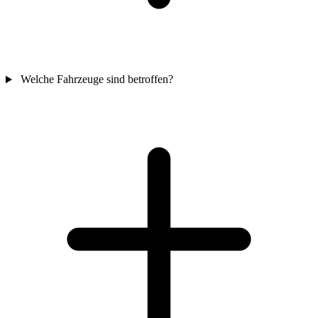
Welche Fahrzeuge sind betroffen?