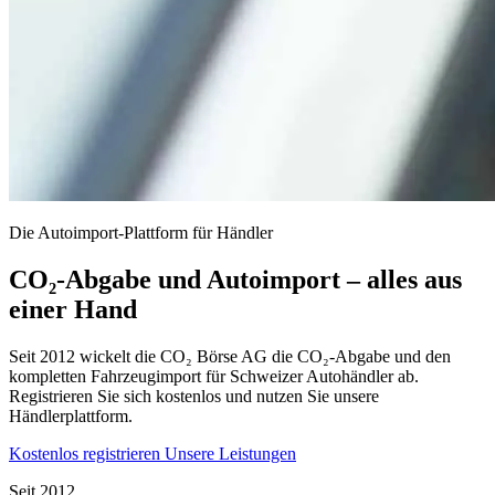
Die Autoimport-Plattform für Händler
CO₂-Abgabe und Autoimport – alles aus
einer Hand
Seit 2012 wickelt die CO₂ Börse AG die CO₂-Abgabe und den
kompletten Fahrzeugimport für Schweizer Autohändler ab.
Registrieren Sie sich kostenlos und nutzen Sie unsere
Händlerplattform.
Kostenlos registrieren
Unsere Leistungen
Seit 2012