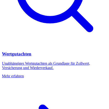
Wertgutachten
Unabhängiges Wertgutachten als Grundlage für Zollwert,
Versicherung und Wiederverkauf.
Mehr erfahren