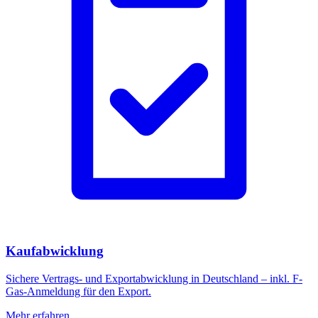
Kaufabwicklung
Sichere Vertrags- und Exportabwicklung in Deutschland – inkl. F-
Gas-Anmeldung für den Export.
Mehr erfahren