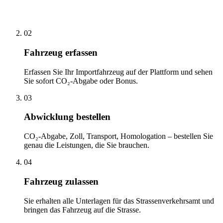
02
Fahrzeug erfassen
Erfassen Sie Ihr Importfahrzeug auf der Plattform und sehen
Sie sofort CO₂-Abgabe oder Bonus.
03
Abwicklung bestellen
CO₂-Abgabe, Zoll, Transport, Homologation – bestellen Sie
genau die Leistungen, die Sie brauchen.
04
Fahrzeug zulassen
Sie erhalten alle Unterlagen für das Strassenverkehrsamt und
bringen das Fahrzeug auf die Strasse.