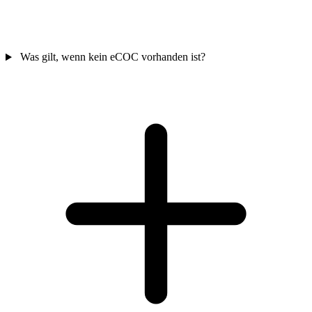
Was gilt, wenn kein eCOC vorhanden ist?