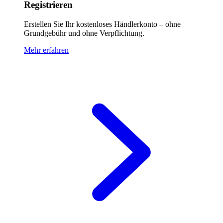
Registrieren
Erstellen Sie Ihr kostenloses Händlerkonto – ohne
Grundgebühr und ohne Verpflichtung.
Mehr erfahren