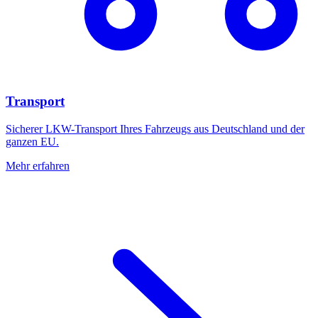
Transport
Sicherer LKW-Transport Ihres Fahrzeugs aus Deutschland und der
ganzen EU.
Mehr erfahren