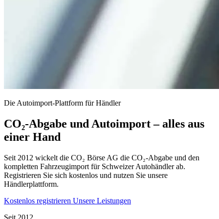
Die Autoimport-Plattform für Händler
CO₂-Abgabe und Autoimport – alles aus
einer Hand
Seit 2012 wickelt die CO₂ Börse AG die CO₂-Abgabe und den
kompletten Fahrzeugimport für Schweizer Autohändler ab.
Registrieren Sie sich kostenlos und nutzen Sie unsere
Händlerplattform.
Kostenlos registrieren
Unsere Leistungen
Seit 2012