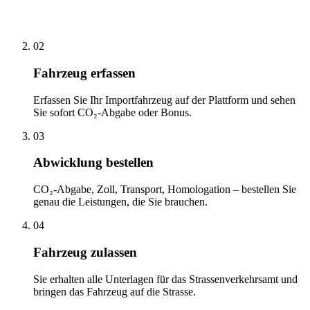
02
Fahrzeug erfassen
Erfassen Sie Ihr Importfahrzeug auf der Plattform und sehen
Sie sofort CO₂-Abgabe oder Bonus.
03
Abwicklung bestellen
CO₂-Abgabe, Zoll, Transport, Homologation – bestellen Sie
genau die Leistungen, die Sie brauchen.
04
Fahrzeug zulassen
Sie erhalten alle Unterlagen für das Strassenverkehrsamt und
bringen das Fahrzeug auf die Strasse.