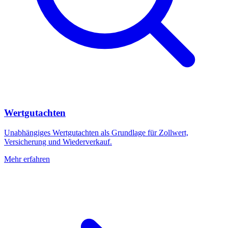
Wertgutachten
Unabhängiges Wertgutachten als Grundlage für Zollwert,
Versicherung und Wiederverkauf.
Mehr erfahren