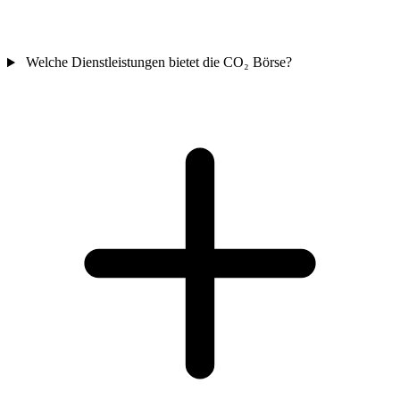
Welche Dienstleistungen bietet die CO₂ Börse?