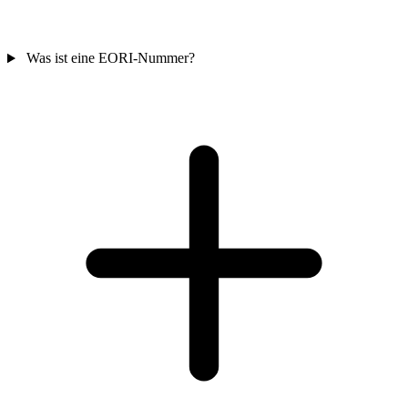
Was ist eine EORI-Nummer?