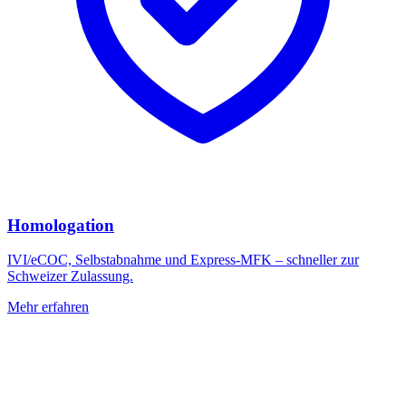
Homologation
IVI/eCOC, Selbstabnahme und Express-MFK – schneller zur
Schweizer Zulassung.
Mehr erfahren