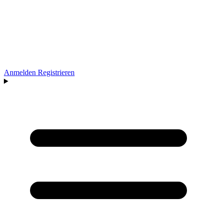
Anmelden
Registrieren