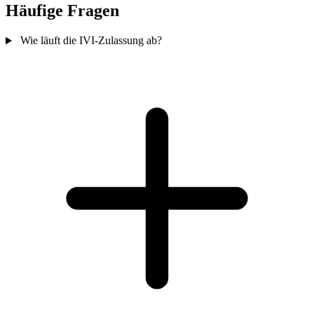
Häufige Fragen
Wie läuft die IVI-Zulassung ab?