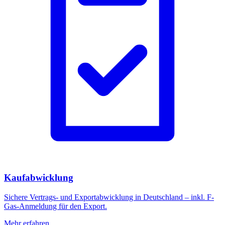
Kaufabwicklung
Sichere Vertrags- und Exportabwicklung in Deutschland – inkl. F-
Gas-Anmeldung für den Export.
Mehr erfahren