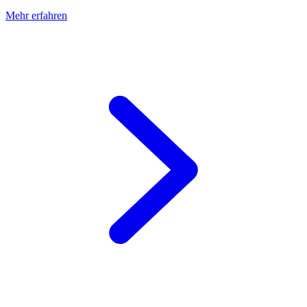
Mehr erfahren