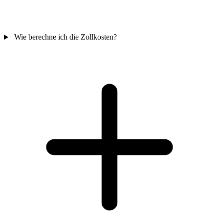
Wie berechne ich die Zollkosten?