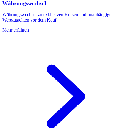
Währungswechsel
Währungswechsel zu exklusiven Kursen und unabhängige
Wertgutachten vor dem Kauf.
Mehr erfahren