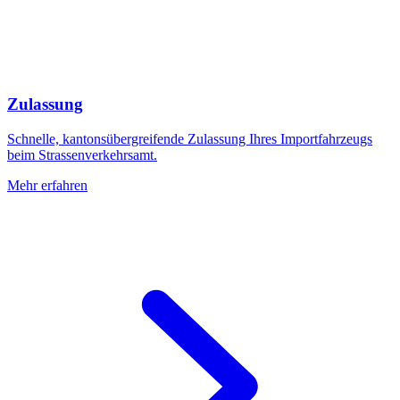
Zulassung
Schnelle, kantonsübergreifende Zulassung Ihres Importfahrzeugs
beim Strassenverkehrsamt.
Mehr erfahren