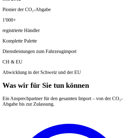
Pionier der CO₂-Abgabe
1'000+
registrierte Händler
Komplette Palette
Dienstleistungen zum Fahrzeugimport
CH & EU
Abwicklung in der Schweiz und der EU
Was wir für Sie tun können
Ein Ansprechpartner für den gesamten Import – von der CO₂-
Abgabe bis zur Zulassung.