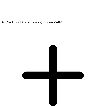
Welcher Devisenkurs gilt beim Zoll?