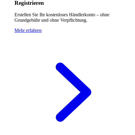
Registrieren
Erstellen Sie Ihr kostenloses Händlerkonto – ohne
Grundgebühr und ohne Verpflichtung.
Mehr erfahren