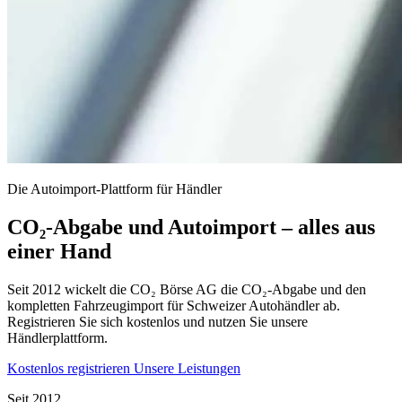
Die Autoimport-Plattform für Händler
CO₂-Abgabe und Autoimport – alles aus
einer Hand
Seit 2012 wickelt die CO₂ Börse AG die CO₂-Abgabe und den
kompletten Fahrzeugimport für Schweizer Autohändler ab.
Registrieren Sie sich kostenlos und nutzen Sie unsere
Händlerplattform.
Kostenlos registrieren
Unsere Leistungen
Seit 2012