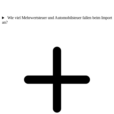
Wie viel Mehrwertsteuer und Automobilsteuer fallen beim Import
an?