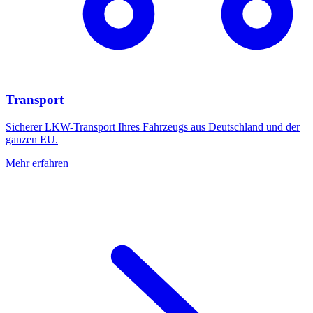
Transport
Sicherer LKW-Transport Ihres Fahrzeugs aus Deutschland und der
ganzen EU.
Mehr erfahren