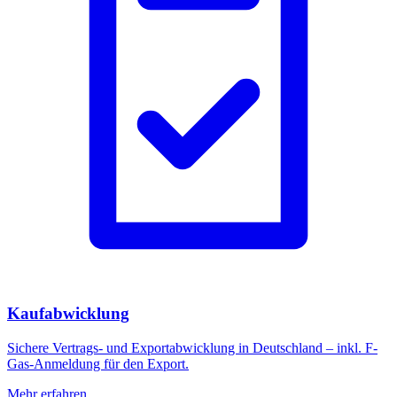
Kaufabwicklung
Sichere Vertrags- und Exportabwicklung in Deutschland – inkl. F-
Gas-Anmeldung für den Export.
Mehr erfahren