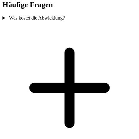
Häufige Fragen
Was kostet die Abwicklung?