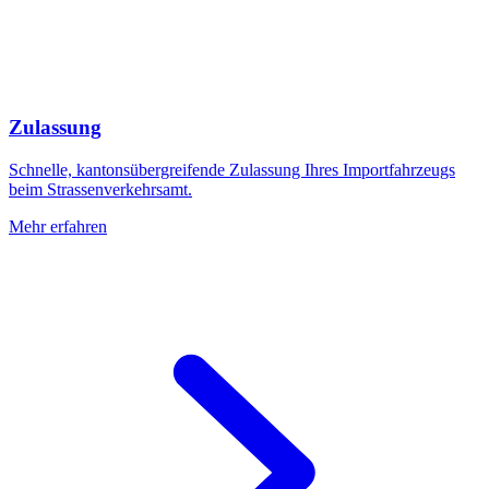
Zulassung
Schnelle, kantonsübergreifende Zulassung Ihres Importfahrzeugs
beim Strassenverkehrsamt.
Mehr erfahren