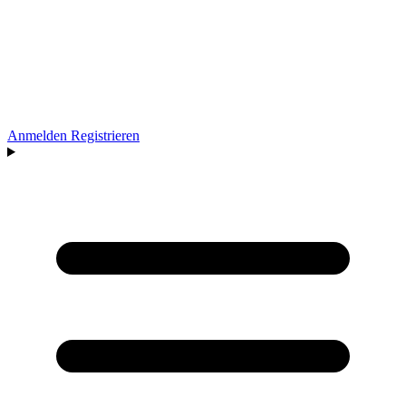
Anmelden
Registrieren