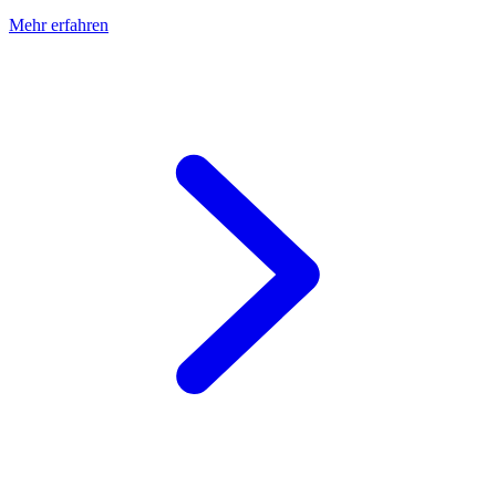
Mehr erfahren