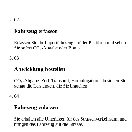
02
Fahrzeug erfassen
Erfassen Sie Ihr Importfahrzeug auf der Plattform und sehen
Sie sofort CO₂-Abgabe oder Bonus.
03
Abwicklung bestellen
CO₂-Abgabe, Zoll, Transport, Homologation – bestellen Sie
genau die Leistungen, die Sie brauchen.
04
Fahrzeug zulassen
Sie erhalten alle Unterlagen für das Strassenverkehrsamt und
bringen das Fahrzeug auf die Strasse.