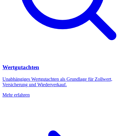
Wertgutachten
Unabhängiges Wertgutachten als Grundlage für Zollwert,
Versicherung und Wiederverkauf.
Mehr erfahren