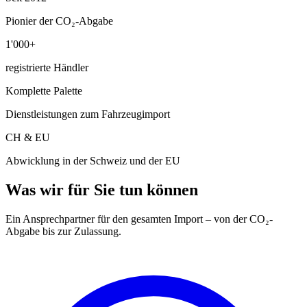
Pionier der CO₂-Abgabe
1'000+
registrierte Händler
Komplette Palette
Dienstleistungen zum Fahrzeugimport
CH & EU
Abwicklung in der Schweiz und der EU
Was wir für Sie tun können
Ein Ansprechpartner für den gesamten Import – von der CO₂-
Abgabe bis zur Zulassung.