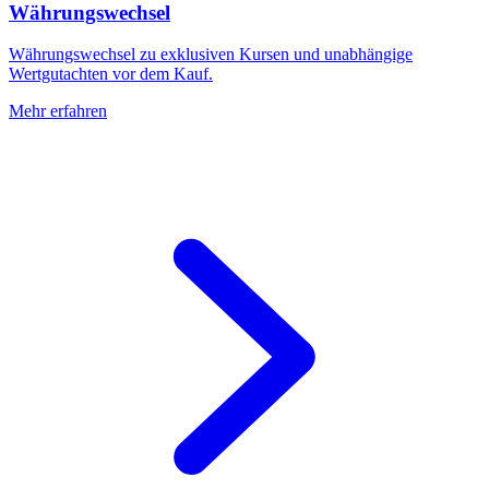
Währungswechsel
Währungswechsel zu exklusiven Kursen und unabhängige
Wertgutachten vor dem Kauf.
Mehr erfahren