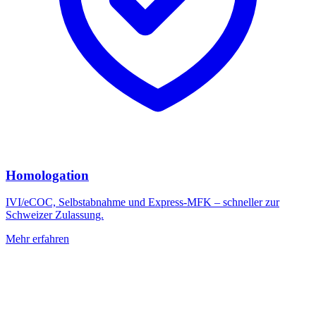
Homologation
IVI/eCOC, Selbstabnahme und Express-MFK – schneller zur
Schweizer Zulassung.
Mehr erfahren