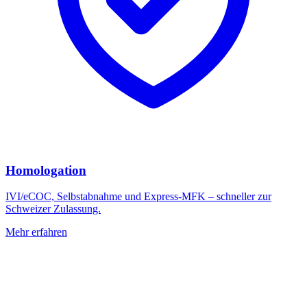
Homologation
IVI/eCOC, Selbstabnahme und Express-MFK – schneller zur
Schweizer Zulassung.
Mehr erfahren