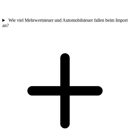
Wie viel Mehrwertsteuer und Automobilsteuer fallen beim Import
an?