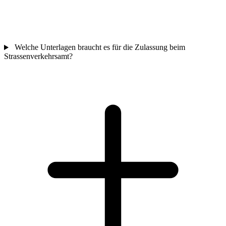
Welche Unterlagen braucht es für die Zulassung beim
Strassenverkehrsamt?