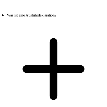
Was ist eine Ausfuhrdeklaration?