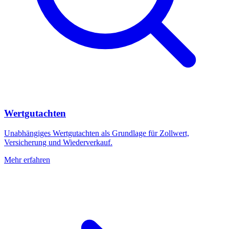
Wertgutachten
Unabhängiges Wertgutachten als Grundlage für Zollwert,
Versicherung und Wiederverkauf.
Mehr erfahren