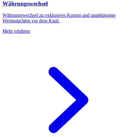
Währungswechsel
Währungswechsel zu exklusiven Kursen und unabhängige
Wertgutachten vor dem Kauf.
Mehr erfahren