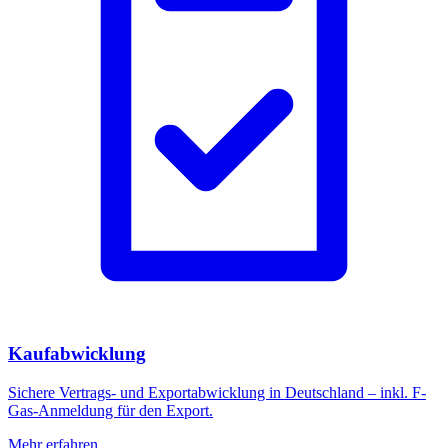
Kaufabwicklung
Sichere Vertrags- und Exportabwicklung in Deutschland – inkl. F-
Gas-Anmeldung für den Export.
Mehr erfahren