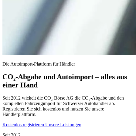
Die Autoimport-Plattform für Händler
CO₂-Abgabe und Autoimport – alles aus
einer Hand
Seit 2012 wickelt die CO₂ Börse AG die CO₂-Abgabe und den
kompletten Fahrzeugimport für Schweizer Autohändler ab.
Registrieren Sie sich kostenlos und nutzen Sie unsere
Händlerplattform.
Kostenlos registrieren
Unsere Leistungen
Seit 2012