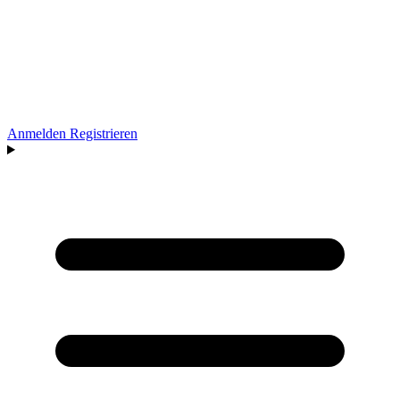
Anmelden
Registrieren