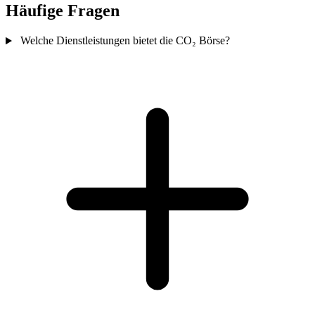
Häufige Fragen
Welche Dienstleistungen bietet die CO₂ Börse?