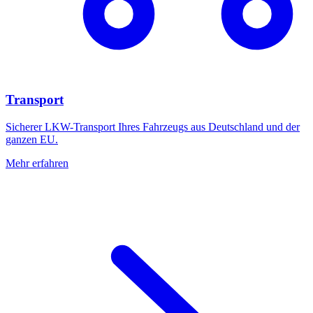
Transport
Sicherer LKW-Transport Ihres Fahrzeugs aus Deutschland und der
ganzen EU.
Mehr erfahren