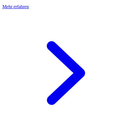
Mehr erfahren