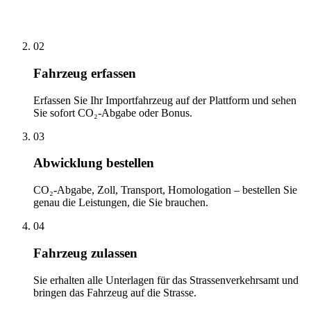
02
Fahrzeug erfassen
Erfassen Sie Ihr Importfahrzeug auf der Plattform und sehen
Sie sofort CO₂-Abgabe oder Bonus.
03
Abwicklung bestellen
CO₂-Abgabe, Zoll, Transport, Homologation – bestellen Sie
genau die Leistungen, die Sie brauchen.
04
Fahrzeug zulassen
Sie erhalten alle Unterlagen für das Strassenverkehrsamt und
bringen das Fahrzeug auf die Strasse.