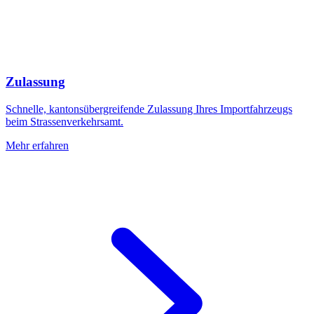
Zulassung
Schnelle, kantonsübergreifende Zulassung Ihres Importfahrzeugs
beim Strassenverkehrsamt.
Mehr erfahren