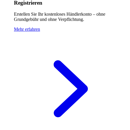
Registrieren
Erstellen Sie Ihr kostenloses Händlerkonto – ohne
Grundgebühr und ohne Verpflichtung.
Mehr erfahren