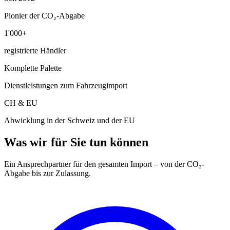
Pionier der CO₂-Abgabe
1'000+
registrierte Händler
Komplette Palette
Dienstleistungen zum Fahrzeugimport
CH & EU
Abwicklung in der Schweiz und der EU
Was wir für Sie tun können
Ein Ansprechpartner für den gesamten Import – von der CO₂-
Abgabe bis zur Zulassung.