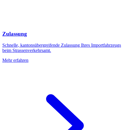
Zulassung
Schnelle, kantonsübergreifende Zulassung Ihres Importfahrzeugs
beim Strassenverkehrsamt.
Mehr erfahren