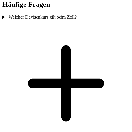
Häufige Fragen
Welcher Devisenkurs gilt beim Zoll?