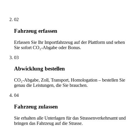
02
Fahrzeug erfassen
Erfassen Sie Ihr Importfahrzeug auf der Plattform und sehen
Sie sofort CO₂-Abgabe oder Bonus.
03
Abwicklung bestellen
CO₂-Abgabe, Zoll, Transport, Homologation – bestellen Sie
genau die Leistungen, die Sie brauchen.
04
Fahrzeug zulassen
Sie erhalten alle Unterlagen für das Strassenverkehrsamt und
bringen das Fahrzeug auf die Strasse.