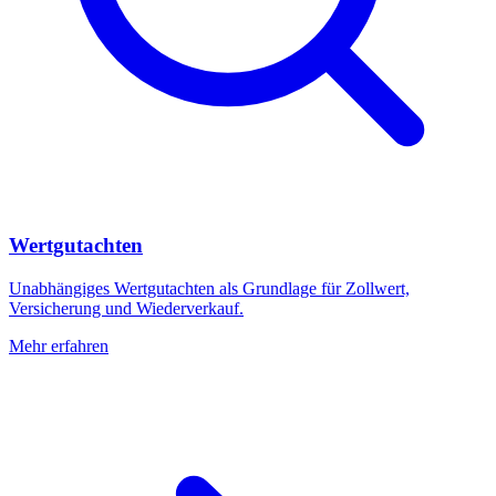
Wertgutachten
Unabhängiges Wertgutachten als Grundlage für Zollwert,
Versicherung und Wiederverkauf.
Mehr erfahren