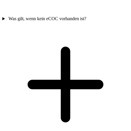
Was gilt, wenn kein eCOC vorhanden ist?