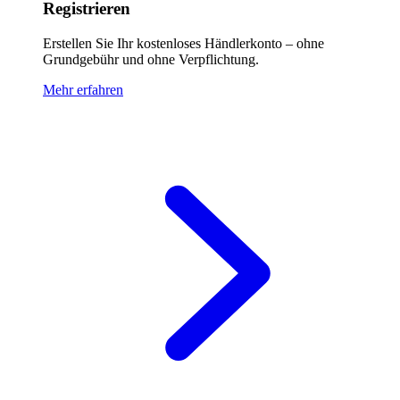
Registrieren
Erstellen Sie Ihr kostenloses Händlerkonto – ohne
Grundgebühr und ohne Verpflichtung.
Mehr erfahren