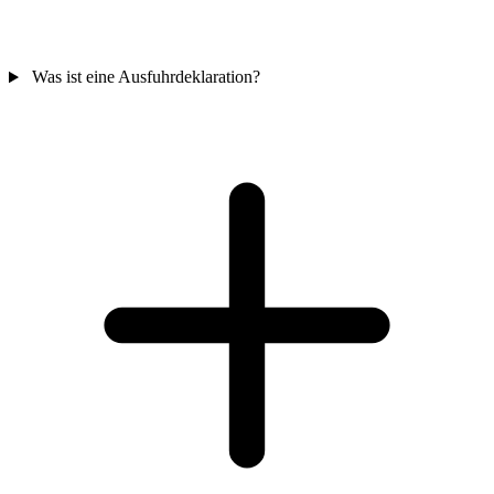
Was ist eine Ausfuhrdeklaration?