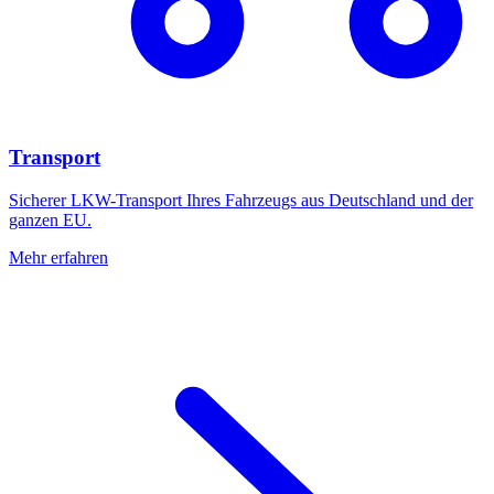
Transport
Sicherer LKW-Transport Ihres Fahrzeugs aus Deutschland und der
ganzen EU.
Mehr erfahren