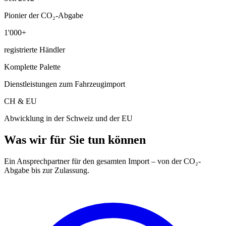
Pionier der CO₂-Abgabe
1'000+
registrierte Händler
Komplette Palette
Dienstleistungen zum Fahrzeugimport
CH & EU
Abwicklung in der Schweiz und der EU
Was wir für Sie tun können
Ein Ansprechpartner für den gesamten Import – von der CO₂-
Abgabe bis zur Zulassung.