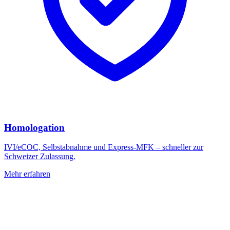
Homologation
IVI/eCOC, Selbstabnahme und Express-MFK – schneller zur
Schweizer Zulassung.
Mehr erfahren