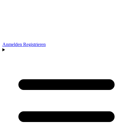
Anmelden
Registrieren