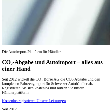
Die Autoimport-Plattform für Händler
CO₂-Abgabe und Autoimport – alles aus
einer Hand
Seit 2012 wickelt die CO₂ Börse AG die CO₂-Abgabe und den
kompletten Fahrzeugimport für Schweizer Autohändler ab.
Registrieren Sie sich kostenlos und nutzen Sie unsere
Händlerplattform.
Kostenlos registrieren
Unsere Leistungen
Seit 2012