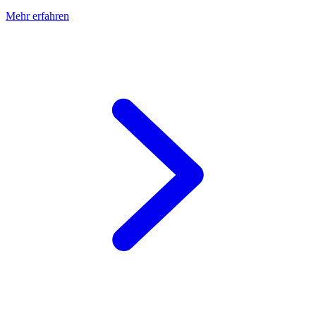
Mehr erfahren