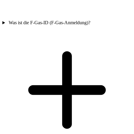
Was ist die F-Gas-ID (F-Gas-Anmeldung)?