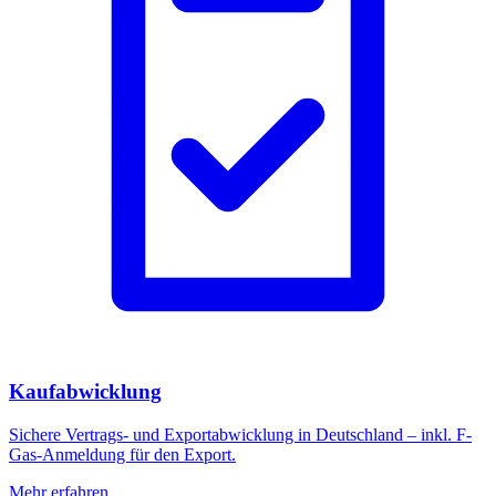
Kaufabwicklung
Sichere Vertrags- und Exportabwicklung in Deutschland – inkl. F-
Gas-Anmeldung für den Export.
Mehr erfahren