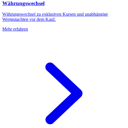
Währungswechsel
Währungswechsel zu exklusiven Kursen und unabhängige
Wertgutachten vor dem Kauf.
Mehr erfahren