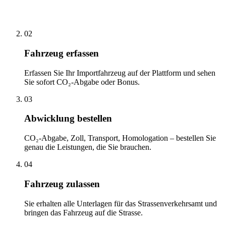
02
Fahrzeug erfassen
Erfassen Sie Ihr Importfahrzeug auf der Plattform und sehen
Sie sofort CO₂-Abgabe oder Bonus.
03
Abwicklung bestellen
CO₂-Abgabe, Zoll, Transport, Homologation – bestellen Sie
genau die Leistungen, die Sie brauchen.
04
Fahrzeug zulassen
Sie erhalten alle Unterlagen für das Strassenverkehrsamt und
bringen das Fahrzeug auf die Strasse.