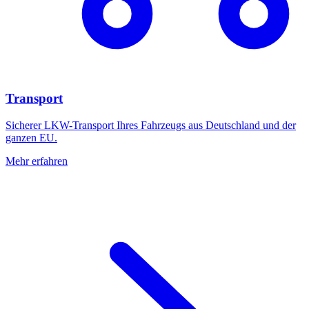
Transport
Sicherer LKW-Transport Ihres Fahrzeugs aus Deutschland und der
ganzen EU.
Mehr erfahren