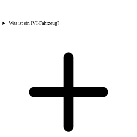
Was ist ein IVI-Fahrzeug?