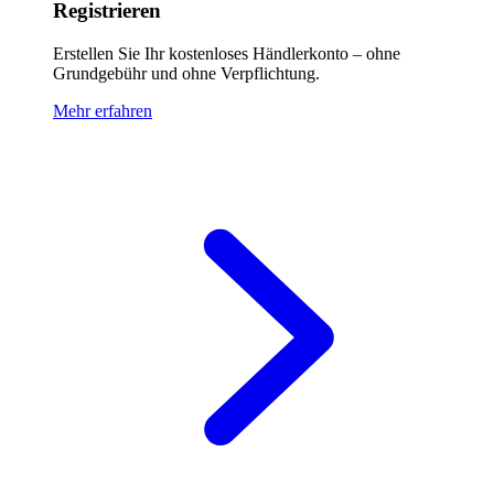
Registrieren
Erstellen Sie Ihr kostenloses Händlerkonto – ohne
Grundgebühr und ohne Verpflichtung.
Mehr erfahren