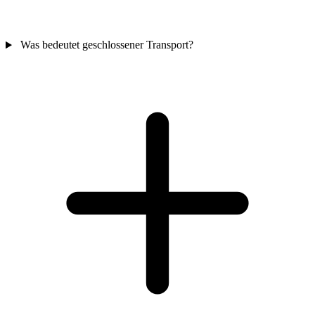
Was bedeutet geschlossener Transport?