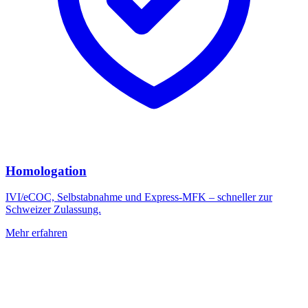
Homologation
IVI/eCOC, Selbstabnahme und Express-MFK – schneller zur
Schweizer Zulassung.
Mehr erfahren