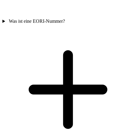
Was ist eine EORI-Nummer?