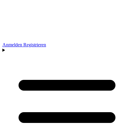
Anmelden
Registrieren