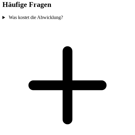
Häufige Fragen
Was kostet die Abwicklung?