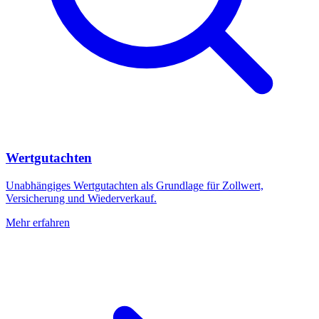
Wertgutachten
Unabhängiges Wertgutachten als Grundlage für Zollwert,
Versicherung und Wiederverkauf.
Mehr erfahren