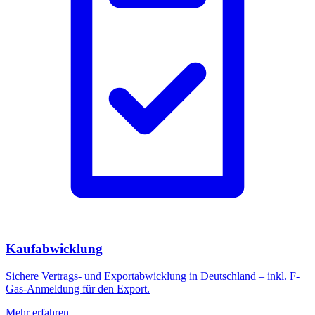
Kaufabwicklung
Sichere Vertrags- und Exportabwicklung in Deutschland – inkl. F-
Gas-Anmeldung für den Export.
Mehr erfahren