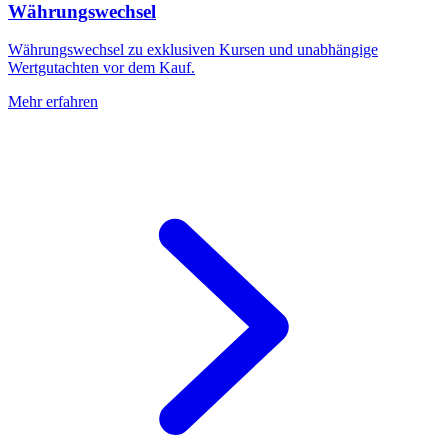
Währungswechsel
Währungswechsel zu exklusiven Kursen und unabhängige
Wertgutachten vor dem Kauf.
Mehr erfahren