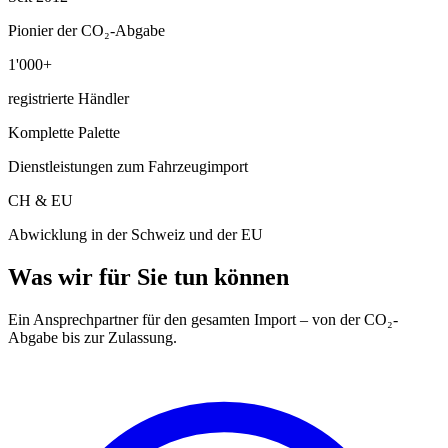
Pionier der CO₂-Abgabe
1'000+
registrierte Händler
Komplette Palette
Dienstleistungen zum Fahrzeugimport
CH & EU
Abwicklung in der Schweiz und der EU
Was wir für Sie tun können
Ein Ansprechpartner für den gesamten Import – von der CO₂-
Abgabe bis zur Zulassung.