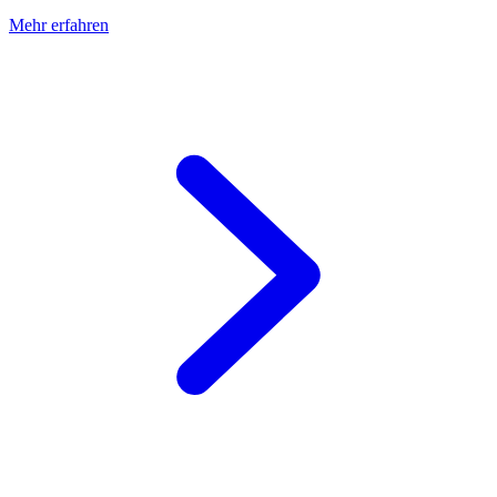
Mehr erfahren