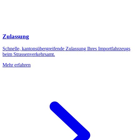
Zulassung
Schnelle, kantonsübergreifende Zulassung Ihres Importfahrzeugs
beim Strassenverkehrsamt.
Mehr erfahren