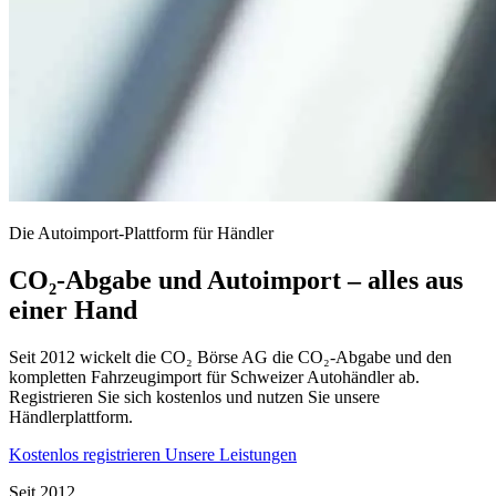
Die Autoimport-Plattform für Händler
CO₂-Abgabe und Autoimport – alles aus
einer Hand
Seit 2012 wickelt die CO₂ Börse AG die CO₂-Abgabe und den
kompletten Fahrzeugimport für Schweizer Autohändler ab.
Registrieren Sie sich kostenlos und nutzen Sie unsere
Händlerplattform.
Kostenlos registrieren
Unsere Leistungen
Seit 2012