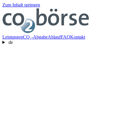
Zum Inhalt springen
Leistungen
CO₂-Abgabe
Ablauf
FAQ
Kontakt
de