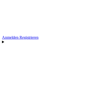
Anmelden
Registrieren