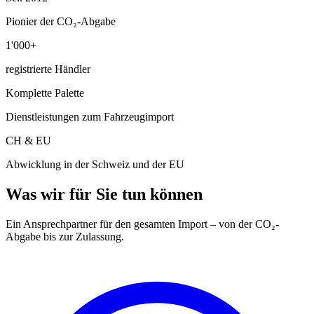
Pionier der CO₂-Abgabe
1'000+
registrierte Händler
Komplette Palette
Dienstleistungen zum Fahrzeugimport
CH & EU
Abwicklung in der Schweiz und der EU
Was wir für Sie tun können
Ein Ansprechpartner für den gesamten Import – von der CO₂-
Abgabe bis zur Zulassung.