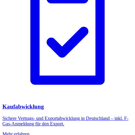
Kaufabwicklung
Sichere Vertrags- und Exportabwicklung in Deutschland – inkl. F-
Gas-Anmeldung für den Export.
Mehr erfahren