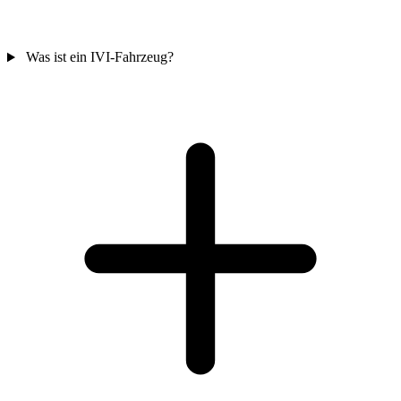
Was ist ein IVI-Fahrzeug?