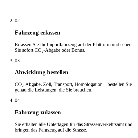
02
Fahrzeug erfassen
Erfassen Sie Ihr Importfahrzeug auf der Plattform und sehen
Sie sofort CO₂-Abgabe oder Bonus.
03
Abwicklung bestellen
CO₂-Abgabe, Zoll, Transport, Homologation – bestellen Sie
genau die Leistungen, die Sie brauchen.
04
Fahrzeug zulassen
Sie erhalten alle Unterlagen für das Strassenverkehrsamt und
bringen das Fahrzeug auf die Strasse.