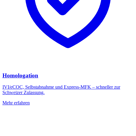
Homologation
IVI/eCOC, Selbstabnahme und Express-MFK – schneller zur
Schweizer Zulassung.
Mehr erfahren