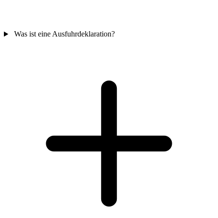
Was ist eine Ausfuhrdeklaration?