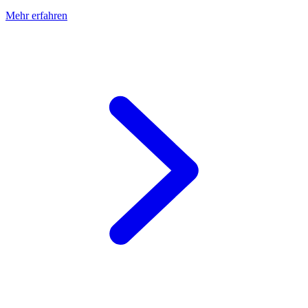
Mehr erfahren