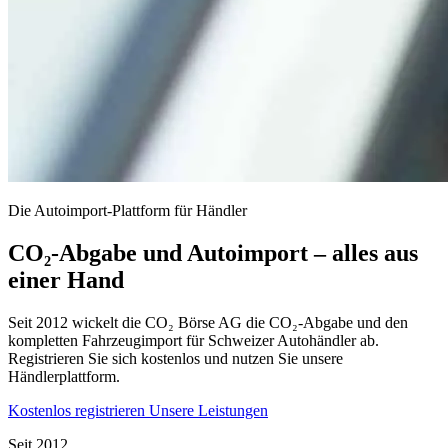
Die Autoimport-Plattform für Händler
CO₂-Abgabe und Autoimport – alles aus
einer Hand
Seit 2012 wickelt die CO₂ Börse AG die CO₂-Abgabe und den
kompletten Fahrzeugimport für Schweizer Autohändler ab.
Registrieren Sie sich kostenlos und nutzen Sie unsere
Händlerplattform.
Kostenlos registrieren
Unsere Leistungen
Seit 2012