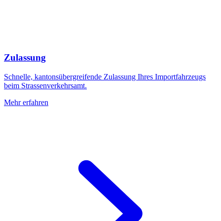
Zulassung
Schnelle, kantonsübergreifende Zulassung Ihres Importfahrzeugs
beim Strassenverkehrsamt.
Mehr erfahren