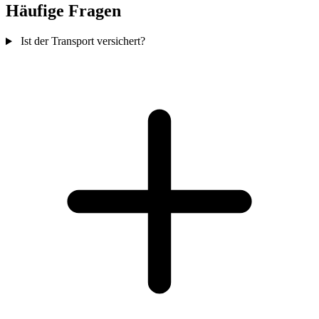
Häufige Fragen
Ist der Transport versichert?