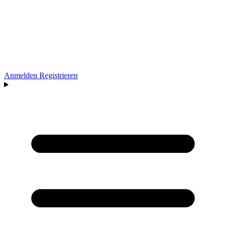
Anmelden
Registrieren