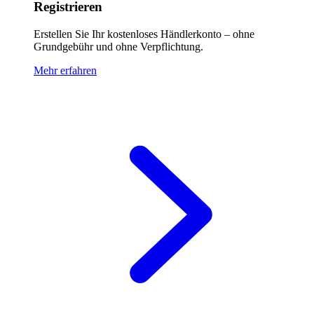
Registrieren
Erstellen Sie Ihr kostenloses Händlerkonto – ohne
Grundgebühr und ohne Verpflichtung.
Mehr erfahren