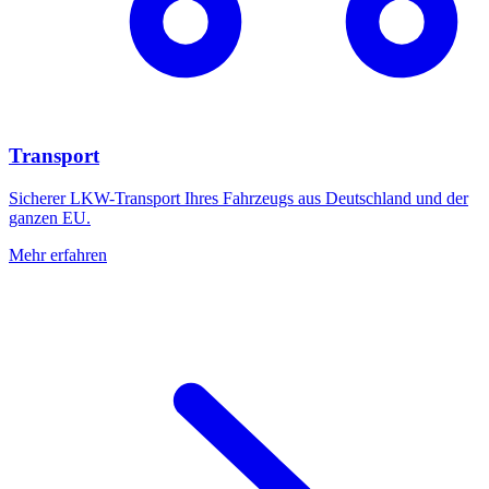
Transport
Sicherer LKW-Transport Ihres Fahrzeugs aus Deutschland und der
ganzen EU.
Mehr erfahren