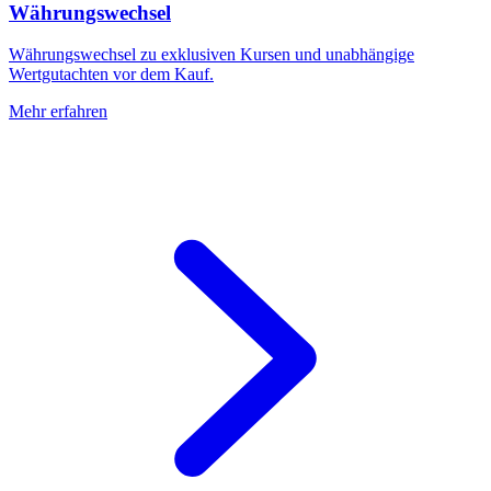
Währungswechsel
Währungswechsel zu exklusiven Kursen und unabhängige
Wertgutachten vor dem Kauf.
Mehr erfahren