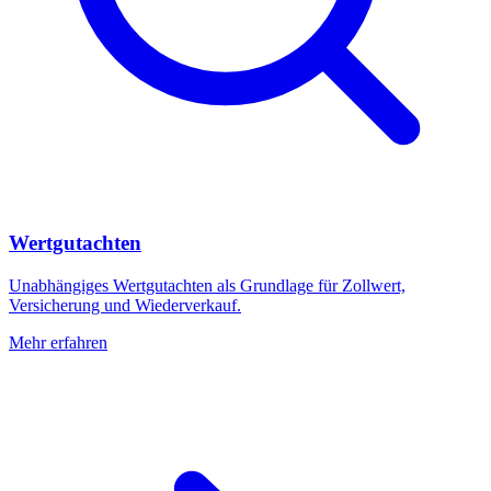
Wertgutachten
Unabhängiges Wertgutachten als Grundlage für Zollwert,
Versicherung und Wiederverkauf.
Mehr erfahren