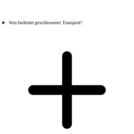
Was bedeutet geschlossener Transport?