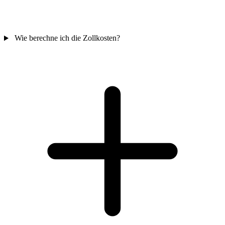
Wie berechne ich die Zollkosten?