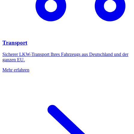
Transport
Sicherer LKW-Transport Ihres Fahrzeugs aus Deutschland und der
ganzen EU.
Mehr erfahren