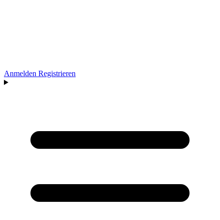
Anmelden
Registrieren