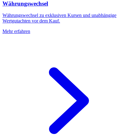
Währungswechsel
Währungswechsel zu exklusiven Kursen und unabhängige
Wertgutachten vor dem Kauf.
Mehr erfahren