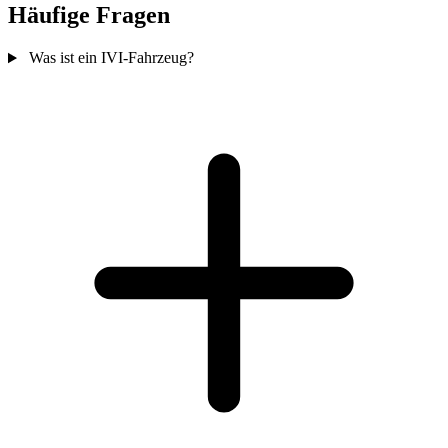
Häufige Fragen
Was ist ein IVI-Fahrzeug?