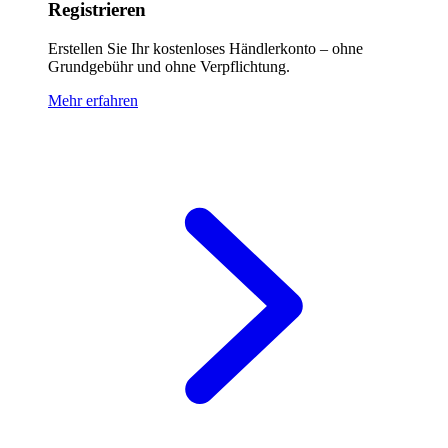
Registrieren
Erstellen Sie Ihr kostenloses Händlerkonto – ohne
Grundgebühr und ohne Verpflichtung.
Mehr erfahren