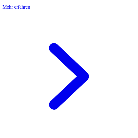
Mehr erfahren