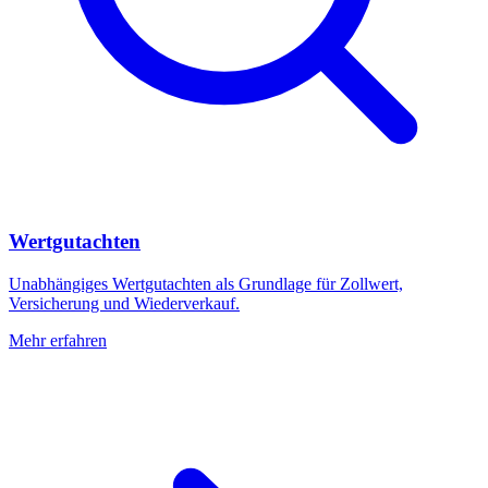
Wertgutachten
Unabhängiges Wertgutachten als Grundlage für Zollwert,
Versicherung und Wiederverkauf.
Mehr erfahren