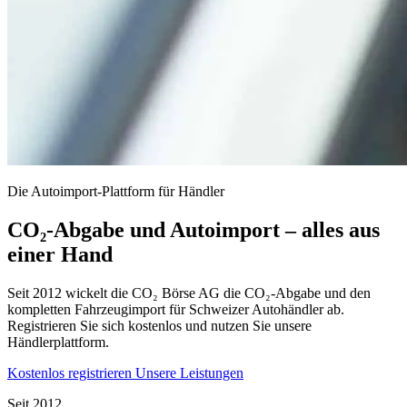
Die Autoimport-Plattform für Händler
CO₂-Abgabe und Autoimport – alles aus
einer Hand
Seit 2012 wickelt die CO₂ Börse AG die CO₂-Abgabe und den
kompletten Fahrzeugimport für Schweizer Autohändler ab.
Registrieren Sie sich kostenlos und nutzen Sie unsere
Händlerplattform.
Kostenlos registrieren
Unsere Leistungen
Seit 2012