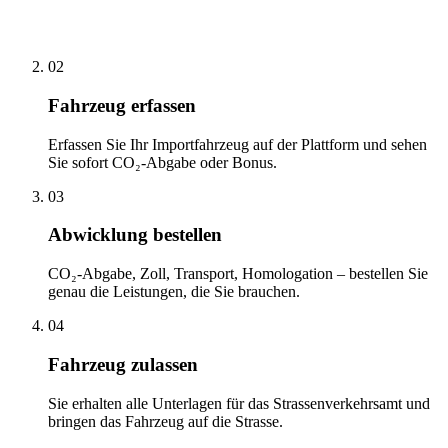
02
Fahrzeug erfassen
Erfassen Sie Ihr Importfahrzeug auf der Plattform und sehen
Sie sofort CO₂-Abgabe oder Bonus.
03
Abwicklung bestellen
CO₂-Abgabe, Zoll, Transport, Homologation – bestellen Sie
genau die Leistungen, die Sie brauchen.
04
Fahrzeug zulassen
Sie erhalten alle Unterlagen für das Strassenverkehrsamt und
bringen das Fahrzeug auf die Strasse.