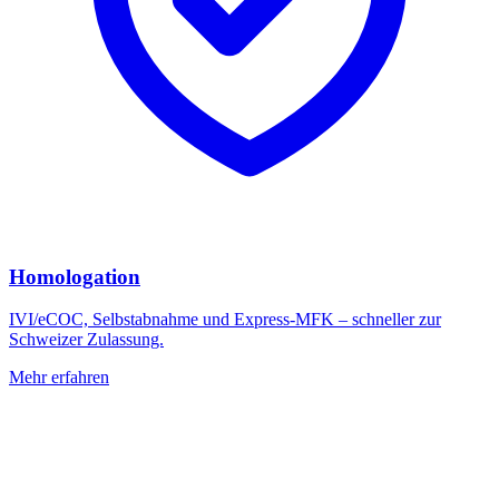
Homologation
IVI/eCOC, Selbstabnahme und Express-MFK – schneller zur
Schweizer Zulassung.
Mehr erfahren