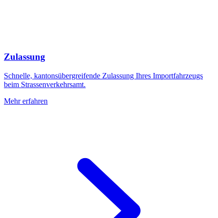
Zulassung
Schnelle, kantonsübergreifende Zulassung Ihres Importfahrzeugs
beim Strassenverkehrsamt.
Mehr erfahren