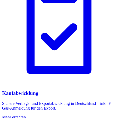
Kaufabwicklung
Sichere Vertrags- und Exportabwicklung in Deutschland – inkl. F-
Gas-Anmeldung für den Export.
Mehr erfahren