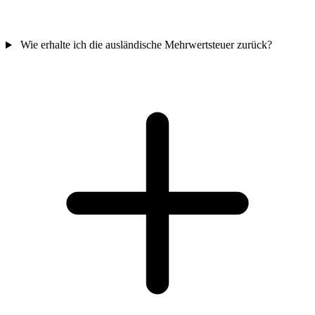
Wie erhalte ich die ausländische Mehrwertsteuer zurück?