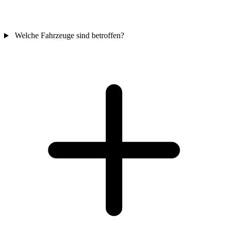
Welche Fahrzeuge sind betroffen?