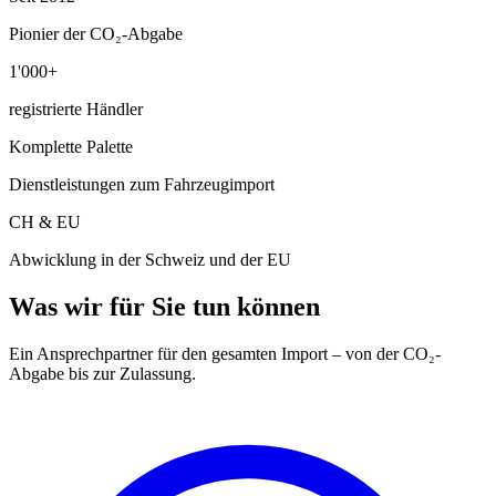
Pionier der CO₂-Abgabe
1'000+
registrierte Händler
Komplette Palette
Dienstleistungen zum Fahrzeugimport
CH & EU
Abwicklung in der Schweiz und der EU
Was wir für Sie tun können
Ein Ansprechpartner für den gesamten Import – von der CO₂-
Abgabe bis zur Zulassung.