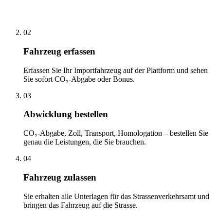
02
Fahrzeug erfassen
Erfassen Sie Ihr Importfahrzeug auf der Plattform und sehen
Sie sofort CO₂-Abgabe oder Bonus.
03
Abwicklung bestellen
CO₂-Abgabe, Zoll, Transport, Homologation – bestellen Sie
genau die Leistungen, die Sie brauchen.
04
Fahrzeug zulassen
Sie erhalten alle Unterlagen für das Strassenverkehrsamt und
bringen das Fahrzeug auf die Strasse.