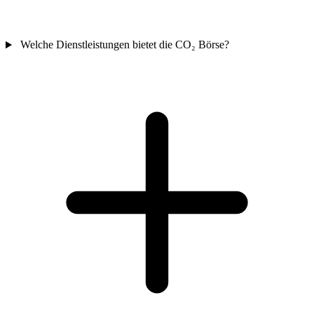
Welche Dienstleistungen bietet die CO₂ Börse?