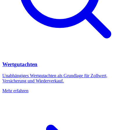
Wertgutachten
Unabhängiges Wertgutachten als Grundlage für Zollwert,
Versicherung und Wiederverkauf.
Mehr erfahren