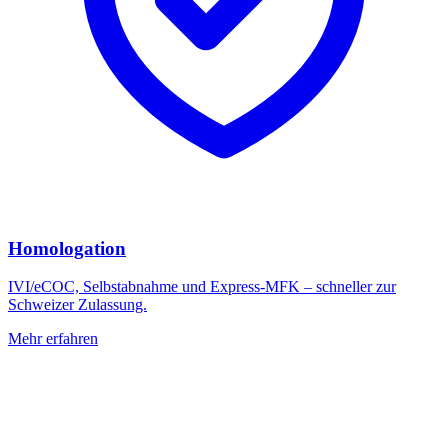
Homologation
IVI/eCOC, Selbstabnahme und Express-MFK – schneller zur
Schweizer Zulassung.
Mehr erfahren