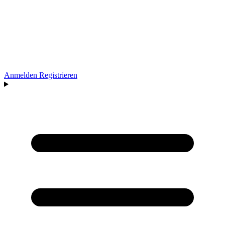
Anmelden
Registrieren