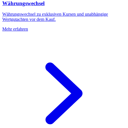
Währungswechsel
Währungswechsel zu exklusiven Kursen und unabhängige
Wertgutachten vor dem Kauf.
Mehr erfahren