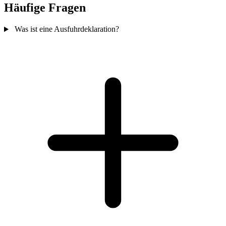
Häufige Fragen
Was ist eine Ausfuhrdeklaration?