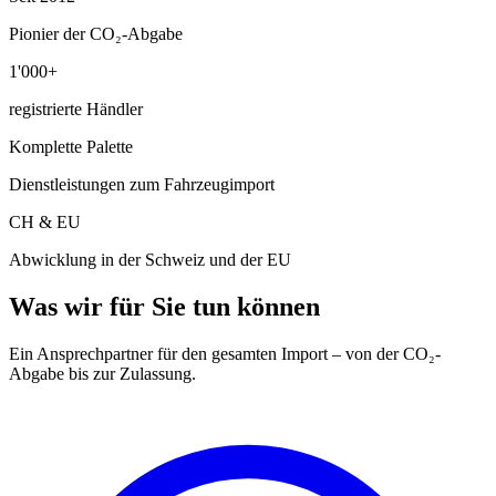
Pionier der CO₂-Abgabe
1'000+
registrierte Händler
Komplette Palette
Dienstleistungen zum Fahrzeugimport
CH & EU
Abwicklung in der Schweiz und der EU
Was wir für Sie tun können
Ein Ansprechpartner für den gesamten Import – von der CO₂-
Abgabe bis zur Zulassung.