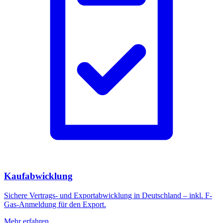
Kaufabwicklung
Sichere Vertrags- und Exportabwicklung in Deutschland – inkl. F-
Gas-Anmeldung für den Export.
Mehr erfahren