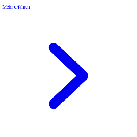
Mehr erfahren