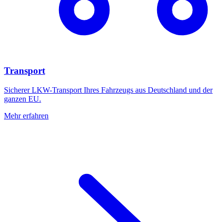
Transport
Sicherer LKW-Transport Ihres Fahrzeugs aus Deutschland und der
ganzen EU.
Mehr erfahren