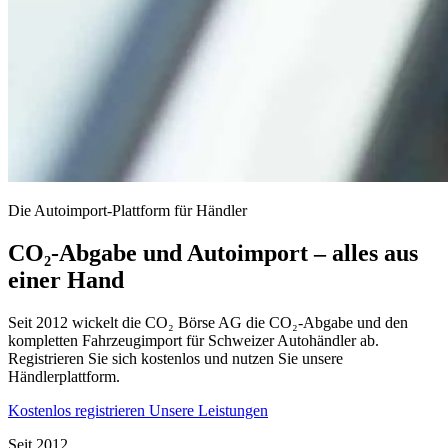
Die Autoimport-Plattform für Händler
CO₂-Abgabe und Autoimport – alles aus
einer Hand
Seit 2012 wickelt die CO₂ Börse AG die CO₂-Abgabe und den
kompletten Fahrzeugimport für Schweizer Autohändler ab.
Registrieren Sie sich kostenlos und nutzen Sie unsere
Händlerplattform.
Kostenlos registrieren
Unsere Leistungen
Seit 2012