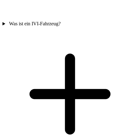
Was ist ein IVI-Fahrzeug?