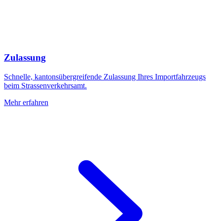
Zulassung
Schnelle, kantonsübergreifende Zulassung Ihres Importfahrzeugs
beim Strassenverkehrsamt.
Mehr erfahren