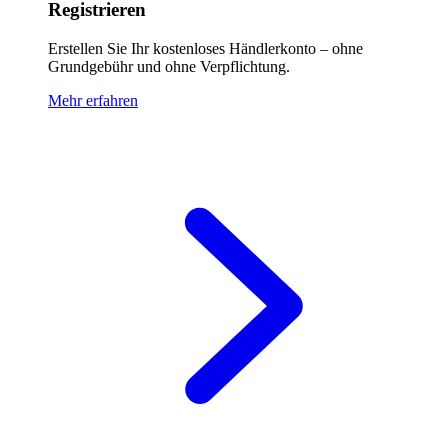
Registrieren
Erstellen Sie Ihr kostenloses Händlerkonto – ohne
Grundgebühr und ohne Verpflichtung.
Mehr erfahren