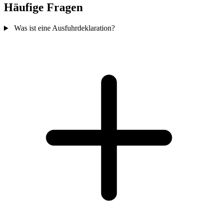
Häufige Fragen
Was ist eine Ausfuhrdeklaration?