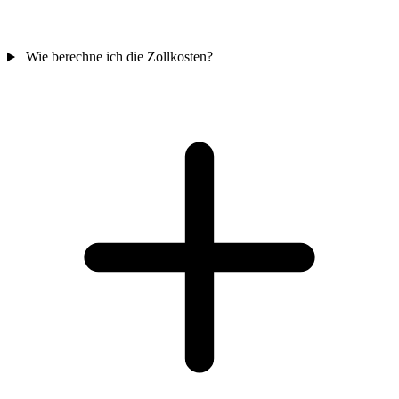
Wie berechne ich die Zollkosten?