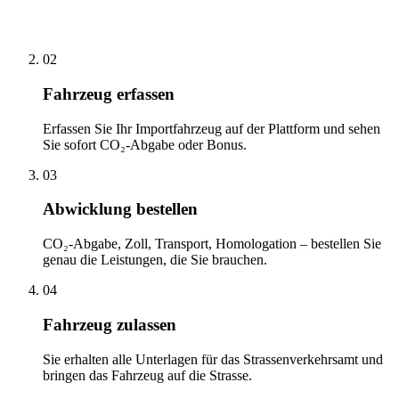
02
Fahrzeug erfassen
Erfassen Sie Ihr Importfahrzeug auf der Plattform und sehen
Sie sofort CO₂-Abgabe oder Bonus.
03
Abwicklung bestellen
CO₂-Abgabe, Zoll, Transport, Homologation – bestellen Sie
genau die Leistungen, die Sie brauchen.
04
Fahrzeug zulassen
Sie erhalten alle Unterlagen für das Strassenverkehrsamt und
bringen das Fahrzeug auf die Strasse.