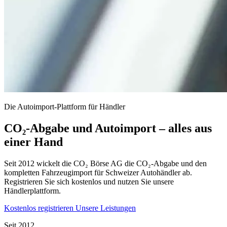
Die Autoimport-Plattform für Händler
CO₂-Abgabe und Autoimport – alles aus
einer Hand
Seit 2012 wickelt die CO₂ Börse AG die CO₂-Abgabe und den
kompletten Fahrzeugimport für Schweizer Autohändler ab.
Registrieren Sie sich kostenlos und nutzen Sie unsere
Händlerplattform.
Kostenlos registrieren
Unsere Leistungen
Seit 2012