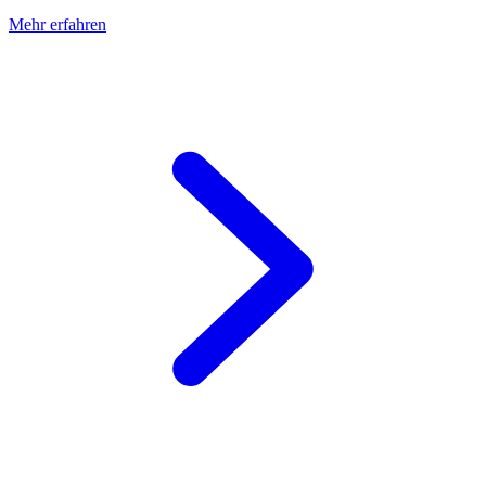
Mehr erfahren