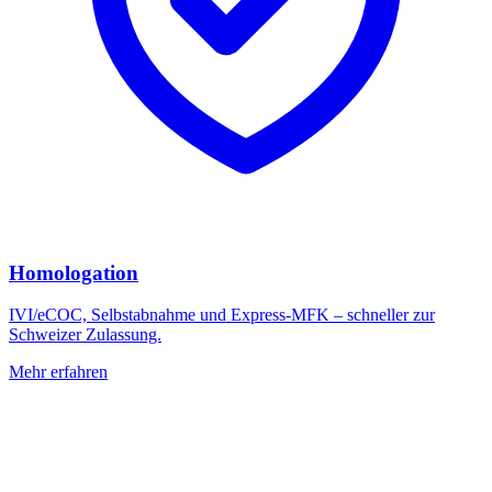
Homologation
IVI/eCOC, Selbstabnahme und Express-MFK – schneller zur
Schweizer Zulassung.
Mehr erfahren