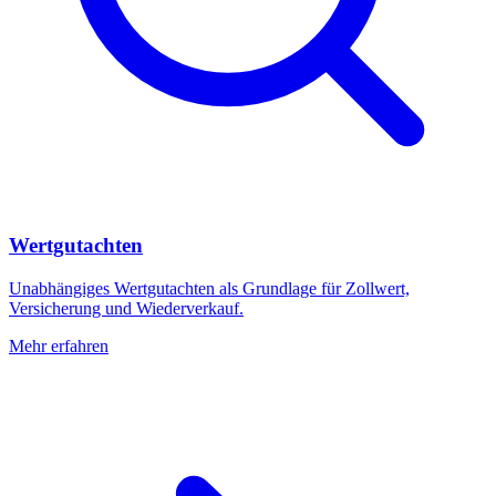
Wertgutachten
Unabhängiges Wertgutachten als Grundlage für Zollwert,
Versicherung und Wiederverkauf.
Mehr erfahren