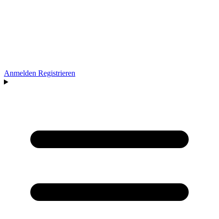
Anmelden
Registrieren