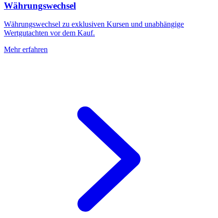
Währungswechsel
Währungswechsel zu exklusiven Kursen und unabhängige
Wertgutachten vor dem Kauf.
Mehr erfahren