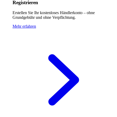
Registrieren
Erstellen Sie Ihr kostenloses Händlerkonto – ohne
Grundgebühr und ohne Verpflichtung.
Mehr erfahren