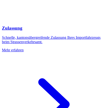
Zulassung
Schnelle, kantonsübergreifende Zulassung Ihres Importfahrzeugs
beim Strassenverkehrsamt.
Mehr erfahren