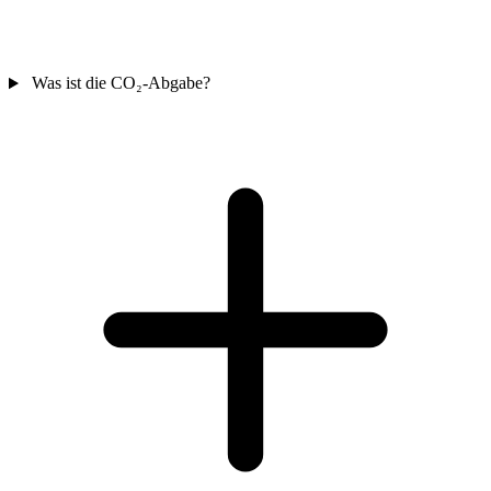
Was ist die CO₂-Abgabe?