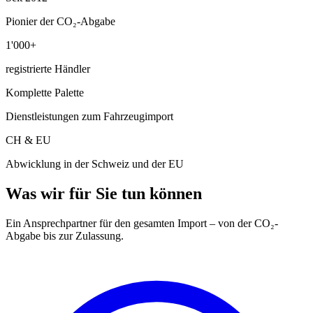
Pionier der CO₂-Abgabe
1'000+
registrierte Händler
Komplette Palette
Dienstleistungen zum Fahrzeugimport
CH & EU
Abwicklung in der Schweiz und der EU
Was wir für Sie tun können
Ein Ansprechpartner für den gesamten Import – von der CO₂-
Abgabe bis zur Zulassung.