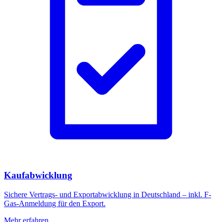
Kaufabwicklung
Sichere Vertrags- und Exportabwicklung in Deutschland – inkl. F-
Gas-Anmeldung für den Export.
Mehr erfahren