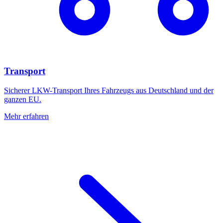
Transport
Sicherer LKW-Transport Ihres Fahrzeugs aus Deutschland und der
ganzen EU.
Mehr erfahren