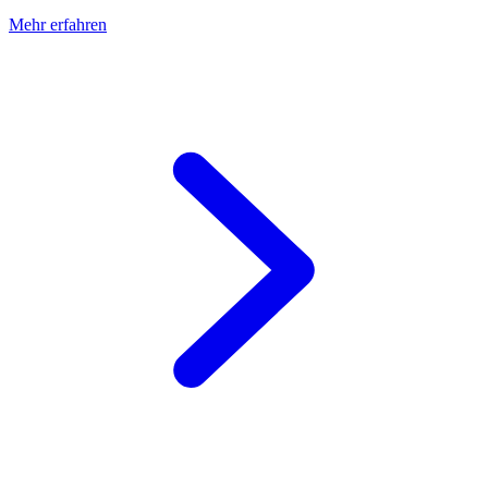
Mehr erfahren