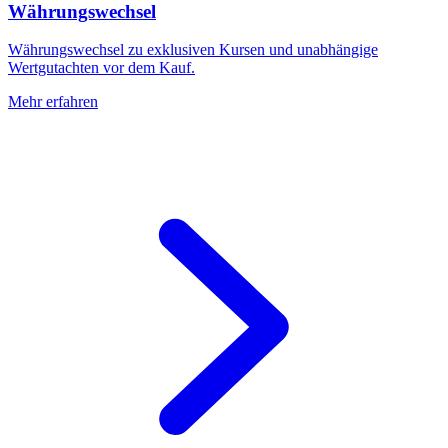
Währungswechsel
Währungswechsel zu exklusiven Kursen und unabhängige
Wertgutachten vor dem Kauf.
Mehr erfahren