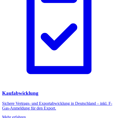
Kaufabwicklung
Sichere Vertrags- und Exportabwicklung in Deutschland – inkl. F-
Gas-Anmeldung für den Export.
Mehr erfahren