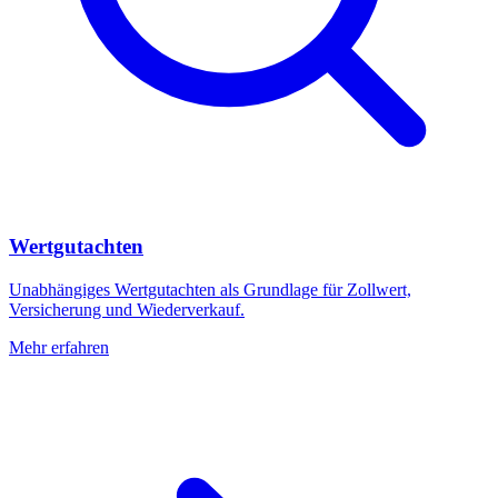
Wertgutachten
Unabhängiges Wertgutachten als Grundlage für Zollwert,
Versicherung und Wiederverkauf.
Mehr erfahren