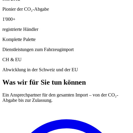
Pionier der CO₂-Abgabe
1'000+
registrierte Händler
Komplette Palette
Dienstleistungen zum Fahrzeugimport
CH & EU
Abwicklung in der Schweiz und der EU
Was wir für Sie tun können
Ein Ansprechpartner für den gesamten Import – von der CO₂-
Abgabe bis zur Zulassung.