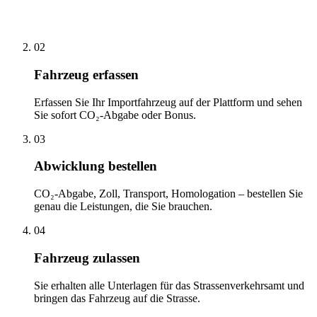
02
Fahrzeug erfassen
Erfassen Sie Ihr Importfahrzeug auf der Plattform und sehen
Sie sofort CO₂-Abgabe oder Bonus.
03
Abwicklung bestellen
CO₂-Abgabe, Zoll, Transport, Homologation – bestellen Sie
genau die Leistungen, die Sie brauchen.
04
Fahrzeug zulassen
Sie erhalten alle Unterlagen für das Strassenverkehrsamt und
bringen das Fahrzeug auf die Strasse.