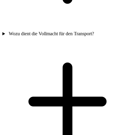
Wozu dient die Vollmacht für den Transport?