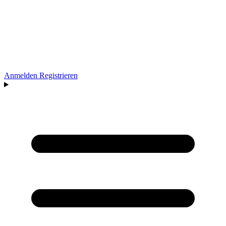
Anmelden
Registrieren