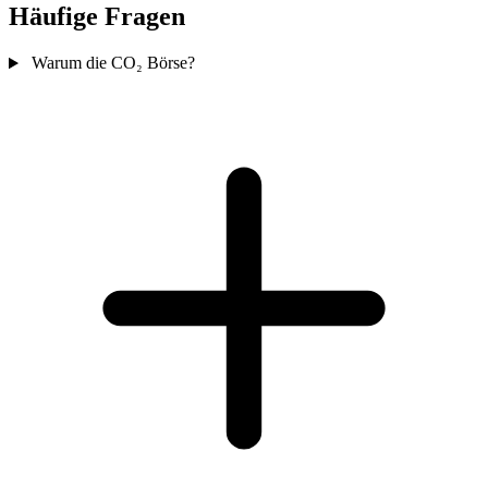
Häufige Fragen
Warum die CO₂ Börse?