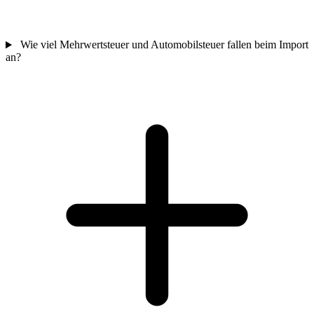
Wie viel Mehrwertsteuer und Automobilsteuer fallen beim Import
an?