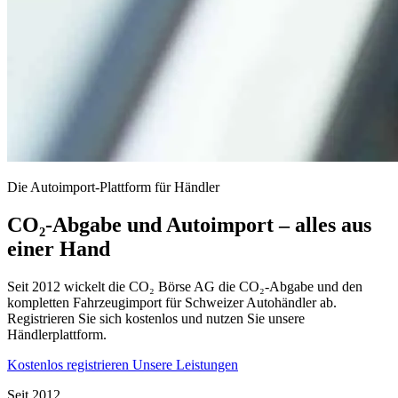
Die Autoimport-Plattform für Händler
CO₂-Abgabe und Autoimport – alles aus
einer Hand
Seit 2012 wickelt die CO₂ Börse AG die CO₂-Abgabe und den
kompletten Fahrzeugimport für Schweizer Autohändler ab.
Registrieren Sie sich kostenlos und nutzen Sie unsere
Händlerplattform.
Kostenlos registrieren
Unsere Leistungen
Seit 2012