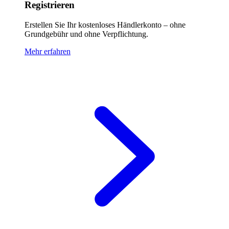
Registrieren
Erstellen Sie Ihr kostenloses Händlerkonto – ohne
Grundgebühr und ohne Verpflichtung.
Mehr erfahren