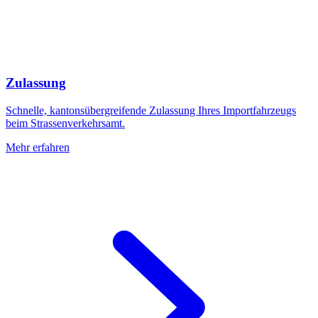
Zulassung
Schnelle, kantonsübergreifende Zulassung Ihres Importfahrzeugs
beim Strassenverkehrsamt.
Mehr erfahren