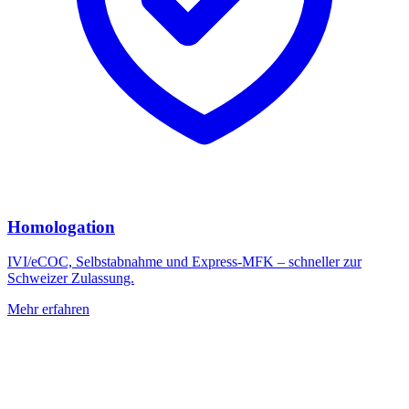
Homologation
IVI/eCOC, Selbstabnahme und Express-MFK – schneller zur
Schweizer Zulassung.
Mehr erfahren