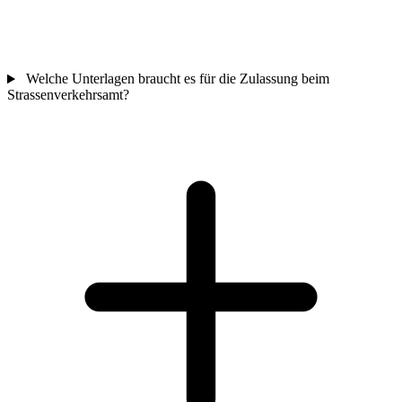
Welche Unterlagen braucht es für die Zulassung beim
Strassenverkehrsamt?