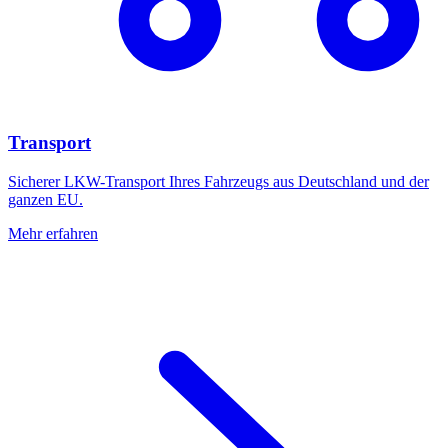
Transport
Sicherer LKW-Transport Ihres Fahrzeugs aus Deutschland und der
ganzen EU.
Mehr erfahren