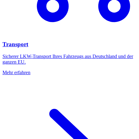
Transport
Sicherer LKW-Transport Ihres Fahrzeugs aus Deutschland und der
ganzen EU.
Mehr erfahren