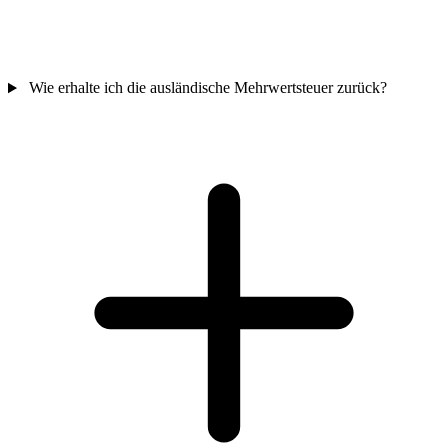
Wie erhalte ich die ausländische Mehrwertsteuer zurück?