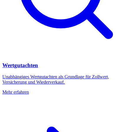
Wertgutachten
Unabhängiges Wertgutachten als Grundlage für Zollwert,
Versicherung und Wiederverkauf.
Mehr erfahren