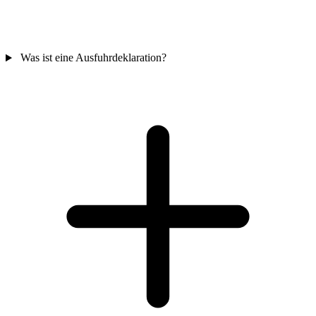
Was ist eine Ausfuhrdeklaration?