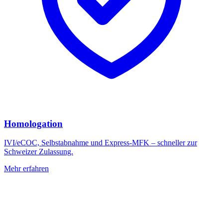
Homologation
IVI/eCOC, Selbstabnahme und Express-MFK – schneller zur
Schweizer Zulassung.
Mehr erfahren