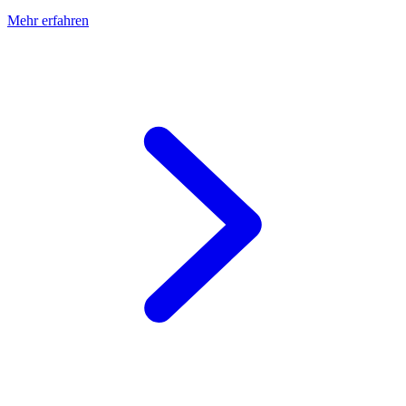
Mehr erfahren