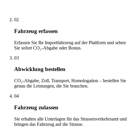
02
Fahrzeug erfassen
Erfassen Sie Ihr Importfahrzeug auf der Plattform und sehen
Sie sofort CO₂-Abgabe oder Bonus.
03
Abwicklung bestellen
CO₂-Abgabe, Zoll, Transport, Homologation – bestellen Sie
genau die Leistungen, die Sie brauchen.
04
Fahrzeug zulassen
Sie erhalten alle Unterlagen für das Strassenverkehrsamt und
bringen das Fahrzeug auf die Strasse.