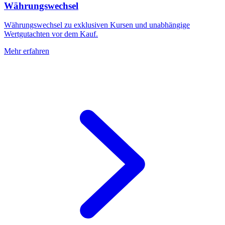
Währungswechsel
Währungswechsel zu exklusiven Kursen und unabhängige
Wertgutachten vor dem Kauf.
Mehr erfahren