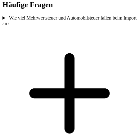
Häufige Fragen
Wie viel Mehrwertsteuer und Automobilsteuer fallen beim Import
an?