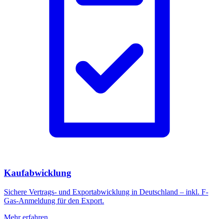
Kaufabwicklung
Sichere Vertrags- und Exportabwicklung in Deutschland – inkl. F-
Gas-Anmeldung für den Export.
Mehr erfahren