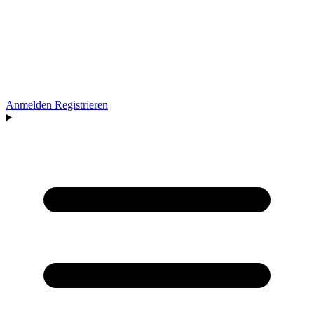
Anmelden
Registrieren