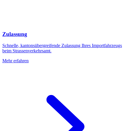
Zulassung
Schnelle, kantonsübergreifende Zulassung Ihres Importfahrzeugs
beim Strassenverkehrsamt.
Mehr erfahren