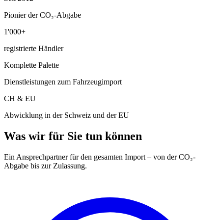
Pionier der CO₂-Abgabe
1'000+
registrierte Händler
Komplette Palette
Dienstleistungen zum Fahrzeugimport
CH & EU
Abwicklung in der Schweiz und der EU
Was wir für Sie tun können
Ein Ansprechpartner für den gesamten Import – von der CO₂-
Abgabe bis zur Zulassung.