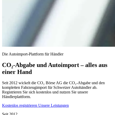
Die Autoimport-Plattform für Händler
CO₂-Abgabe und Autoimport – alles aus
einer Hand
Seit 2012 wickelt die CO₂ Börse AG die CO₂-Abgabe und den
kompletten Fahrzeugimport für Schweizer Autohändler ab.
Registrieren Sie sich kostenlos und nutzen Sie unsere
Händlerplattform.
Kostenlos registrieren
Unsere Leistungen
Seit 2012