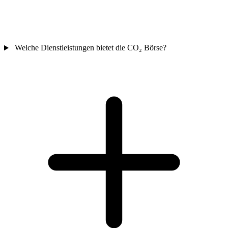
Welche Dienstleistungen bietet die CO₂ Börse?