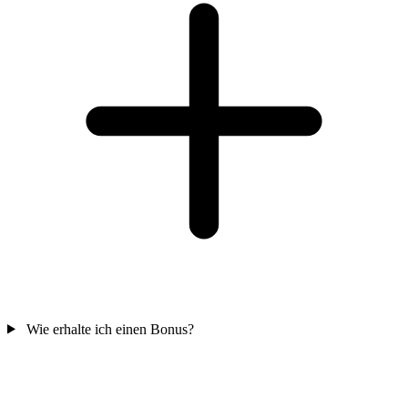
Wie erhalte ich einen Bonus?