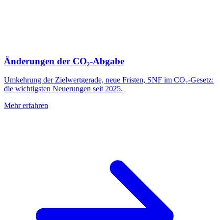
Änderungen der CO₂-Abgabe
Umkehrung der Zielwertgerade, neue Fristen, SNF im CO₂-Gesetz:
die wichtigsten Neuerungen seit 2025.
Mehr erfahren