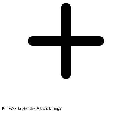
Was kostet die Abwicklung?