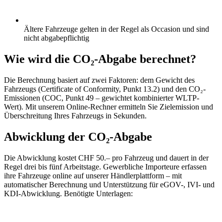
Ältere Fahrzeuge gelten in der Regel als Occasion und sind
nicht abgabepflichtig
Wie wird die CO₂-Abgabe berechnet?
Die Berechnung basiert auf zwei Faktoren: dem Gewicht des
Fahrzeugs (Certificate of Conformity, Punkt 13.2) und den CO₂-
Emissionen (COC, Punkt 49 – gewichtet kombinierter WLTP-
Wert). Mit unserem Online-Rechner ermitteln Sie Zielemission und
Überschreitung Ihres Fahrzeugs in Sekunden.
Abwicklung der CO₂-Abgabe
Die Abwicklung kostet CHF 50.– pro Fahrzeug und dauert in der
Regel drei bis fünf Arbeitstage. Gewerbliche Importeure erfassen
ihre Fahrzeuge online auf unserer Händlerplattform – mit
automatischer Berechnung und Unterstützung für eGOV-, IVI- und
KDI-Abwicklung. Benötigte Unterlagen: