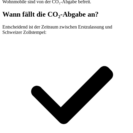
Wohnmobile sind von der CO₂-Abgabe befreit.
Wann fällt die CO₂-Abgabe an?
Entscheidend ist der Zeitraum zwischen Erstzulassung und
Schweizer Zollstempel: