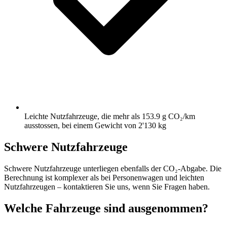
Leichte Nutzfahrzeuge, die mehr als 153.9 g CO₂/km
ausstossen, bei einem Gewicht von 2'130 kg
Schwere Nutzfahrzeuge
Schwere Nutzfahrzeuge unterliegen ebenfalls der CO₂-Abgabe. Die
Berechnung ist komplexer als bei Personenwagen und leichten
Nutzfahrzeugen – kontaktieren Sie uns, wenn Sie Fragen haben.
Welche Fahrzeuge sind ausgenommen?