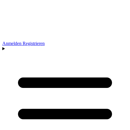
Anmelden
Registrieren