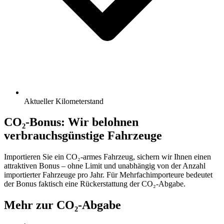
Aktueller Kilometerstand
CO₂-Bonus: Wir belohnen
verbrauchsgünstige Fahrzeuge
Importieren Sie ein CO₂-armes Fahrzeug, sichern wir Ihnen einen
attraktiven Bonus – ohne Limit und unabhängig von der Anzahl
importierter Fahrzeuge pro Jahr. Für Mehrfachimporteure bedeutet
der Bonus faktisch eine Rückerstattung der CO₂-Abgabe.
Mehr zur CO₂-Abgabe