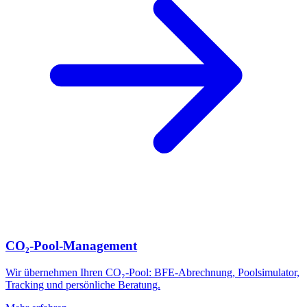
CO₂-Pool-Management
Wir übernehmen Ihren CO₂-Pool: BFE-Abrechnung, Poolsimulator,
Tracking und persönliche Beratung.