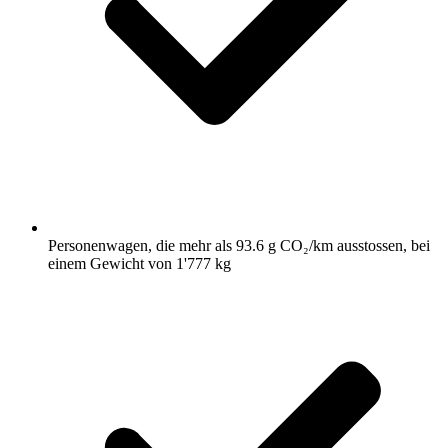
Personenwagen, die mehr als 93.6 g CO₂/km ausstossen, bei
einem Gewicht von 1'777 kg