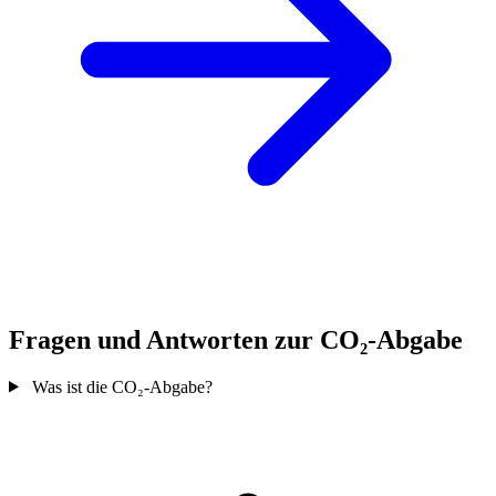
Fragen und Antworten zur CO₂-Abgabe
Was ist die CO₂-Abgabe?