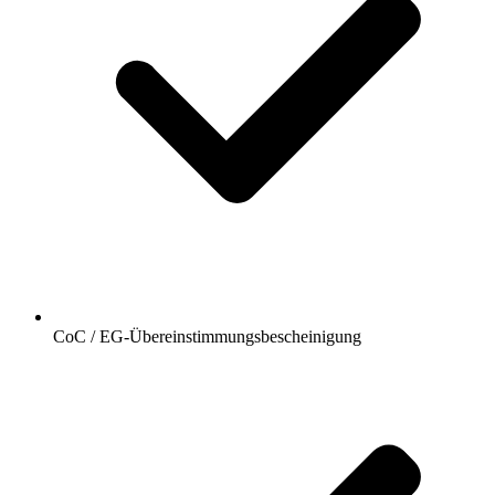
CoC / EG-Übereinstimmungsbescheinigung