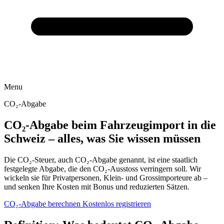
Menu
CO₂-Abgabe
CO₂-Abgabe beim Fahrzeugimport in die
Schweiz – alles, was Sie wissen müssen
Die CO₂-Steuer, auch CO₂-Abgabe genannt, ist eine staatlich
festgelegte Abgabe, die den CO₂-Ausstoss verringern soll. Wir
wickeln sie für Privatpersonen, Klein- und Grossimporteure ab –
und senken Ihre Kosten mit Bonus und reduzierten Sätzen.
CO₂-Abgabe berechnen
Kostenlos registrieren