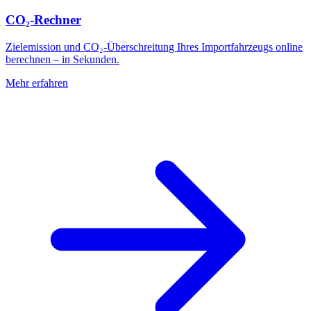
CO₂-Rechner
Zielemission und CO₂-Überschreitung Ihres Importfahrzeugs online
berechnen – in Sekunden.
Mehr erfahren