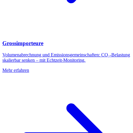
Grossimporteure
Volumenabrechnung und Emissionsgemeinschaften: CO₂-Belastung
skalierbar senken – mit Echtzeit-Monitoring.
Mehr erfahren