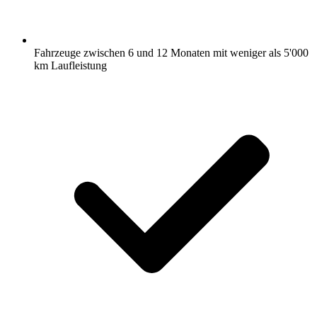
Fahrzeuge zwischen 6 und 12 Monaten mit weniger als 5'000
km Laufleistung