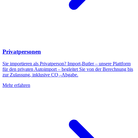
Privatpersonen
Sie importieren als Privatperson? Import-Butler – unsere Plattform
für den privaten Autoimport – begleitet Sie von der Berechnung bis
zur Zulassung, inklusive CO₂-Abgabe.
Mehr erfahren