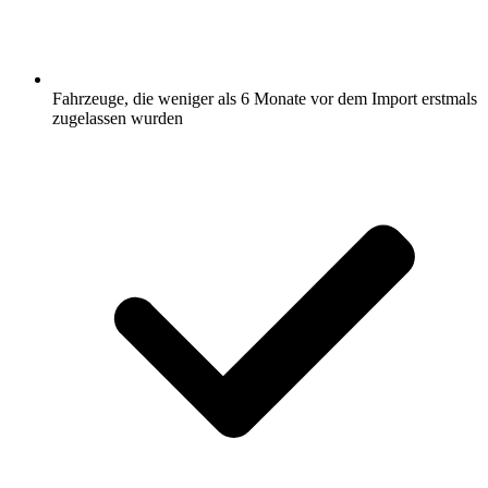
Fahrzeuge, die weniger als 6 Monate vor dem Import erstmals
zugelassen wurden