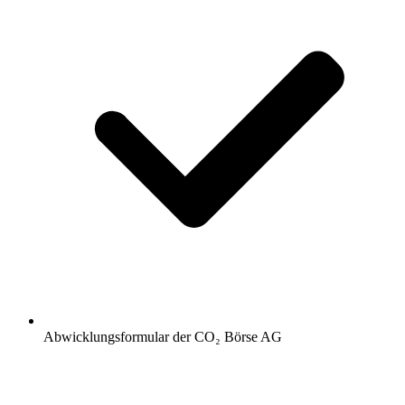
Abwicklungsformular der CO₂ Börse AG