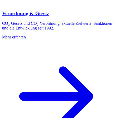
Verordnung & Gesetz
CO₂-Gesetz und CO₂-Verordnung: aktuelle Zielwerte, Sanktionen
und die Entwicklung seit 1992.
Mehr erfahren