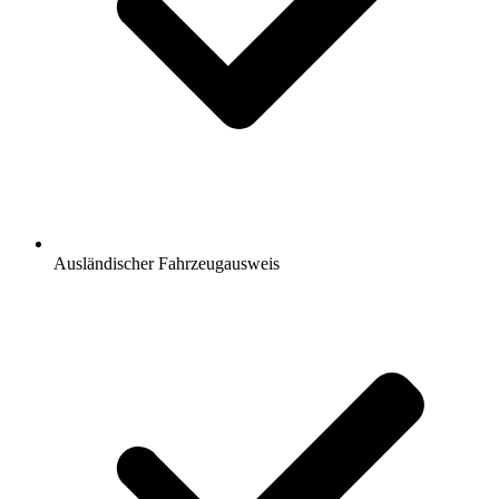
Ausländischer Fahrzeugausweis