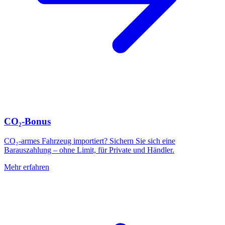
CO₂-Bonus
CO₂-armes Fahrzeug importiert? Sichern Sie sich eine
Barauszahlung – ohne Limit, für Private und Händler.
Mehr erfahren