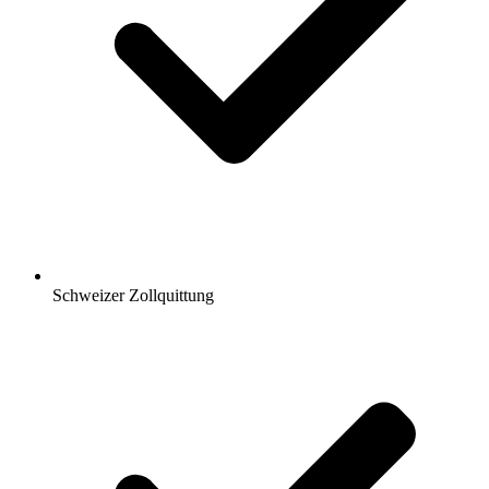
Schweizer Zollquittung