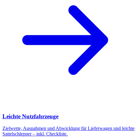
Leichte Nutzfahrzeuge
Zielwerte, Ausnahmen und Abwicklung für Lieferwagen und leichte
Sattelschlepper – inkl. Checkliste.