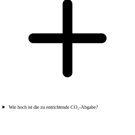
Wie hoch ist die zu entrichtende CO₂-Abgabe?