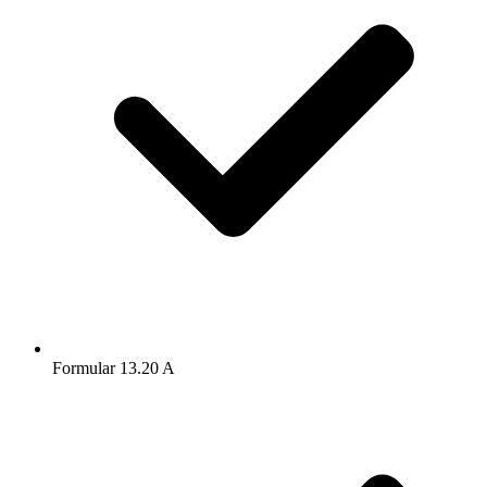
Formular 13.20 A