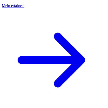
Mehr erfahren