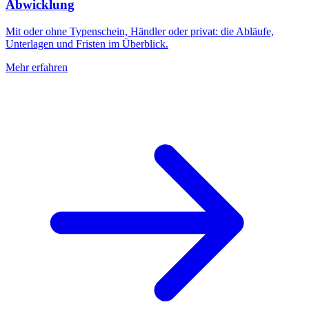
Abwicklung
Mit oder ohne Typenschein, Händler oder privat: die Abläufe,
Unterlagen und Fristen im Überblick.
Mehr erfahren