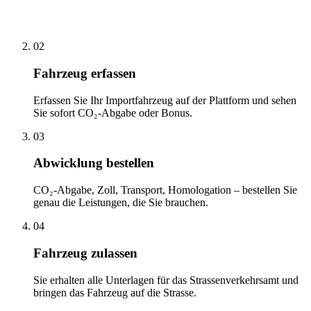
02
Fahrzeug erfassen
Erfassen Sie Ihr Importfahrzeug auf der Plattform und sehen
Sie sofort CO₂-Abgabe oder Bonus.
03
Abwicklung bestellen
CO₂-Abgabe, Zoll, Transport, Homologation – bestellen Sie
genau die Leistungen, die Sie brauchen.
04
Fahrzeug zulassen
Sie erhalten alle Unterlagen für das Strassenverkehrsamt und
bringen das Fahrzeug auf die Strasse.