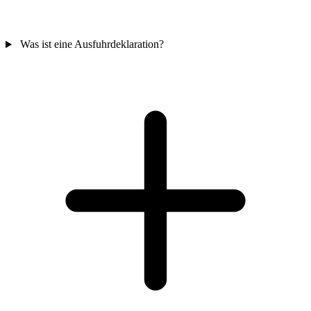
Was ist eine Ausfuhrdeklaration?