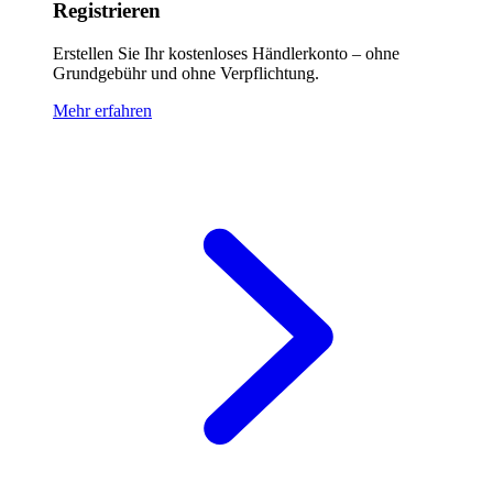
Registrieren
Erstellen Sie Ihr kostenloses Händlerkonto – ohne
Grundgebühr und ohne Verpflichtung.
Mehr erfahren