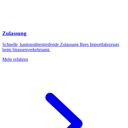
Zulassung
Schnelle, kantonsübergreifende Zulassung Ihres Importfahrzeugs
beim Strassenverkehrsamt.
Mehr erfahren