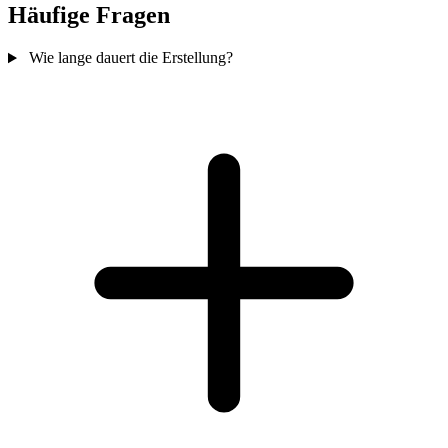
Häufige Fragen
Wie lange dauert die Erstellung?