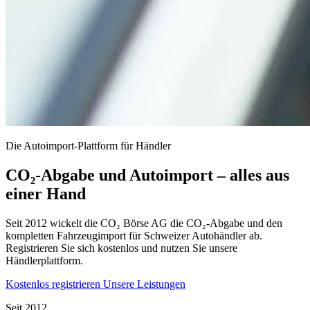
Die Autoimport-Plattform für Händler
CO₂-Abgabe und Autoimport – alles aus
einer Hand
Seit 2012 wickelt die CO₂ Börse AG die CO₂-Abgabe und den
kompletten Fahrzeugimport für Schweizer Autohändler ab.
Registrieren Sie sich kostenlos und nutzen Sie unsere
Händlerplattform.
Kostenlos registrieren
Unsere Leistungen
Seit 2012