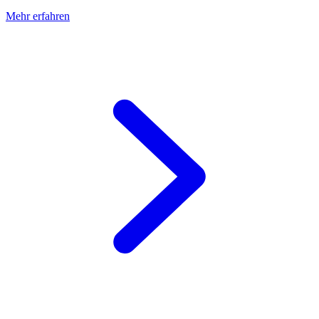
Mehr erfahren