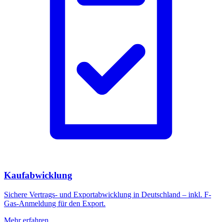
Kaufabwicklung
Sichere Vertrags- und Exportabwicklung in Deutschland – inkl. F-
Gas-Anmeldung für den Export.
Mehr erfahren