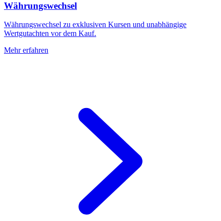
Währungswechsel
Währungswechsel zu exklusiven Kursen und unabhängige
Wertgutachten vor dem Kauf.
Mehr erfahren