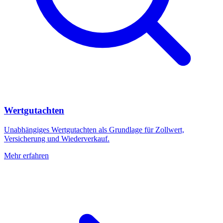
Wertgutachten
Unabhängiges Wertgutachten als Grundlage für Zollwert,
Versicherung und Wiederverkauf.
Mehr erfahren