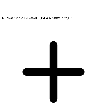
Was ist die F-Gas-ID (F-Gas-Anmeldung)?