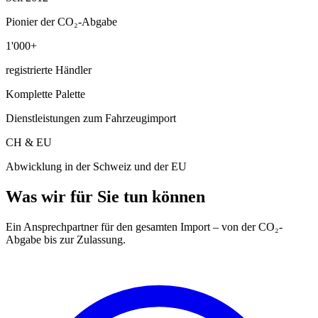
Pionier der CO₂-Abgabe
1'000+
registrierte Händler
Komplette Palette
Dienstleistungen zum Fahrzeugimport
CH & EU
Abwicklung in der Schweiz und der EU
Was wir für Sie tun können
Ein Ansprechpartner für den gesamten Import – von der CO₂-
Abgabe bis zur Zulassung.