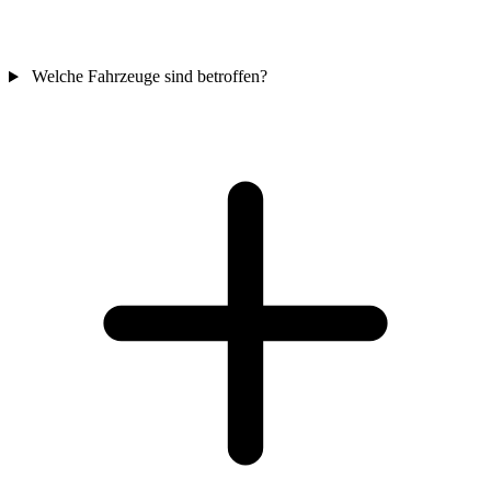
Welche Fahrzeuge sind betroffen?