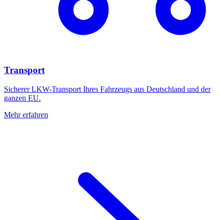
Transport
Sicherer LKW-Transport Ihres Fahrzeugs aus Deutschland und der
ganzen EU.
Mehr erfahren