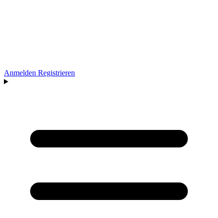
Anmelden
Registrieren