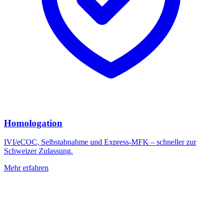
Homologation
IVI/eCOC, Selbstabnahme und Express-MFK – schneller zur
Schweizer Zulassung.
Mehr erfahren