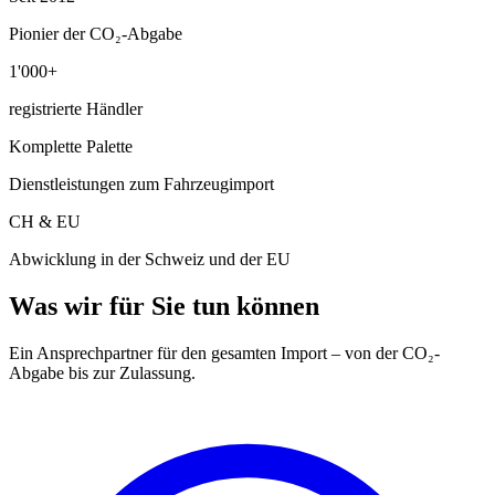
Pionier der CO₂-Abgabe
1'000+
registrierte Händler
Komplette Palette
Dienstleistungen zum Fahrzeugimport
CH & EU
Abwicklung in der Schweiz und der EU
Was wir für Sie tun können
Ein Ansprechpartner für den gesamten Import – von der CO₂-
Abgabe bis zur Zulassung.