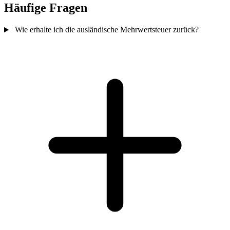
Häufige Fragen
Wie erhalte ich die ausländische Mehrwertsteuer zurück?