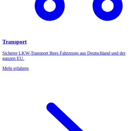
Transport
Sicherer LKW-Transport Ihres Fahrzeugs aus Deutschland und der
ganzen EU.
Mehr erfahren