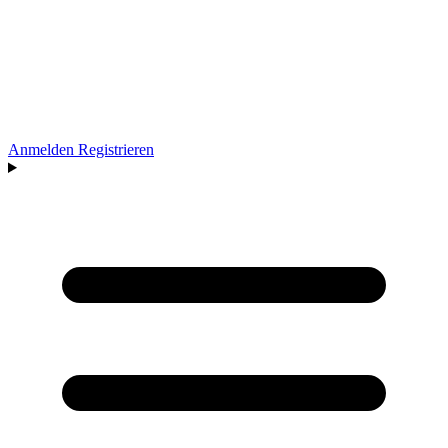
Anmelden
Registrieren