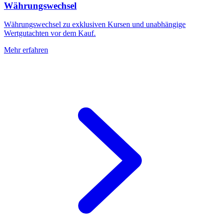
Währungswechsel
Währungswechsel zu exklusiven Kursen und unabhängige
Wertgutachten vor dem Kauf.
Mehr erfahren