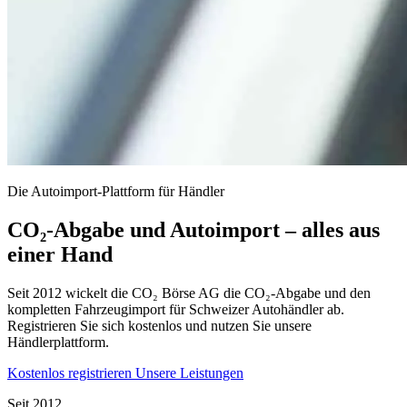
Die Autoimport-Plattform für Händler
CO₂-Abgabe und Autoimport – alles aus
einer Hand
Seit 2012 wickelt die CO₂ Börse AG die CO₂-Abgabe und den
kompletten Fahrzeugimport für Schweizer Autohändler ab.
Registrieren Sie sich kostenlos und nutzen Sie unsere
Händlerplattform.
Kostenlos registrieren
Unsere Leistungen
Seit 2012