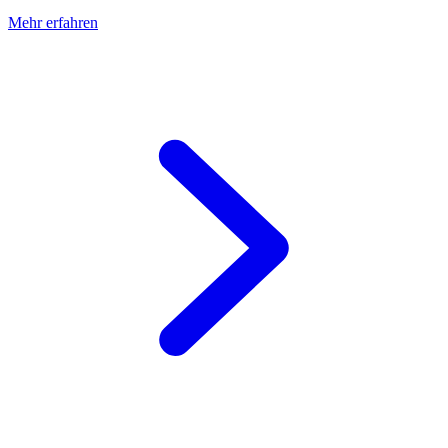
Mehr erfahren