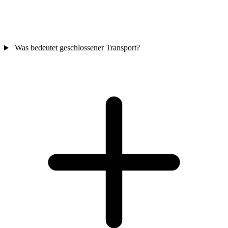
Was bedeutet geschlossener Transport?