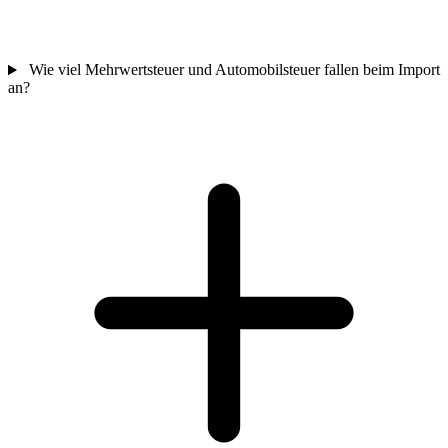
Wie viel Mehrwertsteuer und Automobilsteuer fallen beim Import
an?