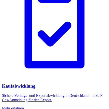
Kaufabwicklung
Sichere Vertrags- und Exportabwicklung in Deutschland – inkl. F-
Gas-Anmeldung für den Export.
Mehr erfahren