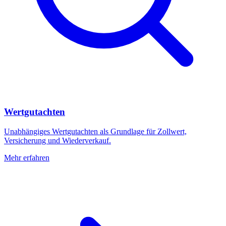
Wertgutachten
Unabhängiges Wertgutachten als Grundlage für Zollwert,
Versicherung und Wiederverkauf.
Mehr erfahren