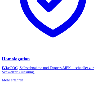
Homologation
IVI/eCOC, Selbstabnahme und Express-MFK – schneller zur
Schweizer Zulassung.
Mehr erfahren