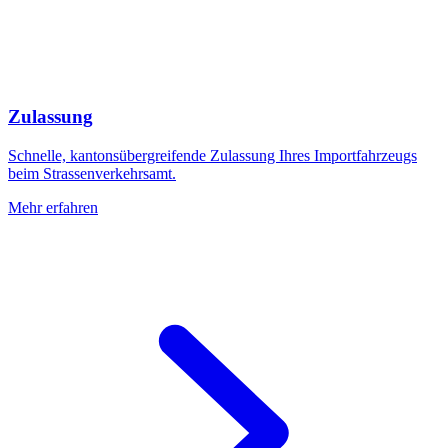
Zulassung
Schnelle, kantonsübergreifende Zulassung Ihres Importfahrzeugs
beim Strassenverkehrsamt.
Mehr erfahren