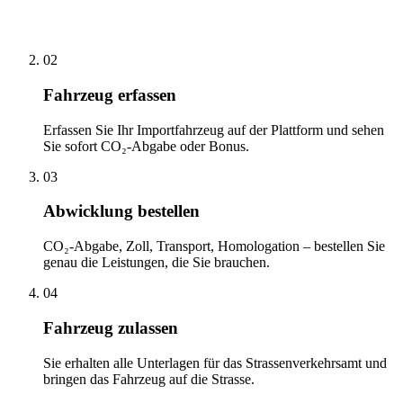
02
Fahrzeug erfassen
Erfassen Sie Ihr Importfahrzeug auf der Plattform und sehen
Sie sofort CO₂-Abgabe oder Bonus.
03
Abwicklung bestellen
CO₂-Abgabe, Zoll, Transport, Homologation – bestellen Sie
genau die Leistungen, die Sie brauchen.
04
Fahrzeug zulassen
Sie erhalten alle Unterlagen für das Strassenverkehrsamt und
bringen das Fahrzeug auf die Strasse.