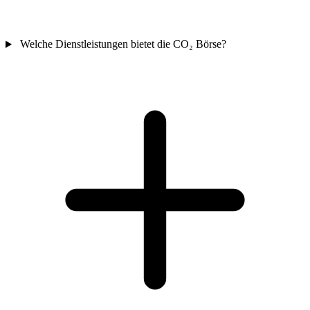
Welche Dienstleistungen bietet die CO₂ Börse?