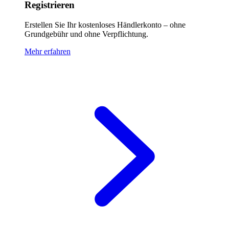
Registrieren
Erstellen Sie Ihr kostenloses Händlerkonto – ohne
Grundgebühr und ohne Verpflichtung.
Mehr erfahren