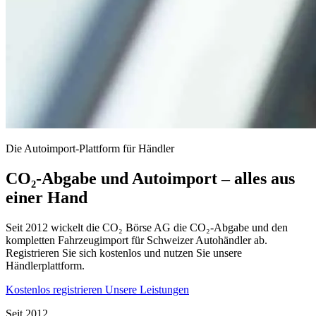
Die Autoimport-Plattform für Händler
CO₂-Abgabe und Autoimport – alles aus
einer Hand
Seit 2012 wickelt die CO₂ Börse AG die CO₂-Abgabe und den
kompletten Fahrzeugimport für Schweizer Autohändler ab.
Registrieren Sie sich kostenlos und nutzen Sie unsere
Händlerplattform.
Kostenlos registrieren
Unsere Leistungen
Seit 2012