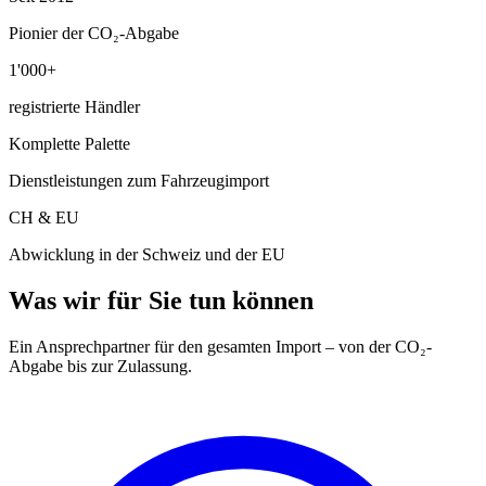
Pionier der CO₂-Abgabe
1'000+
registrierte Händler
Komplette Palette
Dienstleistungen zum Fahrzeugimport
CH & EU
Abwicklung in der Schweiz und der EU
Was wir für Sie tun können
Ein Ansprechpartner für den gesamten Import – von der CO₂-
Abgabe bis zur Zulassung.