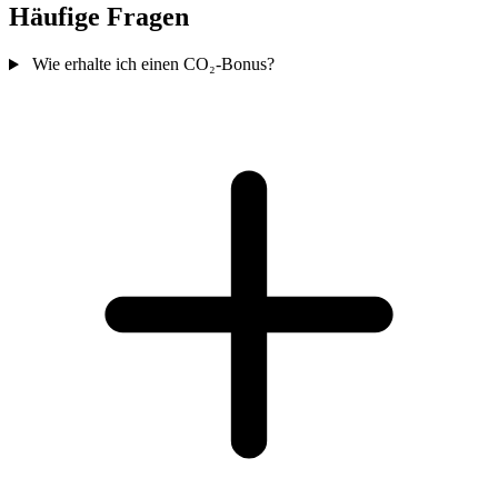
Häufige Fragen
Wie erhalte ich einen CO₂-Bonus?