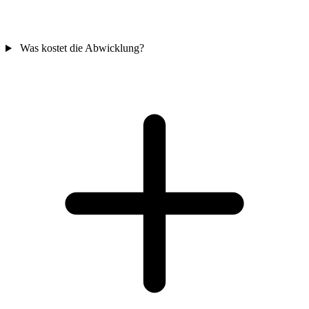
Was kostet die Abwicklung?