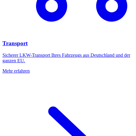
Transport
Sicherer LKW-Transport Ihres Fahrzeugs aus Deutschland und der
ganzen EU.
Mehr erfahren