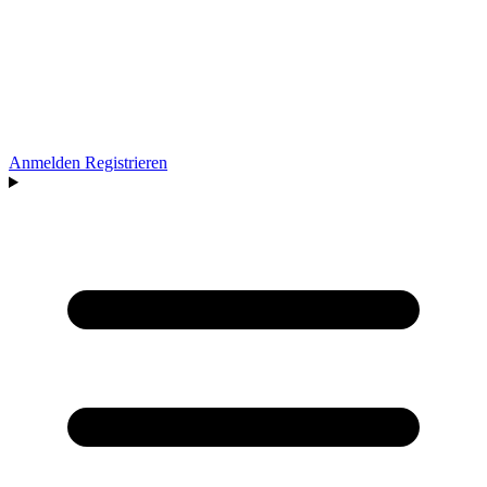
Anmelden
Registrieren