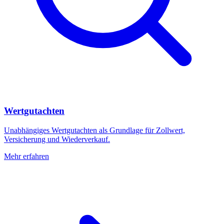
Wertgutachten
Unabhängiges Wertgutachten als Grundlage für Zollwert,
Versicherung und Wiederverkauf.
Mehr erfahren