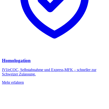
Homologation
IVI/eCOC, Selbstabnahme und Express-MFK – schneller zur
Schweizer Zulassung.
Mehr erfahren