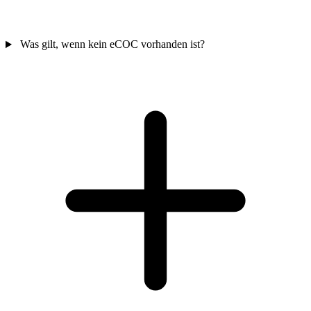
Was gilt, wenn kein eCOC vorhanden ist?