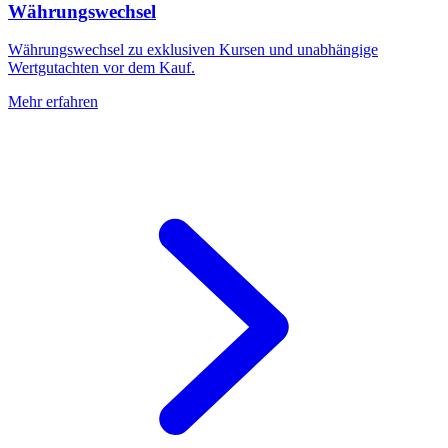
Währungswechsel
Währungswechsel zu exklusiven Kursen und unabhängige
Wertgutachten vor dem Kauf.
Mehr erfahren