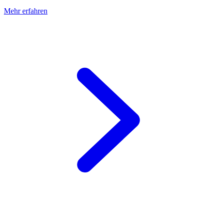
Mehr erfahren