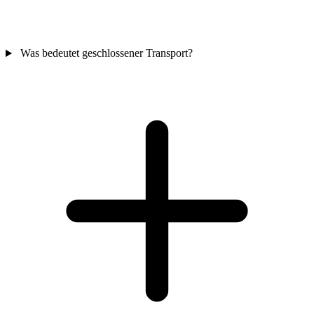
Was bedeutet geschlossener Transport?