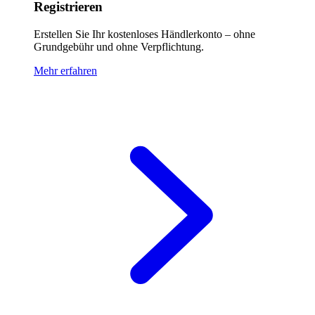
Registrieren
Erstellen Sie Ihr kostenloses Händlerkonto – ohne
Grundgebühr und ohne Verpflichtung.
Mehr erfahren