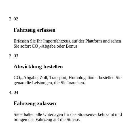
02
Fahrzeug erfassen
Erfassen Sie Ihr Importfahrzeug auf der Plattform und sehen
Sie sofort CO₂-Abgabe oder Bonus.
03
Abwicklung bestellen
CO₂-Abgabe, Zoll, Transport, Homologation – bestellen Sie
genau die Leistungen, die Sie brauchen.
04
Fahrzeug zulassen
Sie erhalten alle Unterlagen für das Strassenverkehrsamt und
bringen das Fahrzeug auf die Strasse.