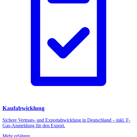
Kaufabwicklung
Sichere Vertrags- und Exportabwicklung in Deutschland – inkl. F-
Gas-Anmeldung für den Export.
Mehr erfahren