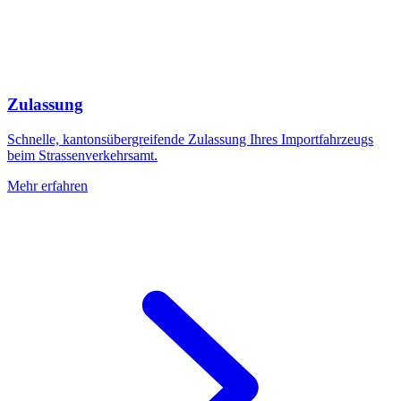
Zulassung
Schnelle, kantonsübergreifende Zulassung Ihres Importfahrzeugs
beim Strassenverkehrsamt.
Mehr erfahren