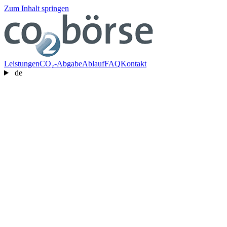
Zum Inhalt springen
Leistungen
CO₂-Abgabe
Ablauf
FAQ
Kontakt
de