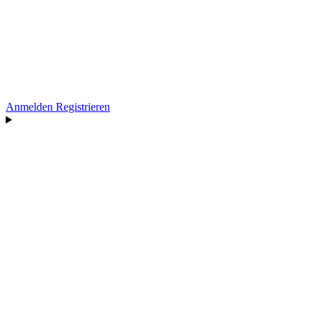
Anmelden
Registrieren