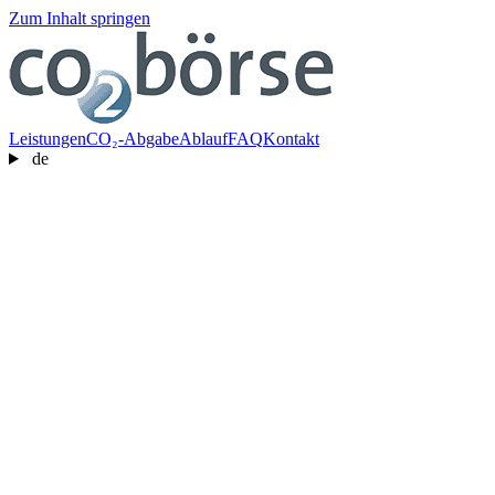
Zum Inhalt springen
Leistungen
CO₂-Abgabe
Ablauf
FAQ
Kontakt
de