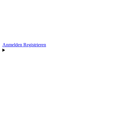
Anmelden
Registrieren