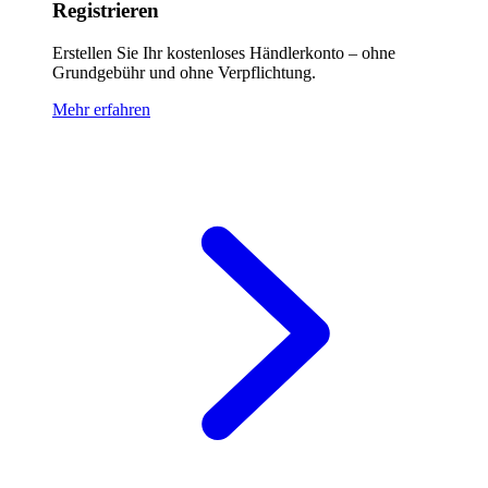
Registrieren
Erstellen Sie Ihr kostenloses Händlerkonto – ohne
Grundgebühr und ohne Verpflichtung.
Mehr erfahren