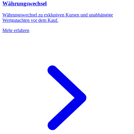
Währungswechsel
Währungswechsel zu exklusiven Kursen und unabhängige
Wertgutachten vor dem Kauf.
Mehr erfahren