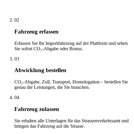
02
Fahrzeug erfassen
Erfassen Sie Ihr Importfahrzeug auf der Plattform und sehen
Sie sofort CO₂-Abgabe oder Bonus.
03
Abwicklung bestellen
CO₂-Abgabe, Zoll, Transport, Homologation – bestellen Sie
genau die Leistungen, die Sie brauchen.
04
Fahrzeug zulassen
Sie erhalten alle Unterlagen für das Strassenverkehrsamt und
bringen das Fahrzeug auf die Strasse.