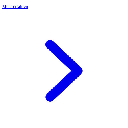
Mehr erfahren