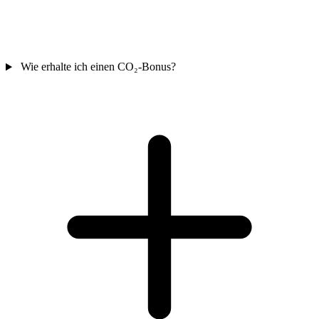
Wie erhalte ich einen CO₂-Bonus?