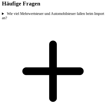
Häufige Fragen
Wie viel Mehrwertsteuer und Automobilsteuer fallen beim Import
an?