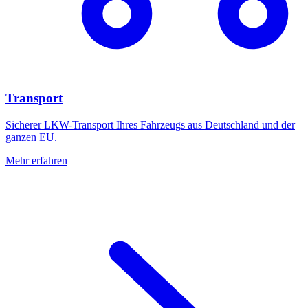
Transport
Sicherer LKW-Transport Ihres Fahrzeugs aus Deutschland und der
ganzen EU.
Mehr erfahren