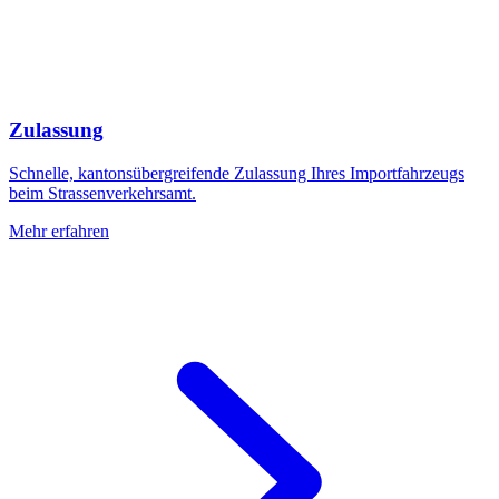
Zulassung
Schnelle, kantonsübergreifende Zulassung Ihres Importfahrzeugs
beim Strassenverkehrsamt.
Mehr erfahren