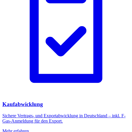
Kaufabwicklung
Sichere Vertrags- und Exportabwicklung in Deutschland – inkl. F-
Gas-Anmeldung für den Export.
Mehr erfahren