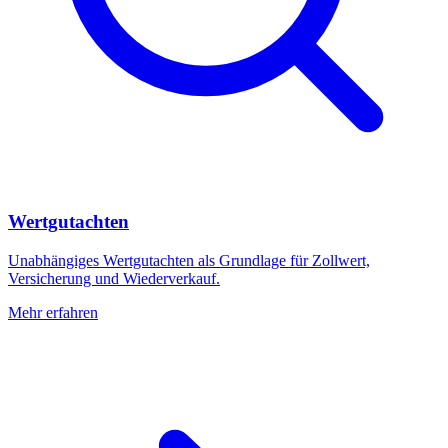
Wertgutachten
Unabhängiges Wertgutachten als Grundlage für Zollwert,
Versicherung und Wiederverkauf.
Mehr erfahren