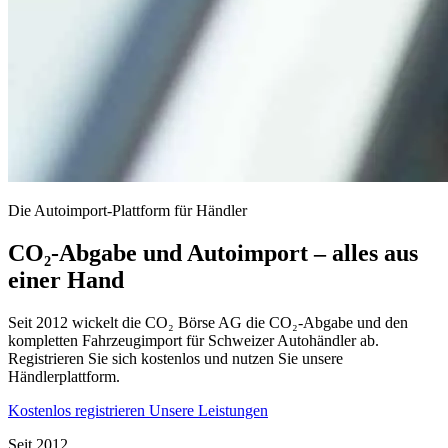
Die Autoimport-Plattform für Händler
CO₂-Abgabe und Autoimport – alles aus
einer Hand
Seit 2012 wickelt die CO₂ Börse AG die CO₂-Abgabe und den
kompletten Fahrzeugimport für Schweizer Autohändler ab.
Registrieren Sie sich kostenlos und nutzen Sie unsere
Händlerplattform.
Kostenlos registrieren
Unsere Leistungen
Seit 2012