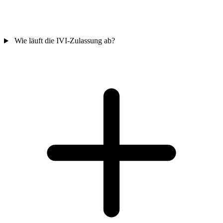
Wie läuft die IVI-Zulassung ab?