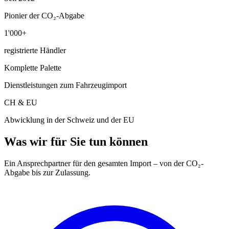
Pionier der CO₂-Abgabe
1'000+
registrierte Händler
Komplette Palette
Dienstleistungen zum Fahrzeugimport
CH & EU
Abwicklung in der Schweiz und der EU
Was wir für Sie tun können
Ein Ansprechpartner für den gesamten Import – von der CO₂-
Abgabe bis zur Zulassung.