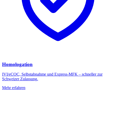
Homologation
IVI/eCOC, Selbstabnahme und Express-MFK – schneller zur
Schweizer Zulassung.
Mehr erfahren