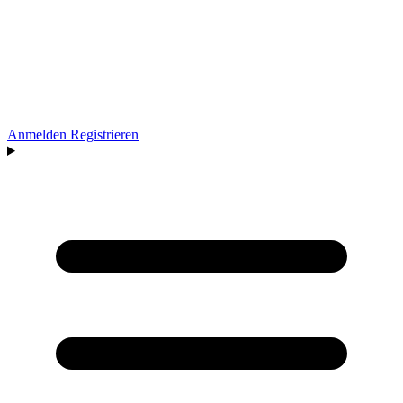
Anmelden
Registrieren