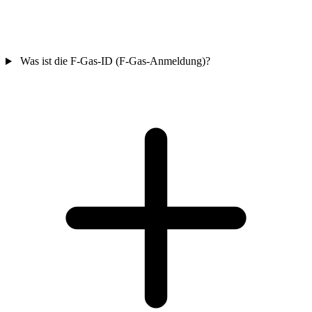
Was ist die F-Gas-ID (F-Gas-Anmeldung)?